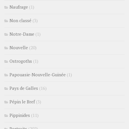
Naufrage
(1)
Non classé
(3)
Notre-Dame
(1)
Nouvelle
(20)
Ostrogoths
(1)
Papouasie-Nouvelle-Guinée
(1)
Pays de Galles
(16)
Pépin le Bref
(3)
Pippinides
(11)
Portraits
(202)