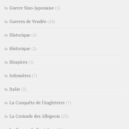
Guerre Sino-Japonaise
(5)
Guerres de Vendée
(24)
Historique
(5)
Historique
(2)
Hospices
(1)
Infirmières
(7)
Italie
(2)
La Conquête de l'Angleterre
(7)
La Croisade des Albigeois
(25)