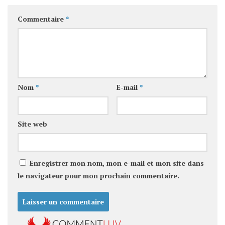
Commentaire
*
Nom
*
E-mail
*
Site web
Enregistrer mon nom, mon e-mail et mon site dans
le navigateur pour mon prochain commentaire.