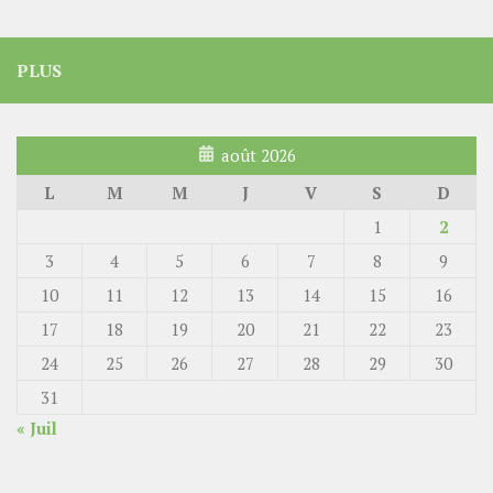
PLUS
août 2026
L
M
M
J
V
S
D
1
2
3
4
5
6
7
8
9
10
11
12
13
14
15
16
17
18
19
20
21
22
23
24
25
26
27
28
29
30
31
« Juil