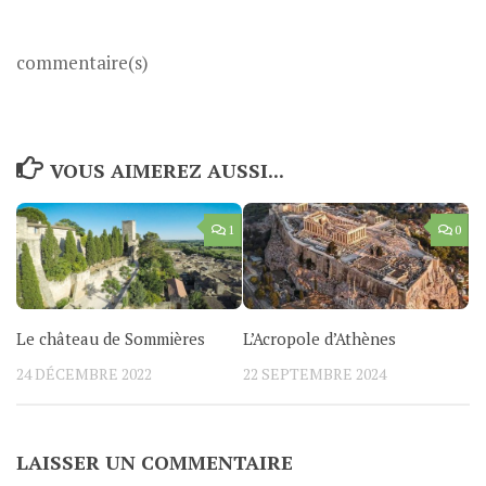
commentaire(s)
VOUS AIMEREZ AUSSI...
1
0
Le château de Sommières
L’Acropole d’Athènes
24 DÉCEMBRE 2022
22 SEPTEMBRE 2024
LAISSER UN COMMENTAIRE