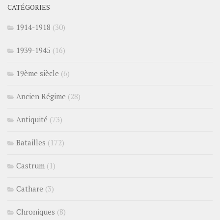
CATÉGORIES
1914-1918
(30)
1939-1945
(16)
19ème siècle
(6)
Ancien Régime
(28)
Antiquité
(73)
Batailles
(172)
Castrum
(1)
Cathare
(3)
Chroniques
(8)