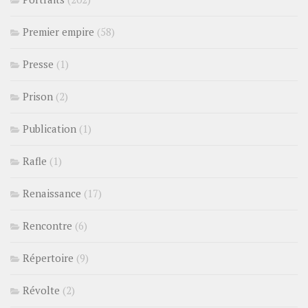
Premier empire
(58)
Presse
(1)
Prison
(2)
Publication
(1)
Rafle
(1)
Renaissance
(17)
Rencontre
(6)
Répertoire
(9)
Révolte
(2)