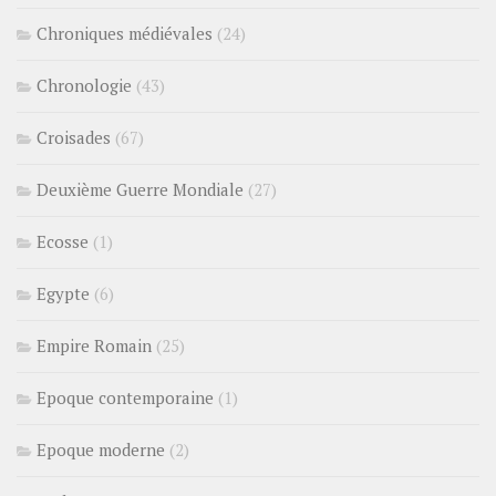
Chroniques médiévales
(24)
Chronologie
(43)
Croisades
(67)
Deuxième Guerre Mondiale
(27)
Ecosse
(1)
Egypte
(6)
Empire Romain
(25)
Epoque contemporaine
(1)
Epoque moderne
(2)