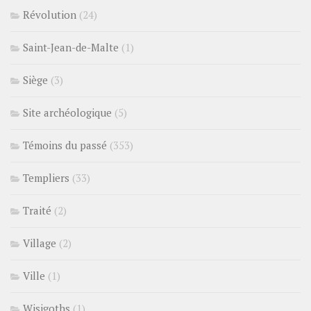
Révolution
(24)
Saint-Jean-de-Malte
(1)
Siège
(3)
Site archéologique
(5)
Témoins du passé
(353)
Templiers
(33)
Traité
(2)
Village
(2)
Ville
(1)
Wisigoths
(1)