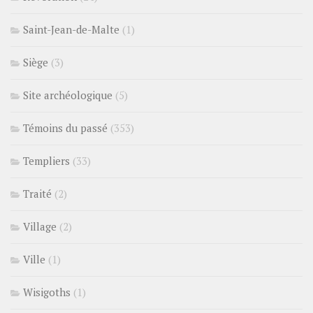
Saint-Jean-de-Malte
(1)
Siège
(3)
Site archéologique
(5)
Témoins du passé
(353)
Templiers
(33)
Traité
(2)
Village
(2)
Ville
(1)
Wisigoths
(1)