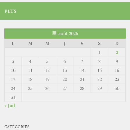
PLUS
août 2026
L
M
M
J
V
S
D
1
2
3
4
5
6
7
8
9
10
11
12
13
14
15
16
17
18
19
20
21
22
23
24
25
26
27
28
29
30
31
« Juil
CATÉGORIES