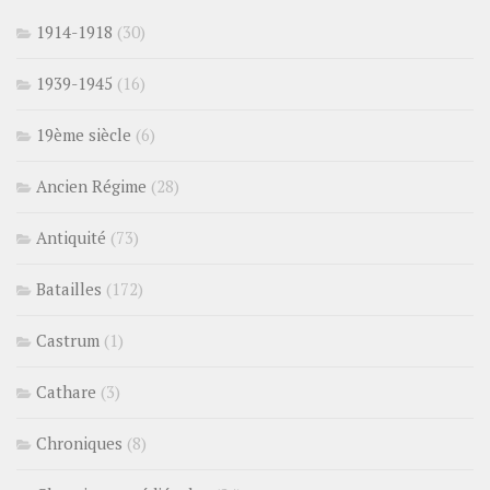
1914-1918
(30)
1939-1945
(16)
19ème siècle
(6)
Ancien Régime
(28)
Antiquité
(73)
Batailles
(172)
Castrum
(1)
Cathare
(3)
Chroniques
(8)