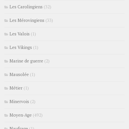
Les Carolingiens
(32)
Les Mérovingiens
(33)
Les Valois
(1)
Les Vikings
(1)
Marine de guerre
(2)
Mausolée
(1)
Métier
(1)
Minervois
(2)
Moyen-Age
(492)
Naufrage
(1)