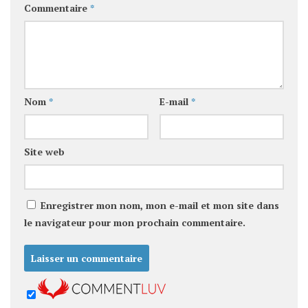
Commentaire
*
Nom
*
E-mail
*
Site web
Enregistrer mon nom, mon e-mail et mon site dans
le navigateur pour mon prochain commentaire.