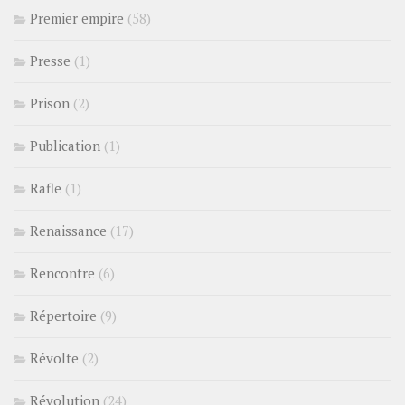
Premier empire
(58)
Presse
(1)
Prison
(2)
Publication
(1)
Rafle
(1)
Renaissance
(17)
Rencontre
(6)
Répertoire
(9)
Révolte
(2)
Révolution
(24)