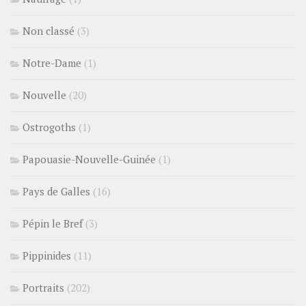
Non classé
(3)
Notre-Dame
(1)
Nouvelle
(20)
Ostrogoths
(1)
Papouasie-Nouvelle-Guinée
(1)
Pays de Galles
(16)
Pépin le Bref
(3)
Pippinides
(11)
Portraits
(202)