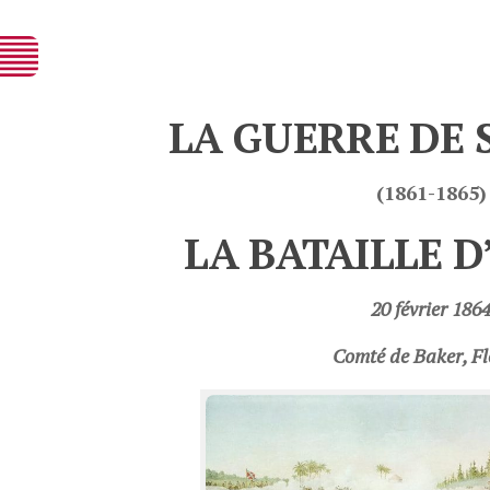
LA GUERRE DE 
(1861-1865)
LA BATAILLE D
20 février 186
Comté de Baker, Fl