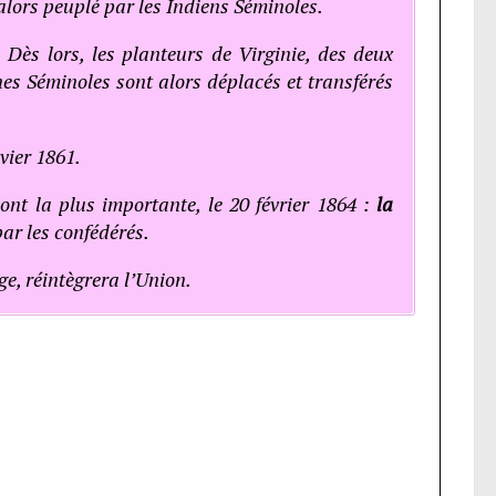
 alors peuplé par les Indiens Séminoles.
 Dès lors, les planteurs de Virginie, des deux
nes Séminoles sont alors déplacés et transférés
nvier 1861.
ont la plus importante, le 20 février 1864 :
la
ar les confédérés.
ge, réintègrera l’Union.