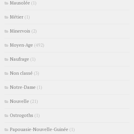
Mausolée
(1)
Métier
(1)
Minervois
(2)
Moyen-Age
(492)
Naufrage
(1)
Non classé
(3)
Notre-Dame
(1)
Nouvelle
(21)
Ostrogoths
(1)
Papouasie-Nouvelle-Guinée
(1)