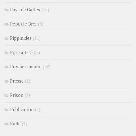
Pays de Galles
(16)
Pépin le Bref
(3)
Pippinides
(11)
Portraits
(202)
Premier empire
(58)
Presse
(1)
Prison
(2)
Publication
(1)
Rafle
(1)