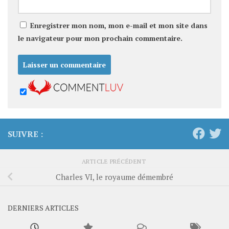
Enregistrer mon nom, mon e-mail et mon site dans
le navigateur pour mon prochain commentaire.
SUIVRE :
ARTICLE PRÉCÉDENT
Charles VI, le royaume démembré
DERNIERS ARTICLES