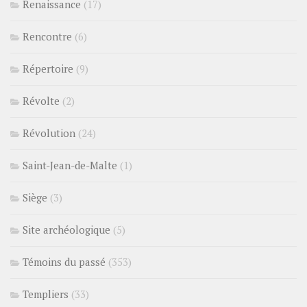
Renaissance
(17)
Rencontre
(6)
Répertoire
(9)
Révolte
(2)
Révolution
(24)
Saint-Jean-de-Malte
(1)
Siège
(3)
Site archéologique
(5)
Témoins du passé
(353)
Templiers
(33)