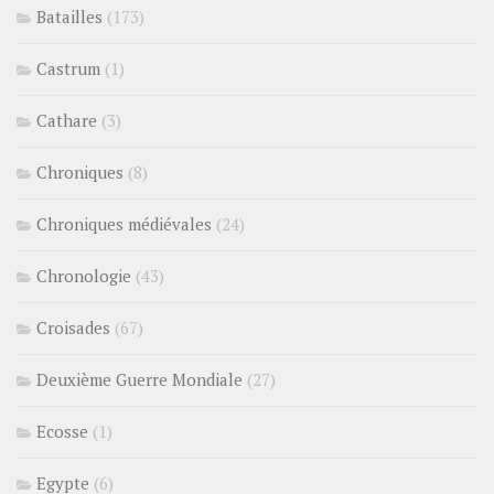
Batailles
(173)
Castrum
(1)
Cathare
(3)
Chroniques
(8)
Chroniques médiévales
(24)
Chronologie
(43)
Croisades
(67)
Deuxième Guerre Mondiale
(27)
Ecosse
(1)
Egypte
(6)