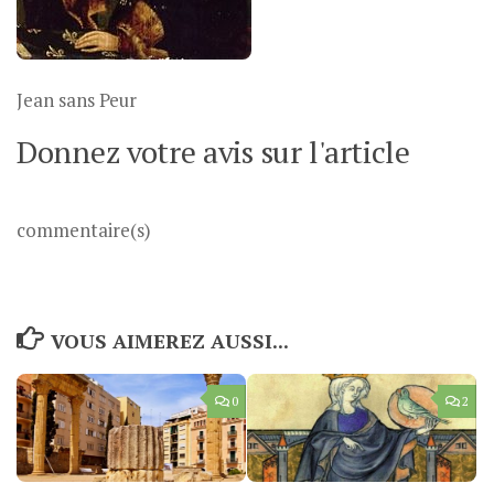
Jean sans Peur
Donnez votre avis sur l'article
commentaire(s)
VOUS AIMEREZ AUSSI...
0
2