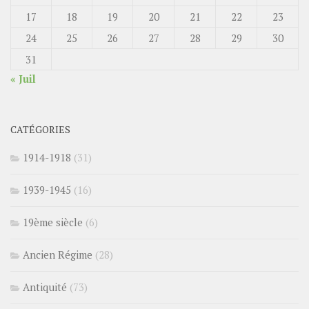
17
18
19
20
21
22
23
24
25
26
27
28
29
30
31
« Juil
CATÉGORIES
1914-1918
(31)
1939-1945
(16)
19ème siècle
(6)
Ancien Régime
(28)
Antiquité
(73)