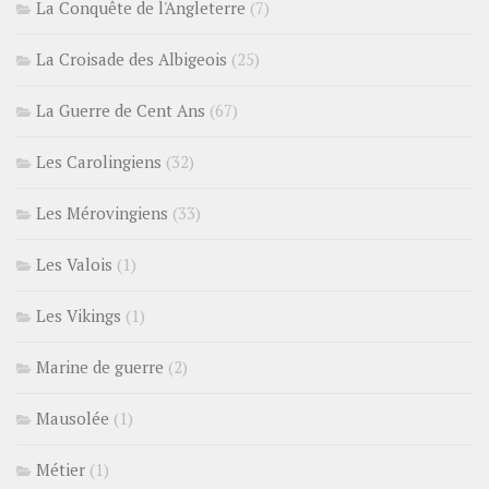
La Conquête de l'Angleterre
(7)
La Croisade des Albigeois
(25)
La Guerre de Cent Ans
(67)
Les Carolingiens
(32)
Les Mérovingiens
(33)
Les Valois
(1)
Les Vikings
(1)
Marine de guerre
(2)
Mausolée
(1)
Métier
(1)