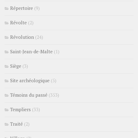
Répertoire
(9)
Révolte
(2)
Révolution
(24)
Saint-Jean-de-Malte
(1)
Siège
(3)
Site archéologique
(5)
Témoins du passé
(353)
Templiers
(33)
Traité
(2)