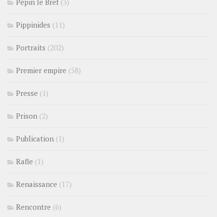
Pépin le Bref
(3)
Pippinides
(11)
Portraits
(202)
Premier empire
(58)
Presse
(1)
Prison
(2)
Publication
(1)
Rafle
(1)
Renaissance
(17)
Rencontre
(6)