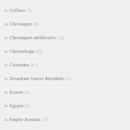
Cathare
(3)
Chroniques
(8)
Chroniques médiévales
(24)
Chronologie
(43)
Croisades
(67)
Deuxième Guerre Mondiale
(27)
Ecosse
(1)
Egypte
(6)
Empire Romain
(25)