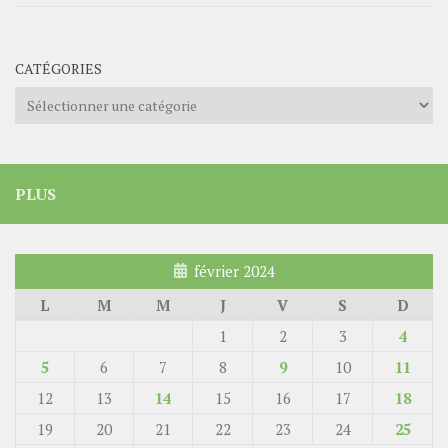
CATÉGORIES
Catégories
PLUS
février 2024
L
M
M
J
V
S
D
1
2
3
4
5
6
7
8
9
10
11
12
13
14
15
16
17
18
19
20
21
22
23
24
25