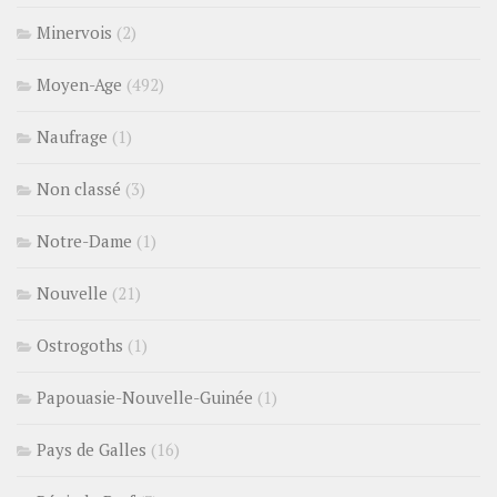
Minervois
(2)
Moyen-Age
(492)
Naufrage
(1)
Non classé
(3)
Notre-Dame
(1)
Nouvelle
(21)
Ostrogoths
(1)
Papouasie-Nouvelle-Guinée
(1)
Pays de Galles
(16)