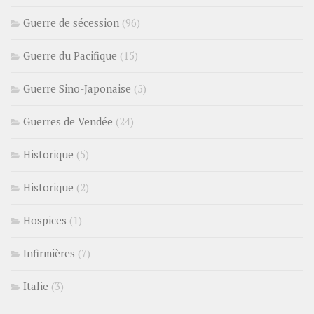
Guerre de sécession
(96)
Guerre du Pacifique
(15)
Guerre Sino-Japonaise
(5)
Guerres de Vendée
(24)
Historique
(5)
Historique
(2)
Hospices
(1)
Infirmières
(7)
Italie
(3)