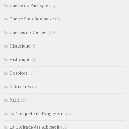
Guerre du Pacifique
(15)
Guerre Sino-Japonaise
(5)
Guerres de Vendée
(24)
Historique
(5)
Historique
(2)
Hospices
(1)
Infirmières
(7)
Italie
(2)
La Conquête de l'Angleterre
(7)
La Croisade des Albigeois
(25)