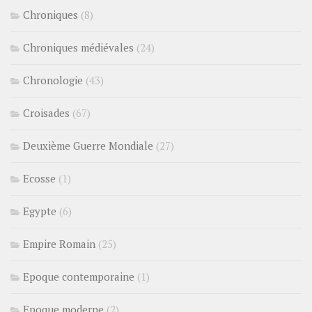
Chroniques
(8)
Chroniques médiévales
(24)
Chronologie
(43)
Croisades
(67)
Deuxième Guerre Mondiale
(27)
Ecosse
(1)
Egypte
(6)
Empire Romain
(25)
Epoque contemporaine
(1)
Epoque moderne
(2)