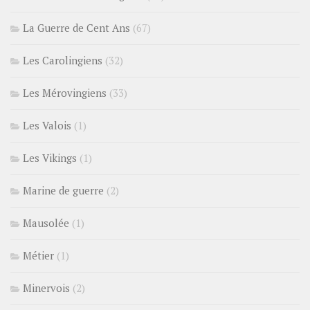
La Guerre de Cent Ans
(67)
Les Carolingiens
(32)
Les Mérovingiens
(33)
Les Valois
(1)
Les Vikings
(1)
Marine de guerre
(2)
Mausolée
(1)
Métier
(1)
Minervois
(2)