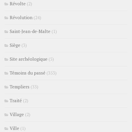
Révolte
(2)
Révolution
(24)
Saint-Jean-de-Malte
(1)
Siège
(3)
Site archéologique
(5)
Témoins du passé
(353)
Templiers
(33)
Traité
(2)
Village
(2)
Ville
(1)