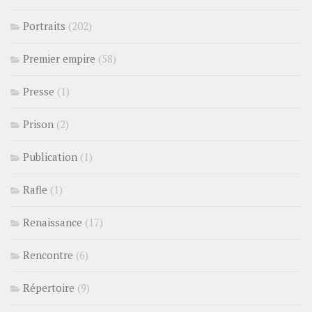
Portraits
(202)
Premier empire
(58)
Presse
(1)
Prison
(2)
Publication
(1)
Rafle
(1)
Renaissance
(17)
Rencontre
(6)
Répertoire
(9)