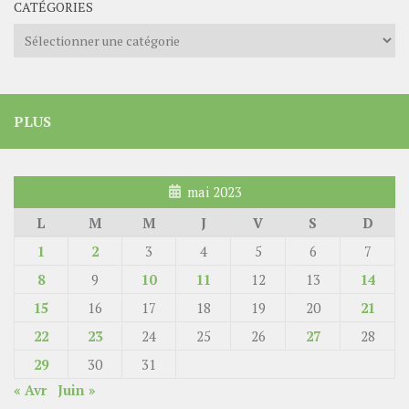
CATÉGORIES
Catégories
PLUS
mai 2023
L
M
M
J
V
S
D
1
2
3
4
5
6
7
8
9
10
11
12
13
14
15
16
17
18
19
20
21
22
23
24
25
26
27
28
29
30
31
« Avr
Juin »