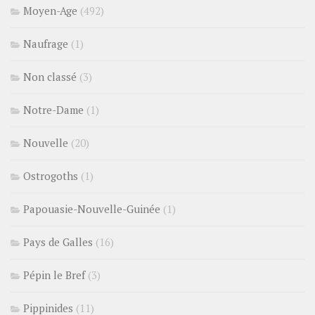
Moyen-Age
(492)
Naufrage
(1)
Non classé
(3)
Notre-Dame
(1)
Nouvelle
(20)
Ostrogoths
(1)
Papouasie-Nouvelle-Guinée
(1)
Pays de Galles
(16)
Pépin le Bref
(3)
Pippinides
(11)