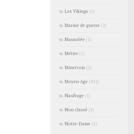
Les Vikings
(1)
Marine de guerre
(2)
Mausolée
(1)
Métier
(1)
Minervois
(2)
Moyen-Age
(492)
Naufrage
(1)
Non classé
(3)
Notre-Dame
(1)