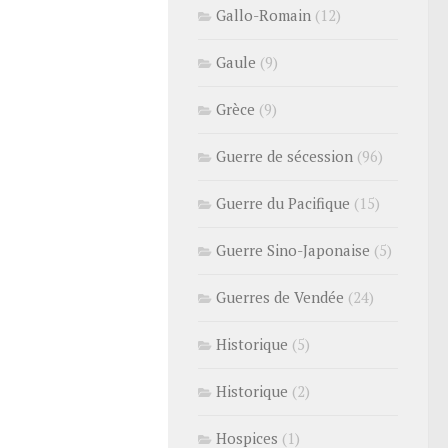
Gallo-Romain
(12)
Gaule
(9)
Grèce
(9)
Guerre de sécession
(96)
Guerre du Pacifique
(15)
Guerre Sino-Japonaise
(5)
Guerres de Vendée
(24)
Historique
(5)
Historique
(2)
Hospices
(1)