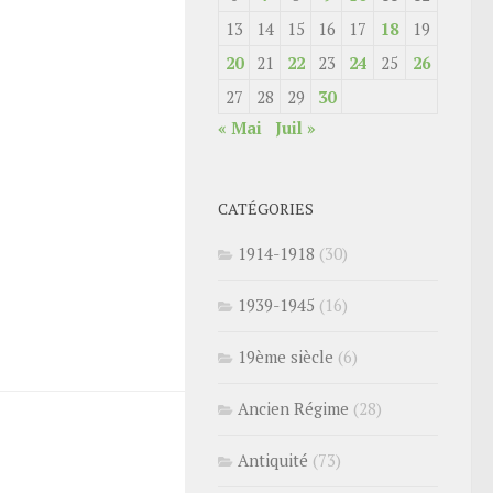
13
14
15
16
17
18
19
20
21
22
23
24
25
26
27
28
29
30
« Mai
Juil »
CATÉGORIES
1914-1918
(30)
1939-1945
(16)
19ème siècle
(6)
Ancien Régime
(28)
Antiquité
(73)