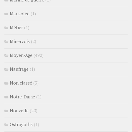
Mausolée
(1)
Métier
(1)
Minervois
(2)
Moyen-Age
(492)
Naufrage
(1)
Non classé
(3)
Notre-Dame
(1)
Nouvelle
(20)
Ostrogoths
(1)