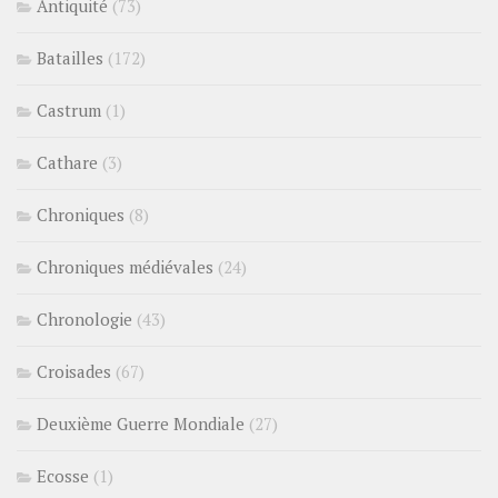
Antiquité
(73)
Batailles
(172)
Castrum
(1)
Cathare
(3)
Chroniques
(8)
Chroniques médiévales
(24)
Chronologie
(43)
Croisades
(67)
Deuxième Guerre Mondiale
(27)
Ecosse
(1)