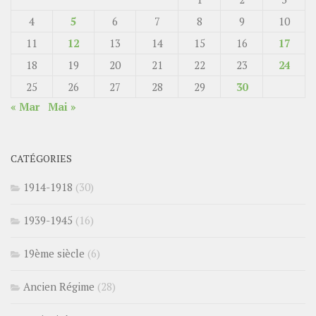
4
5
6
7
8
9
10
11
12
13
14
15
16
17
18
19
20
21
22
23
24
25
26
27
28
29
30
« Mar
Mai »
CATÉGORIES
1914-1918
(30)
1939-1945
(16)
19ème siècle
(6)
Ancien Régime
(28)