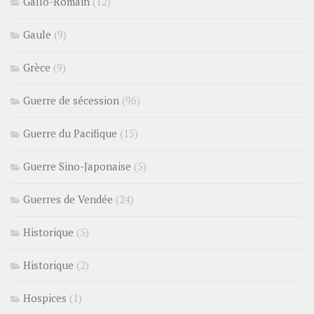
Gallo-Romain
(12)
Gaule
(9)
Grèce
(9)
Guerre de sécession
(96)
Guerre du Pacifique
(15)
Guerre Sino-Japonaise
(5)
Guerres de Vendée
(24)
Historique
(5)
Historique
(2)
Hospices
(1)