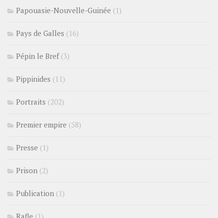
Papouasie-Nouvelle-Guinée
(1)
Pays de Galles
(16)
Pépin le Bref
(3)
Pippinides
(11)
Portraits
(202)
Premier empire
(58)
Presse
(1)
Prison
(2)
Publication
(1)
Rafle
(1)