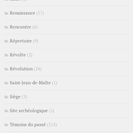
Renaissance
(17)
Rencontre
(6)
Répertoire
(9)
Révolte
(2)
Révolution
(24)
Saint-Jean-de-Malte
(1)
Siège
(3)
Site archéologique
(5)
Témoins du passé
(353)