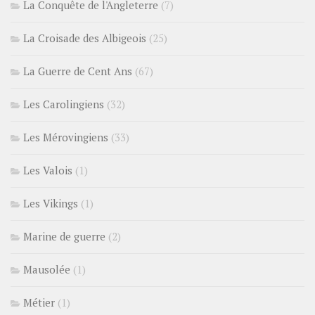
La Conquête de l'Angleterre
(7)
La Croisade des Albigeois
(25)
La Guerre de Cent Ans
(67)
Les Carolingiens
(32)
Les Mérovingiens
(33)
Les Valois
(1)
Les Vikings
(1)
Marine de guerre
(2)
Mausolée
(1)
Métier
(1)