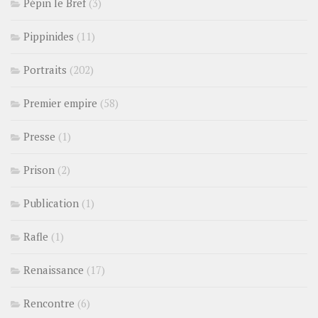
Pépin le Bref
(3)
Pippinides
(11)
Portraits
(202)
Premier empire
(58)
Presse
(1)
Prison
(2)
Publication
(1)
Rafle
(1)
Renaissance
(17)
Rencontre
(6)