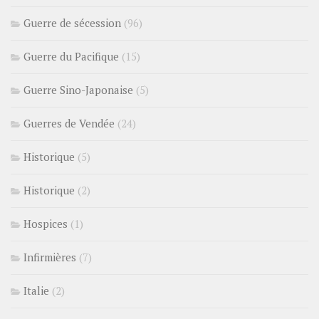
Guerre de sécession
(96)
Guerre du Pacifique
(15)
Guerre Sino-Japonaise
(5)
Guerres de Vendée
(24)
Historique
(5)
Historique
(2)
Hospices
(1)
Infirmières
(7)
Italie
(2)