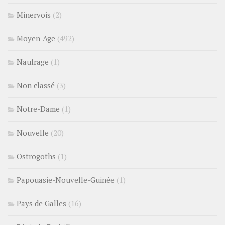
Minervois
(2)
Moyen-Age
(492)
Naufrage
(1)
Non classé
(3)
Notre-Dame
(1)
Nouvelle
(20)
Ostrogoths
(1)
Papouasie-Nouvelle-Guinée
(1)
Pays de Galles
(16)