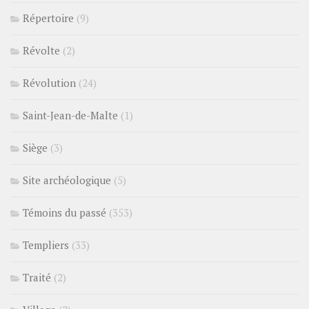
Répertoire
(9)
Révolte
(2)
Révolution
(24)
Saint-Jean-de-Malte
(1)
Siège
(3)
Site archéologique
(5)
Témoins du passé
(353)
Templiers
(33)
Traité
(2)