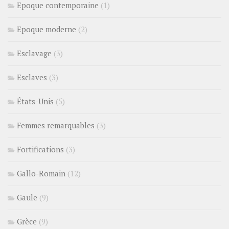
Epoque contemporaine
(1)
Epoque moderne
(2)
Esclavage
(3)
Esclaves
(3)
États-Unis
(5)
Femmes remarquables
(3)
Fortifications
(3)
Gallo-Romain
(12)
Gaule
(9)
Grèce
(9)