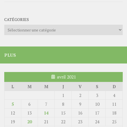
CATÉGORIES
Catégories
PLUS
avril 2021
L
M
M
J
V
S
D
1
2
3
4
5
6
7
8
9
10
11
12
13
14
15
16
17
18
19
20
21
22
23
24
25