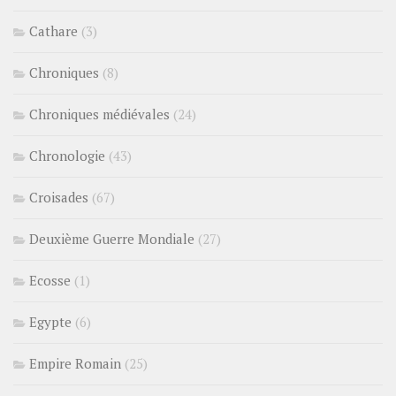
Cathare
(3)
Chroniques
(8)
Chroniques médiévales
(24)
Chronologie
(43)
Croisades
(67)
Deuxième Guerre Mondiale
(27)
Ecosse
(1)
Egypte
(6)
Empire Romain
(25)