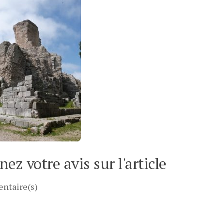
ez votre avis sur l'article
ntaire(s)