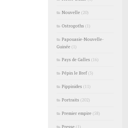
Nouvelle
(20)
Ostrogoths
(1)
Papouasie-Nouvelle-
Guinée
(1)
Pays de Galles
(16)
Pépin le Bref
(3)
Pippinides
(11)
Portraits
(202)
Premier empire
(58)
Presse
(1)