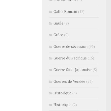
Gallo-Romain
(12)
Gaule
(9)
Grèce
(9)
Guerre de sécession
(96)
Guerre du Pacifique
(15)
Guerre Sino-Japonaise
(5)
Guerres de Vendée
(24)
Historique
(5)
Historique
(2)