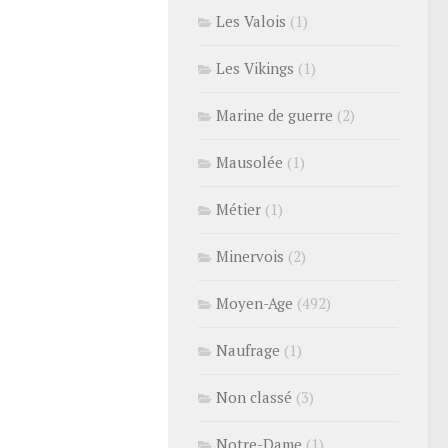
Les Valois
(1)
Les Vikings
(1)
Marine de guerre
(2)
Mausolée
(1)
Métier
(1)
Minervois
(2)
Moyen-Age
(492)
Naufrage
(1)
Non classé
(3)
Notre-Dame
(1)