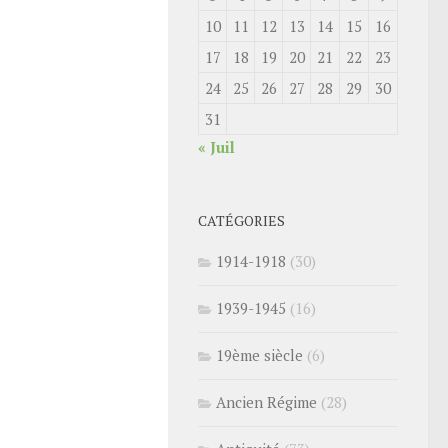
10
11
12
13
14
15
16
17
18
19
20
21
22
23
24
25
26
27
28
29
30
31
« Juil
CATÉGORIES
1914-1918
(30)
1939-1945
(16)
19ème siècle
(6)
Ancien Régime
(28)