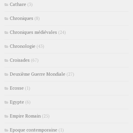
Cathare
(3)
Chroniques
(8)
Chroniques médiévales
(24)
Chronologie
(43)
Croisades
(67)
Deuxième Guerre Mondiale
(27)
Ecosse
(1)
Egypte
(6)
Empire Romain
(25)
Epoque contemporaine
(1)