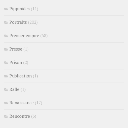
Pippinides
(11)
Portraits
(202)
Premier empire
(58)
Presse
(1)
Prison
(2)
Publication
(1)
Rafle
(1)
Renaissance
(17)
Rencontre
(6)