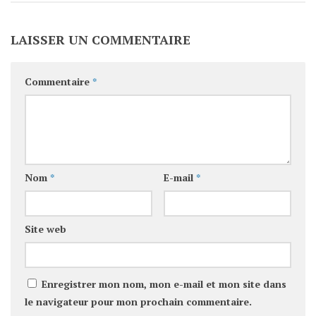
LAISSER UN COMMENTAIRE
Commentaire
*
Nom
*
E-mail
*
Site web
Enregistrer mon nom, mon e-mail et mon site dans
le navigateur pour mon prochain commentaire.