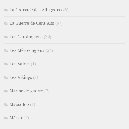
La Croisade des Albigeois
(25)
La Guerre de Cent Ans
(67)
Les Carolingiens
(32)
Les Mérovingiens
(33)
Les Valois
(1)
Les Vikings
(1)
Marine de guerre
(2)
Mausolée
(1)
Métier
(1)