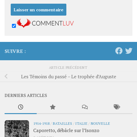
SUIVRE :
ARTICLE PRÉCÉDENT
Les Témoins du passé – Le trophée d’Auguste
DERNIERS ARTICLES
1914-1918
/
BATAILLES
/
ITALIE
/
NOUVELLE
Caporetto, débâcle sur l’Isonzo