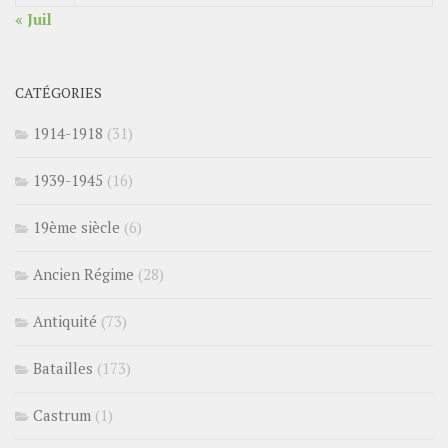
« Juil
CATÉGORIES
1914-1918
(31)
1939-1945
(16)
19ème siècle
(6)
Ancien Régime
(28)
Antiquité
(73)
Batailles
(173)
Castrum
(1)