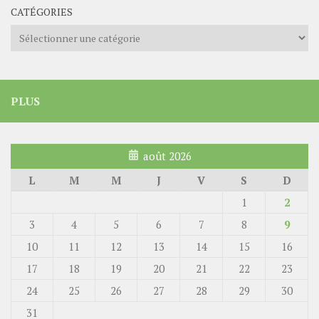
CATÉGORIES
Catégories
PLUS
août 2026
L
M
M
J
V
S
D
1
2
3
4
5
6
7
8
9
10
11
12
13
14
15
16
17
18
19
20
21
22
23
24
25
26
27
28
29
30
31