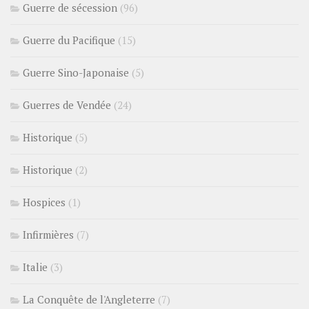
Guerre de sécession
(96)
Guerre du Pacifique
(15)
Guerre Sino-Japonaise
(5)
Guerres de Vendée
(24)
Historique
(5)
Historique
(2)
Hospices
(1)
Infirmières
(7)
Italie
(3)
La Conquête de l'Angleterre
(7)