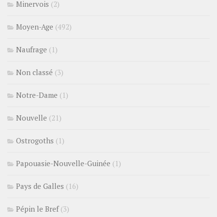
Minervois
(2)
Moyen-Age
(492)
Naufrage
(1)
Non classé
(3)
Notre-Dame
(1)
Nouvelle
(21)
Ostrogoths
(1)
Papouasie-Nouvelle-Guinée
(1)
Pays de Galles
(16)
Pépin le Bref
(3)