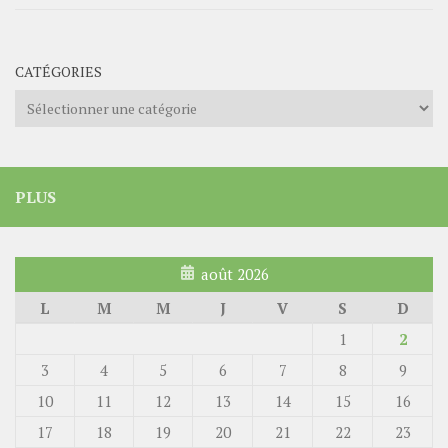
CATÉGORIES
Catégories
PLUS
août 2026
L
M
M
J
V
S
D
1
2
3
4
5
6
7
8
9
10
11
12
13
14
15
16
17
18
19
20
21
22
23