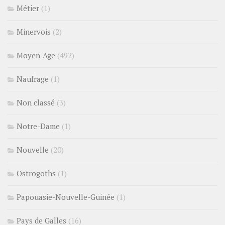
Métier
(1)
Minervois
(2)
Moyen-Age
(492)
Naufrage
(1)
Non classé
(3)
Notre-Dame
(1)
Nouvelle
(20)
Ostrogoths
(1)
Papouasie-Nouvelle-Guinée
(1)
Pays de Galles
(16)