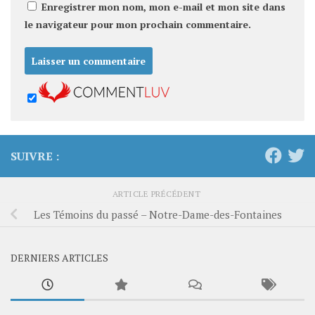
Enregistrer mon nom, mon e-mail et mon site dans
le navigateur pour mon prochain commentaire.
SUIVRE :
ARTICLE PRÉCÉDENT
Les Témoins du passé – Notre-Dame-des-Fontaines
DERNIERS ARTICLES