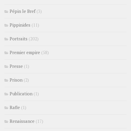
Pépin le Bref
(3)
Pippinides
(11)
Portraits
(202)
Premier empire
(58)
Presse
(1)
Prison
(2)
Publication
(1)
Rafle
(1)
Renaissance
(17)