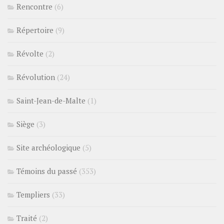
Rencontre
(6)
Répertoire
(9)
Révolte
(2)
Révolution
(24)
Saint-Jean-de-Malte
(1)
Siège
(3)
Site archéologique
(5)
Témoins du passé
(353)
Templiers
(33)
Traité
(2)