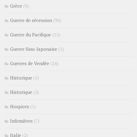
Grèce
(9)
Guerre de sécession
(96)
Guerre du Pacifique
(15)
Guerre Sino-Japonaise
(5)
Guerres de Vendée
(24)
Historique
(5)
Historique
(2)
Hospices
(1)
Infirmières
(7)
Italie
(2)