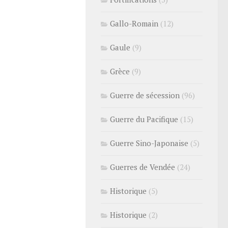
Gallo-Romain
(12)
Gaule
(9)
Grèce
(9)
Guerre de sécession
(96)
Guerre du Pacifique
(15)
Guerre Sino-Japonaise
(5)
Guerres de Vendée
(24)
Historique
(5)
Historique
(2)