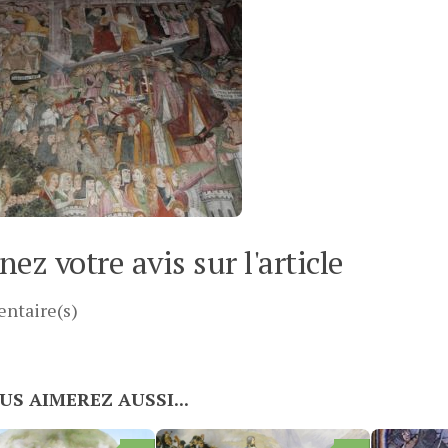
ez votre avis sur l'article
ntaire(s)
US AIMEREZ AUSSI...