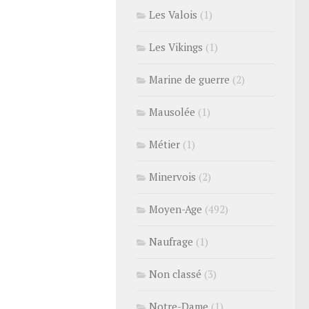
Les Valois
(1)
Les Vikings
(1)
Marine de guerre
(2)
Mausolée
(1)
Métier
(1)
Minervois
(2)
Moyen-Age
(492)
Naufrage
(1)
Non classé
(3)
Notre-Dame
(1)