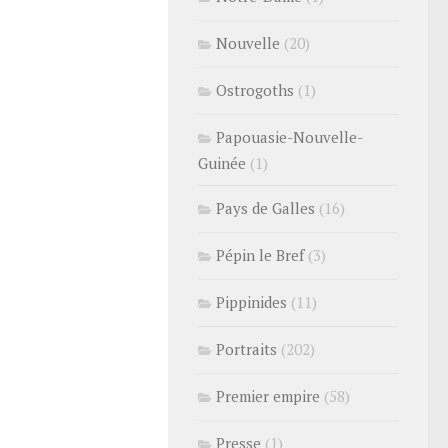
Nouvelle
(20)
Ostrogoths
(1)
Papouasie-Nouvelle-
Guinée
(1)
Pays de Galles
(16)
Pépin le Bref
(3)
Pippinides
(11)
Portraits
(202)
Premier empire
(58)
Presse
(1)