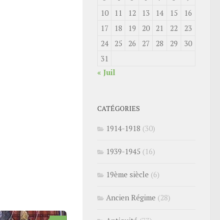
10
11
12
13
14
15
16
17
18
19
20
21
22
23
24
25
26
27
28
29
30
31
« Juil
CATÉGORIES
1914-1918
(30)
1939-1945
(16)
19ème siècle
(6)
Ancien Régime
(28)