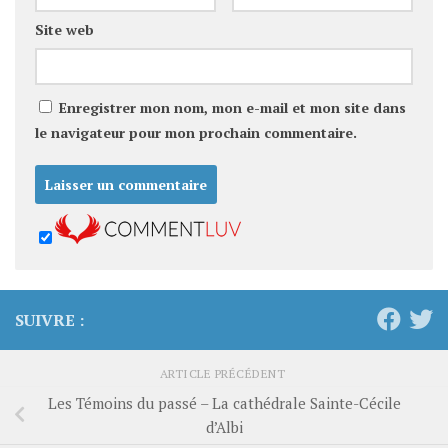
Site web
Enregistrer mon nom, mon e-mail et mon site dans
le navigateur pour mon prochain commentaire.
SUIVRE :
ARTICLE PRÉCÉDENT
Les Témoins du passé – La cathédrale Sainte-Cécile
d’Albi