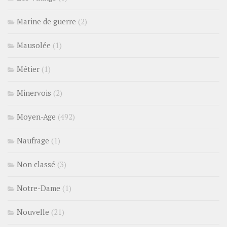
Marine de guerre
(2)
Mausolée
(1)
Métier
(1)
Minervois
(2)
Moyen-Age
(492)
Naufrage
(1)
Non classé
(3)
Notre-Dame
(1)
Nouvelle
(21)