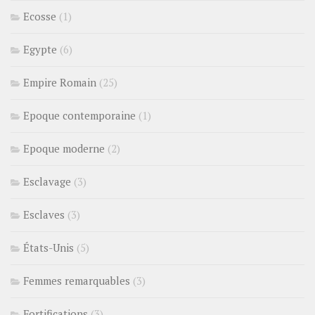
Ecosse
(1)
Egypte
(6)
Empire Romain
(25)
Epoque contemporaine
(1)
Epoque moderne
(2)
Esclavage
(3)
Esclaves
(3)
États-Unis
(5)
Femmes remarquables
(3)
Fortifications
(3)