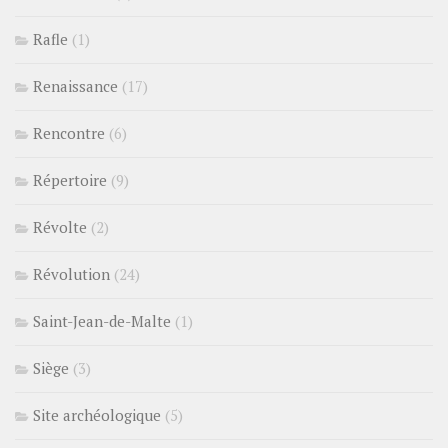
Rafle
(1)
Renaissance
(17)
Rencontre
(6)
Répertoire
(9)
Révolte
(2)
Révolution
(24)
Saint-Jean-de-Malte
(1)
Siège
(3)
Site archéologique
(5)