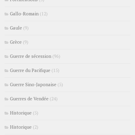
Gallo-Romain
(12)
Gaule
(9)
Grèce
(9)
Guerre de sécession
(96)
Guerre du Pacifique
(15)
Guerre Sino-Japonaise
(5)
Guerres de Vendée
(24)
Historique
(5)
Historique
(2)