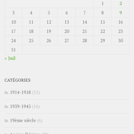
1
2
3
4
5
6
7
8
9
10
11
12
13
14
15
16
17
18
19
20
21
22
23
24
25
26
27
28
29
30
31
« Juil
CATÉGORIES
1914-1918
(31)
1939-1945
(16)
19ème siècle
(6)