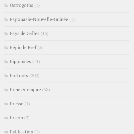
Ostrogoths
(1)
Papouasie-Nouvelle-Guinée
(1)
Pays de Galles
(16)
Pépin le Bref
(3)
Pippinides
(11)
Portraits
(202)
Premier empire
(58)
Presse
(1)
Prison
(2)
Publication
(1)