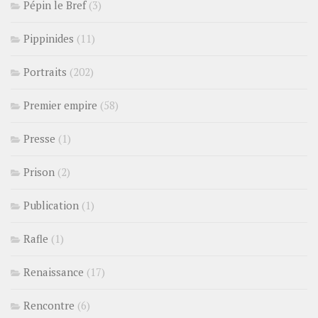
Pépin le Bref
(3)
Pippinides
(11)
Portraits
(202)
Premier empire
(58)
Presse
(1)
Prison
(2)
Publication
(1)
Rafle
(1)
Renaissance
(17)
Rencontre
(6)