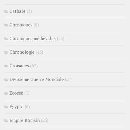
Cathare
(3)
Chroniques
(8)
Chroniques médiévales
(24)
Chronologie
(43)
Croisades
(67)
Deuxième Guerre Mondiale
(27)
Ecosse
(1)
Egypte
(6)
Empire Romain
(25)