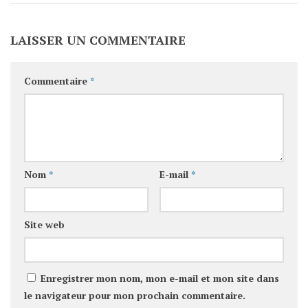
LAISSER UN COMMENTAIRE
Commentaire
*
Nom
*
E-mail
*
Site web
Enregistrer mon nom, mon e-mail et mon site dans
le navigateur pour mon prochain commentaire.