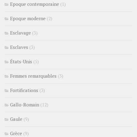
Epoque contemporaine
(1)
Epoque moderne
(2)
Esclavage
(3)
Esclaves
(3)
États-Unis
(5)
Femmes remarquables
(3)
Fortifications
(3)
Gallo-Romain
(12)
Gaule
(9)
Grèce
(9)