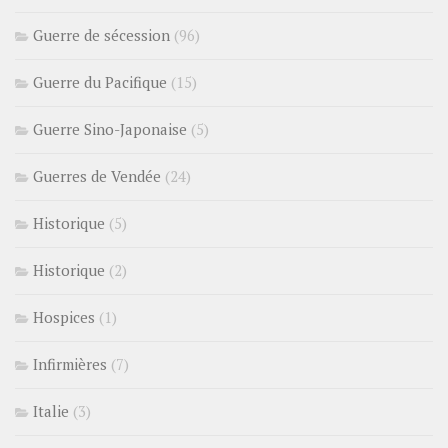
Guerre de sécession
(96)
Guerre du Pacifique
(15)
Guerre Sino-Japonaise
(5)
Guerres de Vendée
(24)
Historique
(5)
Historique
(2)
Hospices
(1)
Infirmières
(7)
Italie
(3)