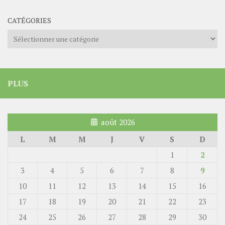
CATÉGORIES
Catégories
PLUS
août 2026
L
M
M
J
V
S
D
1
2
3
4
5
6
7
8
9
10
11
12
13
14
15
16
17
18
19
20
21
22
23
24
25
26
27
28
29
30