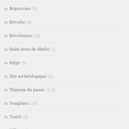
Répertoire
(9)
Révolte
(2)
Révolution
(24)
Saint-Jean-de-Malte
(1)
Siège
(3)
Site archéologique
(5)
Témoins du passé
(353)
Templiers
(33)
Traité
(2)