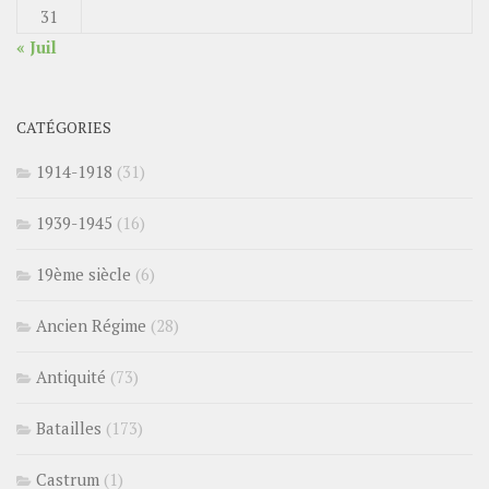
31
« Juil
CATÉGORIES
1914-1918
(31)
1939-1945
(16)
19ème siècle
(6)
Ancien Régime
(28)
Antiquité
(73)
Batailles
(173)
Castrum
(1)