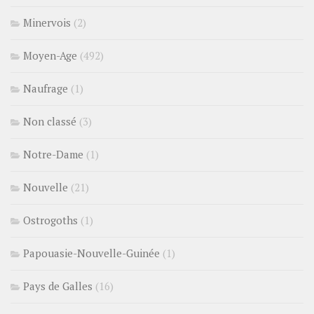
Minervois
(2)
Moyen-Age
(492)
Naufrage
(1)
Non classé
(3)
Notre-Dame
(1)
Nouvelle
(21)
Ostrogoths
(1)
Papouasie-Nouvelle-Guinée
(1)
Pays de Galles
(16)