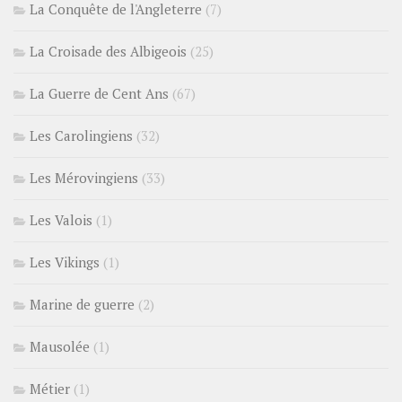
La Conquête de l'Angleterre
(7)
La Croisade des Albigeois
(25)
La Guerre de Cent Ans
(67)
Les Carolingiens
(32)
Les Mérovingiens
(33)
Les Valois
(1)
Les Vikings
(1)
Marine de guerre
(2)
Mausolée
(1)
Métier
(1)