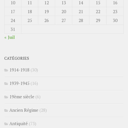
10
11
12
13
14
15
16
17
18
19
20
21
22
23
24
25
26
27
28
29
30
31
« Juil
CATÉGORIES
1914-1918
(30)
1939-1945
(16)
19ème siècle
(6)
Ancien Régime
(28)
Antiquité
(73)