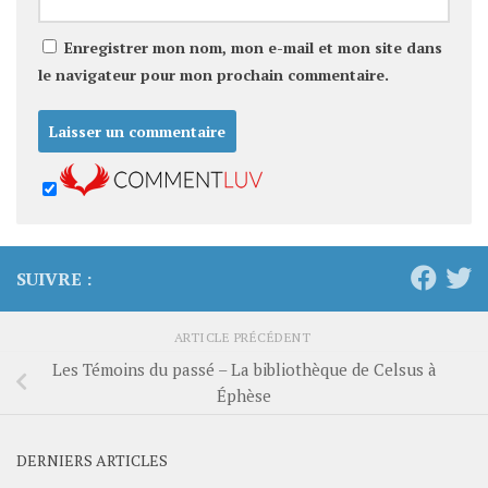
Enregistrer mon nom, mon e-mail et mon site dans
le navigateur pour mon prochain commentaire.
SUIVRE :
ARTICLE PRÉCÉDENT
Les Témoins du passé – La bibliothèque de Celsus à
Éphèse
DERNIERS ARTICLES