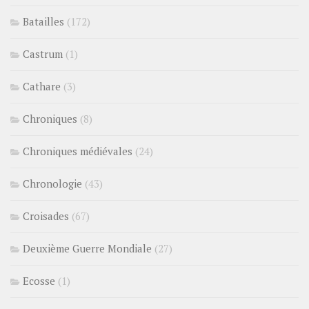
Batailles
(172)
Castrum
(1)
Cathare
(3)
Chroniques
(8)
Chroniques médiévales
(24)
Chronologie
(43)
Croisades
(67)
Deuxième Guerre Mondiale
(27)
Ecosse
(1)