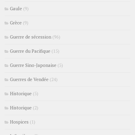
Gaule
(9)
Grèce
(9)
Guerre de sécession
(96)
Guerre du Pacifique
(15)
Guerre Sino-Japonaise
(5)
Guerres de Vendée
(24)
Historique
(5)
Historique
(2)
Hospices
(1)