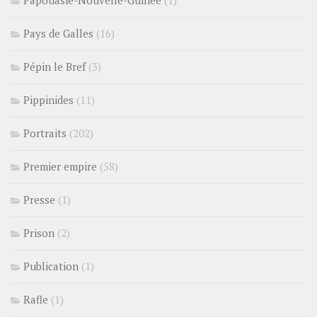
Papouasie-Nouvelle-Guinée
(1)
Pays de Galles
(16)
Pépin le Bref
(3)
Pippinides
(11)
Portraits
(202)
Premier empire
(58)
Presse
(1)
Prison
(2)
Publication
(1)
Rafle
(1)