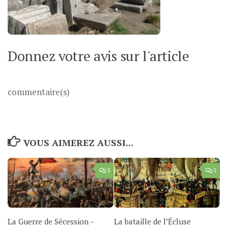
Donnez votre avis sur l'article
commentaire(s)
VOUS AIMEREZ AUSSI...
3
3
La Guerre de Sécession –
La bataille de l’Écluse