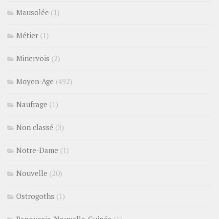
Mausolée
(1)
Métier
(1)
Minervois
(2)
Moyen-Age
(492)
Naufrage
(1)
Non classé
(3)
Notre-Dame
(1)
Nouvelle
(20)
Ostrogoths
(1)