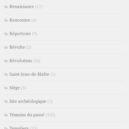
Renaissance
(17)
Rencontre
(6)
Répertoire
(9)
Révolte
(2)
Révolution
(24)
Saint-Jean-de-Malte
(1)
Siège
(3)
Site archéologique
(5)
Témoins du passé
(353)
Templiers
(33)