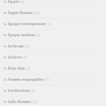
Egypte
(6)
Empire Romain
(25)
Epoque contemporaine
(1)
Epoque moderne
(2)
Esclavage
(3)
Esclaves
(3)
États-Unis
(5)
Femmes remarquables
(3)
Fortifications
(3)
Gallo-Romain
(12)