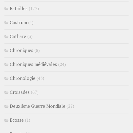
Batailles
(172)
Castrum
(1)
Cathare
(3)
Chroniques
(8)
Chroniques médiévales
(24)
Chronologie
(43)
Croisades
(67)
Deuxième Guerre Mondiale
(27)
Ecosse
(1)