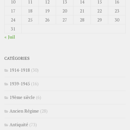
10
11
12
13
14
15
16
17
18
19
20
21
22
23
24
25
26
27
28
29
30
31
« Juil
CATÉGORIES
1914-1918
(30)
1939-1945
(16)
19ème siècle
(6)
Ancien Régime
(28)
Antiquité
(73)