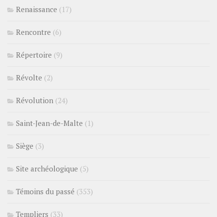
Renaissance
(17)
Rencontre
(6)
Répertoire
(9)
Révolte
(2)
Révolution
(24)
Saint-Jean-de-Malte
(1)
Siège
(3)
Site archéologique
(5)
Témoins du passé
(353)
Templiers
(33)