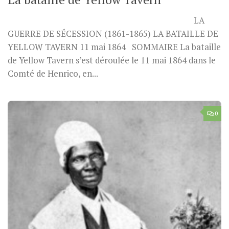
LA
GUERRE DE SÉCESSION (1861-1865) LA BATAILLE DE
YELLOW TAVERN 11 mai 1864 SOMMAIRE La bataille
de Yellow Tavern s’est déroulée le 11 mai 1864 dans le
Comté de Henrico, en...
0