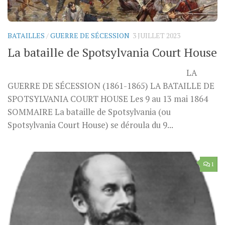
BATAILLES
/
GUERRE DE SÉCESSION
3 JUILLET 2023
La bataille de Spotsylvania Court House
LA
GUERRE DE SÉCESSION (1861-1865) LA BATAILLE DE
SPOTSYLVANIA COURT HOUSE Les 9 au 13 mai 1864
SOMMAIRE La bataille de Spotsylvania (ou
Spotsylvania Court House) se déroula du 9...
1