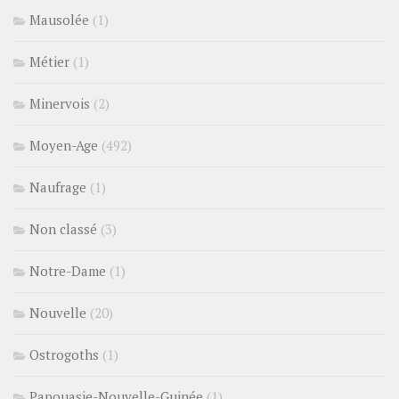
Mausolée
(1)
Métier
(1)
Minervois
(2)
Moyen-Age
(492)
Naufrage
(1)
Non classé
(3)
Notre-Dame
(1)
Nouvelle
(20)
Ostrogoths
(1)
Papouasie-Nouvelle-Guinée
(1)