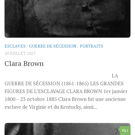
ESCLAVES
/
GUERRE DE SÉCESSION
/
PORTRAITS
10 JUILLET 2023
Clara Brown
LA
GUERRE DE SÉCESSION (1861-1865) LES GRANDES
FIGURES DE L’ESCLAVAGE CLARA BROWN 1er janvier
1800 – 23 octobre 1885 Clara Brown fut une ancienne
esclave de Virginie et du Kentucky, ainsi...
1