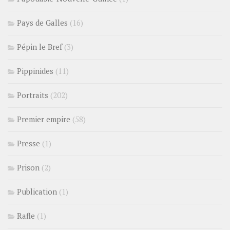
Pays de Galles
(16)
Pépin le Bref
(3)
Pippinides
(11)
Portraits
(202)
Premier empire
(58)
Presse
(1)
Prison
(2)
Publication
(1)
Rafle
(1)