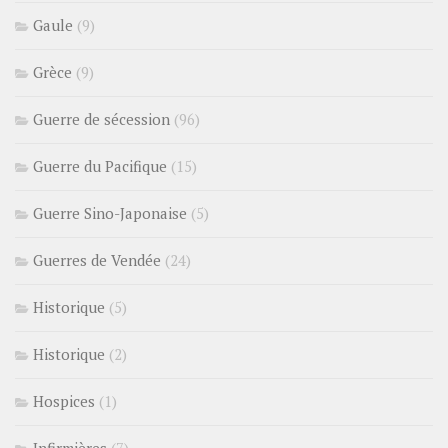
Gaule
(9)
Grèce
(9)
Guerre de sécession
(96)
Guerre du Pacifique
(15)
Guerre Sino-Japonaise
(5)
Guerres de Vendée
(24)
Historique
(5)
Historique
(2)
Hospices
(1)
Infirmières
(7)