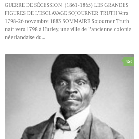
GUERRE DE SÉCESSION (1861-1865) LES GRANDES
FIGURES DE L’ESCLAVAGE SOJOURNER TRUTH Vers
1798-26 novembre 1883 SOMMAIRE Sojourner Truth
naît vers 1798 à Hurley, une ville de l’ancienne colonie
néerlandaise du...
0