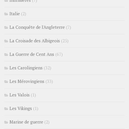
Italie
(2)
La Conquête de l'Angleterre
(7)
La Croisade des Albigeois
(25)
La Guerre de Cent Ans
(67)
Les Carolingiens
(32)
Les Mérovingiens
(33)
Les Valois
(1)
Les Vikings
(1)
Marine de guerre
(2)