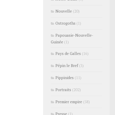
Nouvelle
(20)
Ostrogoths
(1)
Papouasie-Nouvelle-
Guinée
(1)
Pays de Galles
(16)
Pépin le Bref
(3)
Pippinides
(11)
Portraits
(202)
Premier empire
(58)
Presse
(1)