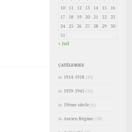
10
11
12
13
14
15
16
17
18
19
20
21
22
23
24
25
26
27
28
29
30
31
« Juil
CATÉGORIES
1914-1918
(30)
1939-1945
(16)
19ème siècle
(6)
Ancien Régime
(28)