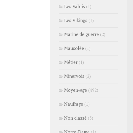
Les Valois
(1)
Les Vikings
(1)
Marine de guerre
(2)
Mausolée
(1)
Métier
(1)
Minervois
(2)
Moyen-Age
(492)
Naufrage
(1)
Non classé
(3)
Notre-Dame
(1)