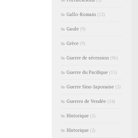
Gallo-Romain
(12)
Gaule
(9)
Grèce
(9)
Guerre de sécession
(96)
Guerre du Pacifique
(15)
Guerre Sino-Japonaise
(5)
Guerres de Vendée
(24)
Historique
(5)
Historique
(2)