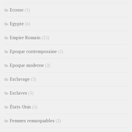
Ecosse
(1)
Egypte
(6)
Empire Romain
(25)
Epoque contemporaine
(1)
Epoque moderne
(2)
Esclavage
(3)
Esclaves
(3)
États-Unis
(5)
Femmes remarquables
(3)