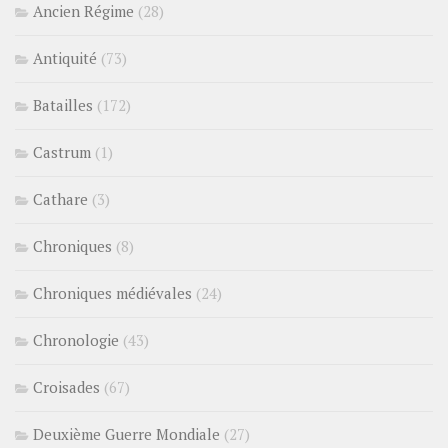
Ancien Régime
(28)
Antiquité
(73)
Batailles
(172)
Castrum
(1)
Cathare
(3)
Chroniques
(8)
Chroniques médiévales
(24)
Chronologie
(43)
Croisades
(67)
Deuxième Guerre Mondiale
(27)