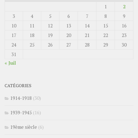
1
2
3
4
5
6
7
8
9
10
11
12
13
14
15
16
17
18
19
20
21
22
23
24
25
26
27
28
29
30
31
« Juil
CATÉGORIES
1914-1918
(30)
1939-1945
(16)
19ème siècle
(6)