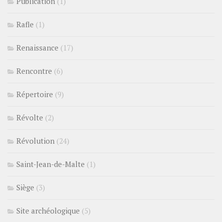
Publication
(1)
Rafle
(1)
Renaissance
(17)
Rencontre
(6)
Répertoire
(9)
Révolte
(2)
Révolution
(24)
Saint-Jean-de-Malte
(1)
Siège
(3)
Site archéologique
(5)