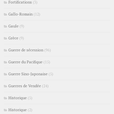
Fortifications
(3)
Gallo-Romain
(12)
Gaule
(9)
Grèce
(9)
Guerre de sécession
(96)
Guerre du Pacifique
(15)
Guerre Sino-Japonaise
(5)
Guerres de Vendée
(24)
Historique
(5)
Historique
(2)