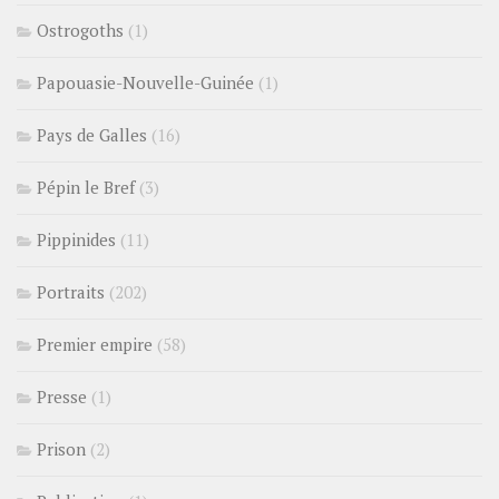
Ostrogoths
(1)
Papouasie-Nouvelle-Guinée
(1)
Pays de Galles
(16)
Pépin le Bref
(3)
Pippinides
(11)
Portraits
(202)
Premier empire
(58)
Presse
(1)
Prison
(2)