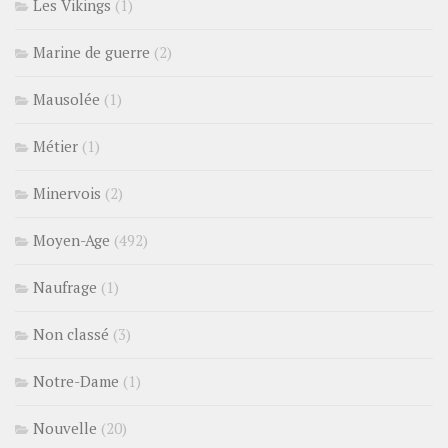
Les Vikings
(1)
Marine de guerre
(2)
Mausolée
(1)
Métier
(1)
Minervois
(2)
Moyen-Age
(492)
Naufrage
(1)
Non classé
(3)
Notre-Dame
(1)
Nouvelle
(20)