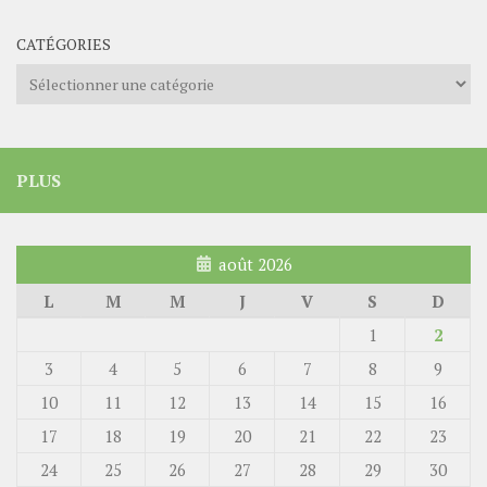
CATÉGORIES
Catégories
PLUS
août 2026
L
M
M
J
V
S
D
1
2
3
4
5
6
7
8
9
10
11
12
13
14
15
16
17
18
19
20
21
22
23
24
25
26
27
28
29
30