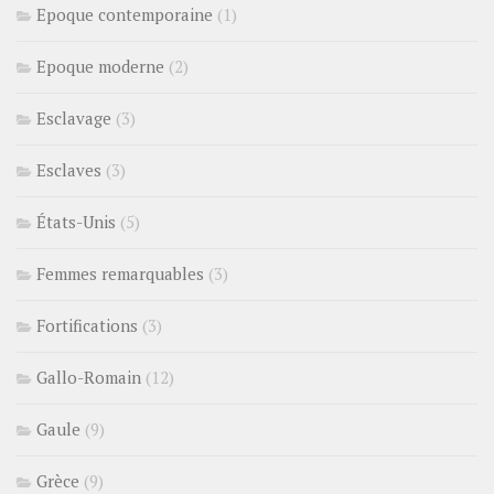
Epoque contemporaine
(1)
Epoque moderne
(2)
Esclavage
(3)
Esclaves
(3)
États-Unis
(5)
Femmes remarquables
(3)
Fortifications
(3)
Gallo-Romain
(12)
Gaule
(9)
Grèce
(9)