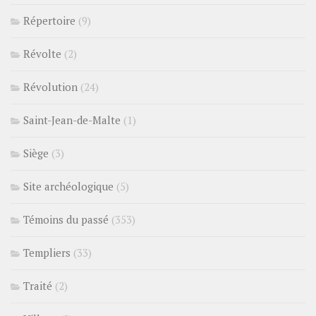
Répertoire
(9)
Révolte
(2)
Révolution
(24)
Saint-Jean-de-Malte
(1)
Siège
(3)
Site archéologique
(5)
Témoins du passé
(353)
Templiers
(33)
Traité
(2)