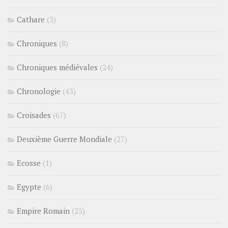
Cathare
(3)
Chroniques
(8)
Chroniques médiévales
(24)
Chronologie
(43)
Croisades
(67)
Deuxième Guerre Mondiale
(27)
Ecosse
(1)
Egypte
(6)
Empire Romain
(25)