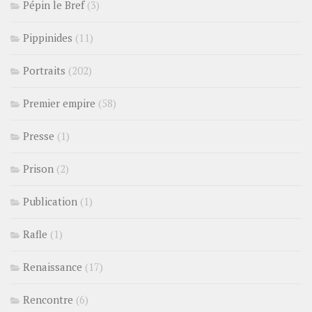
Pépin le Bref
(3)
Pippinides
(11)
Portraits
(202)
Premier empire
(58)
Presse
(1)
Prison
(2)
Publication
(1)
Rafle
(1)
Renaissance
(17)
Rencontre
(6)