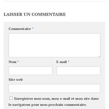
LAISSER UN COMMENTAIRE
Commentaire
*
Nom
*
E-mail
*
Site web
Enregistrer mon nom, mon e-mail et mon site dans
le navigateur pour mon prochain commentaire.