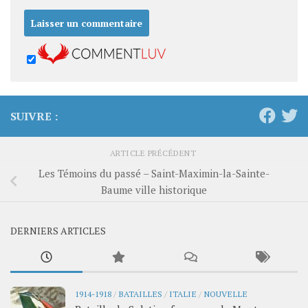
SUIVRE :
ARTICLE PRÉCÉDENT
Les Témoins du passé – Saint-Maximin-la-Sainte-
Baume ville historique
DERNIERS ARTICLES
1914-1918
/
BATAILLES
/
ITALIE
/
NOUVELLE