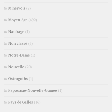
Minervois
(2)
Moyen-Age
(492)
Naufrage
(1)
Non classé
(3)
Notre-Dame
(1)
Nouvelle
(20)
Ostrogoths
(1)
Papouasie-Nouvelle-Guinée
(1)
Pays de Galles
(16)