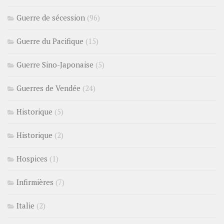
Guerre de sécession
(96)
Guerre du Pacifique
(15)
Guerre Sino-Japonaise
(5)
Guerres de Vendée
(24)
Historique
(5)
Historique
(2)
Hospices
(1)
Infirmières
(7)
Italie
(2)