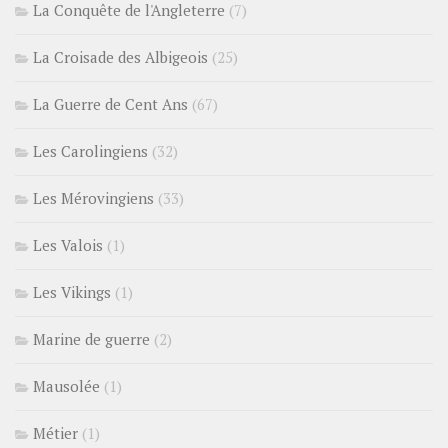
La Conquête de l'Angleterre
(7)
La Croisade des Albigeois
(25)
La Guerre de Cent Ans
(67)
Les Carolingiens
(32)
Les Mérovingiens
(33)
Les Valois
(1)
Les Vikings
(1)
Marine de guerre
(2)
Mausolée
(1)
Métier
(1)