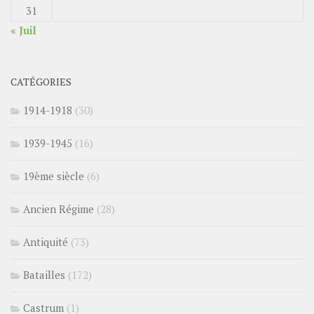
31
« Juil
CATÉGORIES
1914-1918
(30)
1939-1945
(16)
19ème siècle
(6)
Ancien Régime
(28)
Antiquité
(73)
Batailles
(172)
Castrum
(1)