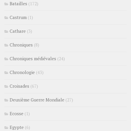
Batailles
(172)
Castrum
(1)
Cathare
(3)
Chroniques
(8)
Chroniques médiévales
(24)
Chronologie
(43)
Croisades
(67)
Deuxième Guerre Mondiale
(27)
Ecosse
(1)
Egypte
(6)