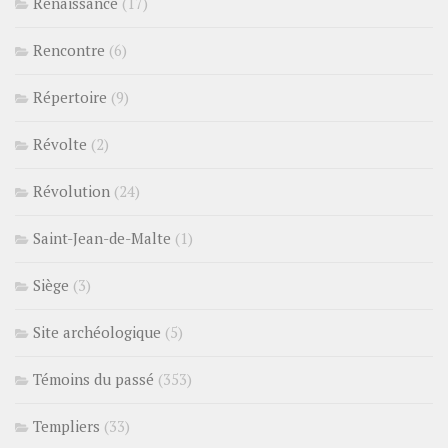
Renaissance
(17)
Rencontre
(6)
Répertoire
(9)
Révolte
(2)
Révolution
(24)
Saint-Jean-de-Malte
(1)
Siège
(3)
Site archéologique
(5)
Témoins du passé
(353)
Templiers
(33)