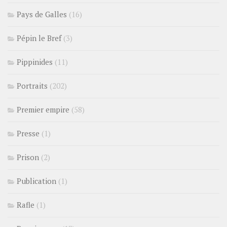
Pays de Galles
(16)
Pépin le Bref
(3)
Pippinides
(11)
Portraits
(202)
Premier empire
(58)
Presse
(1)
Prison
(2)
Publication
(1)
Rafle
(1)