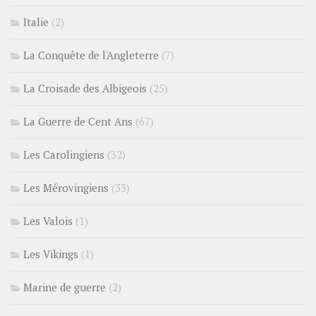
Italie
(2)
La Conquête de l'Angleterre
(7)
La Croisade des Albigeois
(25)
La Guerre de Cent Ans
(67)
Les Carolingiens
(32)
Les Mérovingiens
(33)
Les Valois
(1)
Les Vikings
(1)
Marine de guerre
(2)