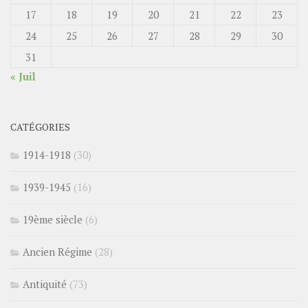
17
18
19
20
21
22
23
24
25
26
27
28
29
30
31
« Juil
CATÉGORIES
1914-1918
(30)
1939-1945
(16)
19ème siècle
(6)
Ancien Régime
(28)
Antiquité
(73)