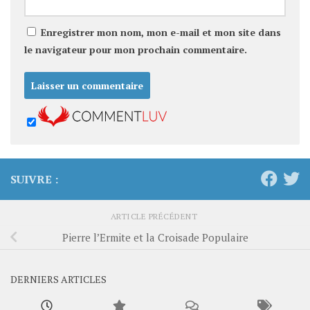
Enregistrer mon nom, mon e-mail et mon site dans
le navigateur pour mon prochain commentaire.
SUIVRE :
ARTICLE PRÉCÉDENT
Pierre l’Ermite et la Croisade Populaire
DERNIERS ARTICLES