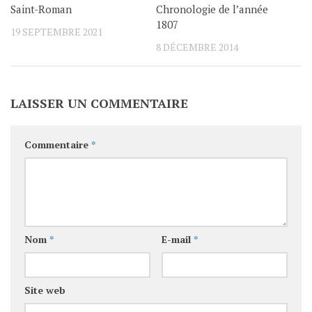
Saint-Roman
Chronologie de l’année
1807
19 SEPTEMBRE 2021
8 DÉCEMBRE 2014
LAISSER UN COMMENTAIRE
Commentaire
*
Nom
*
E-mail
*
Site web