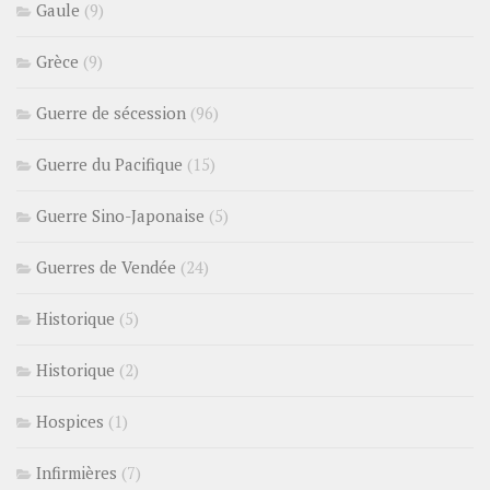
Gaule
(9)
Grèce
(9)
Guerre de sécession
(96)
Guerre du Pacifique
(15)
Guerre Sino-Japonaise
(5)
Guerres de Vendée
(24)
Historique
(5)
Historique
(2)
Hospices
(1)
Infirmières
(7)