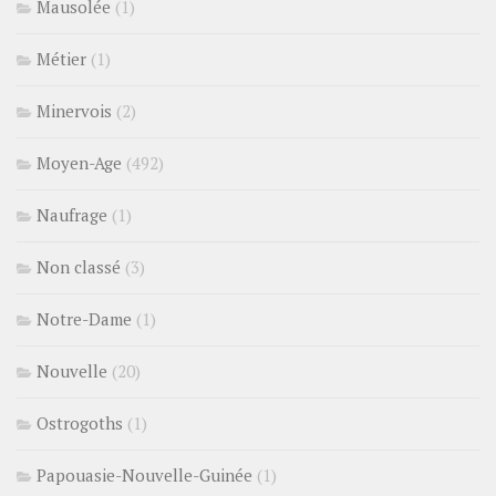
Mausolée
(1)
Métier
(1)
Minervois
(2)
Moyen-Age
(492)
Naufrage
(1)
Non classé
(3)
Notre-Dame
(1)
Nouvelle
(20)
Ostrogoths
(1)
Papouasie-Nouvelle-Guinée
(1)