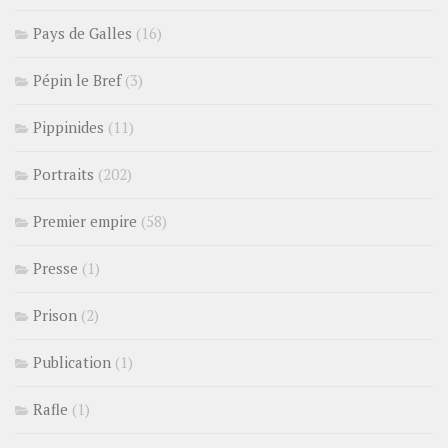
Pays de Galles
(16)
Pépin le Bref
(3)
Pippinides
(11)
Portraits
(202)
Premier empire
(58)
Presse
(1)
Prison
(2)
Publication
(1)
Rafle
(1)