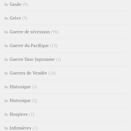
Gaule
(9)
Grèce
(9)
Guerre de sécession
(96)
Guerre du Pacifique
(15)
Guerre Sino-Japonaise
(5)
Guerres de Vendée
(24)
Historique
(5)
Historique
(2)
Hospices
(1)
Infirmières
(7)