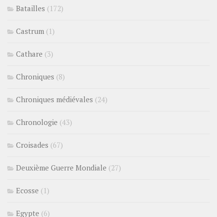
Batailles
(172)
Castrum
(1)
Cathare
(3)
Chroniques
(8)
Chroniques médiévales
(24)
Chronologie
(43)
Croisades
(67)
Deuxième Guerre Mondiale
(27)
Ecosse
(1)
Egypte
(6)