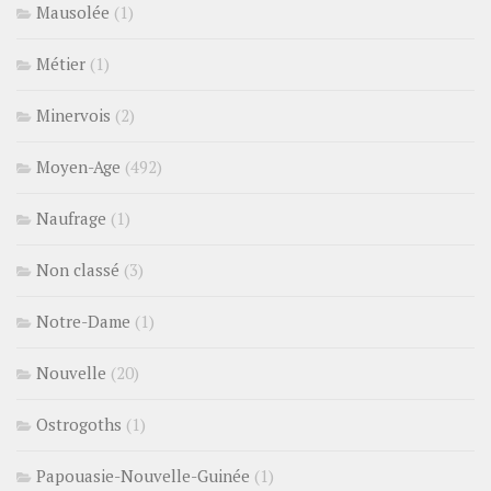
Mausolée
(1)
Métier
(1)
Minervois
(2)
Moyen-Age
(492)
Naufrage
(1)
Non classé
(3)
Notre-Dame
(1)
Nouvelle
(20)
Ostrogoths
(1)
Papouasie-Nouvelle-Guinée
(1)