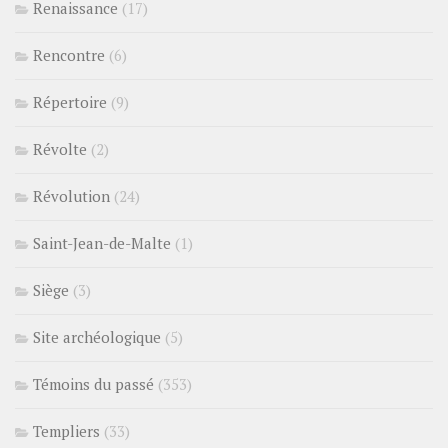
Renaissance
(17)
Rencontre
(6)
Répertoire
(9)
Révolte
(2)
Révolution
(24)
Saint-Jean-de-Malte
(1)
Siège
(3)
Site archéologique
(5)
Témoins du passé
(353)
Templiers
(33)