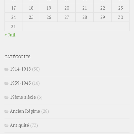
17
18
19
20
21
22
23
24
25
26
27
28
29
30
31
« Juil
CATÉGORIES
1914-1918
(30)
1939-1945
(16)
19ème siècle
(6)
Ancien Régime
(28)
Antiquité
(73)