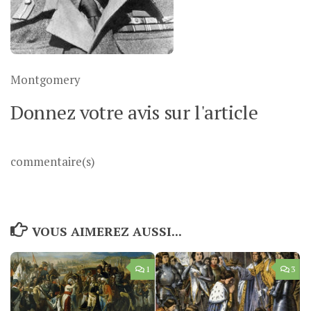
Montgomery
Donnez votre avis sur l'article
commentaire(s)
VOUS AIMEREZ AUSSI...
1
3