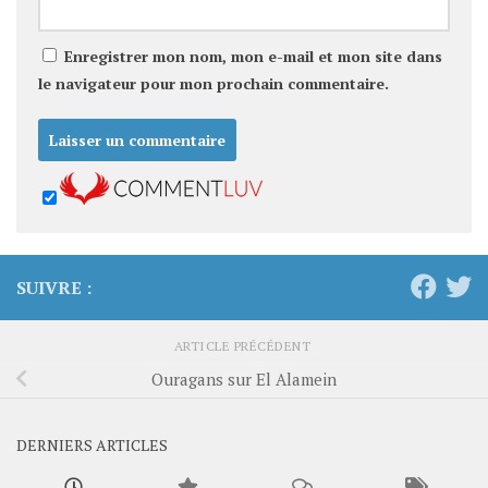
Enregistrer mon nom, mon e-mail et mon site dans
le navigateur pour mon prochain commentaire.
SUIVRE :
ARTICLE PRÉCÉDENT
Ouragans sur El Alamein
DERNIERS ARTICLES