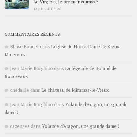
Le Virginia, le premier cuirassé
12 JUILLET 2026
COMMENTAIRES RÉCENTS
Blaise Boudet
dans
L’église de Notre-Dame de Rieux-
Minervois
Jean Marie Borghino
dans
La légende de Roland de
Roncevaux
chedaille
dans
Le château de Miramas-le-Vieux
Jean Marie Borghino
dans
Yolande d’Aragon, une grande
dame !
cazenave
dans
Yolande d’Aragon, une grande dame !