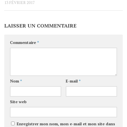
13 FÉVRIER 2017
LAISSER UN COMMENTAIRE
Commentaire
*
Nom
*
E-mail
*
Site web
Enregistrer mon nom, mon e-mail et mon site dans