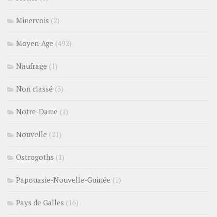
Minervois
(2)
Moyen-Age
(492)
Naufrage
(1)
Non classé
(3)
Notre-Dame
(1)
Nouvelle
(21)
Ostrogoths
(1)
Papouasie-Nouvelle-Guinée
(1)
Pays de Galles
(16)