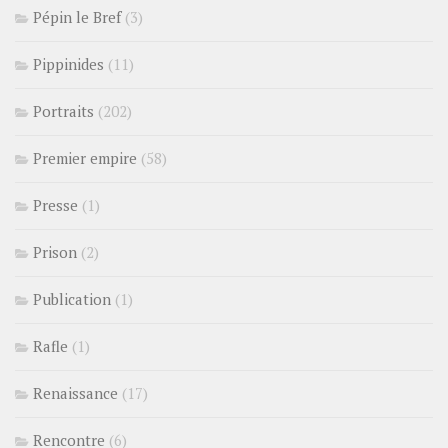
Pépin le Bref
(3)
Pippinides
(11)
Portraits
(202)
Premier empire
(58)
Presse
(1)
Prison
(2)
Publication
(1)
Rafle
(1)
Renaissance
(17)
Rencontre
(6)