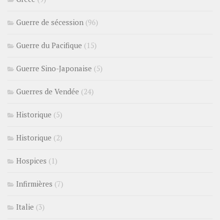
Guerre de sécession
(96)
Guerre du Pacifique
(15)
Guerre Sino-Japonaise
(5)
Guerres de Vendée
(24)
Historique
(5)
Historique
(2)
Hospices
(1)
Infirmières
(7)
Italie
(3)