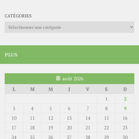
CATÉGORIES
Catégories
PLUS
août 2026
L
M
M
J
V
S
D
1
2
3
4
5
6
7
8
9
10
11
12
13
14
15
16
17
18
19
20
21
22
23
24
25
26
27
28
29
30