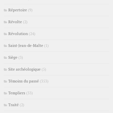
Répertoire
(9)
Révolte
(2)
Révolution
(24)
Saint-Jean-de-Malte
(1)
Siège
(3)
Site archéologique
(5)
Témoins du passé
(353)
Templiers
(33)
Traité
(2)