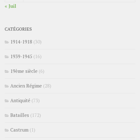
« Juil
CATÉGORIES
1914-1918
(30)
1939-1945
(16)
19ème siècle
(6)
Ancien Régime
(28)
Antiquité
(73)
Batailles
(172)
Castrum
(1)