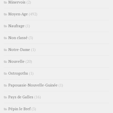
Minervois
(2)
Moyen-Age
(492)
Naufrage
(1)
Non classé
(3)
Notre-Dame
(1)
Nouvelle
(20)
Ostrogoths
(1)
Papouasie-Nouvelle-Guinée
(1)
Pays de Galles
(16)
Pépin le Bref
(3)