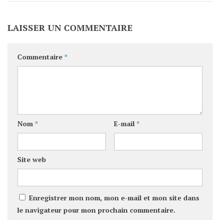
LAISSER UN COMMENTAIRE
Commentaire
*
Nom
*
E-mail
*
Site web
Enregistrer mon nom, mon e-mail et mon site dans
le navigateur pour mon prochain commentaire.