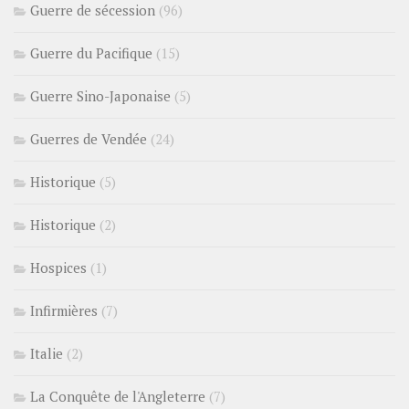
Guerre de sécession
(96)
Guerre du Pacifique
(15)
Guerre Sino-Japonaise
(5)
Guerres de Vendée
(24)
Historique
(5)
Historique
(2)
Hospices
(1)
Infirmières
(7)
Italie
(2)
La Conquête de l'Angleterre
(7)