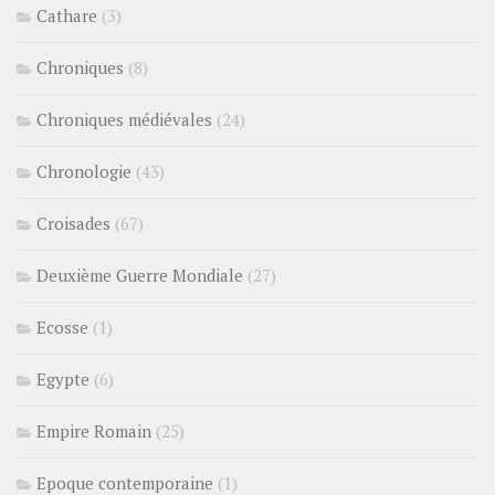
Cathare
(3)
Chroniques
(8)
Chroniques médiévales
(24)
Chronologie
(43)
Croisades
(67)
Deuxième Guerre Mondiale
(27)
Ecosse
(1)
Egypte
(6)
Empire Romain
(25)
Epoque contemporaine
(1)