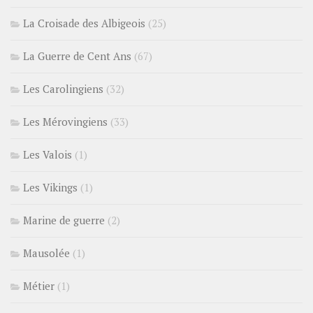
La Croisade des Albigeois
(25)
La Guerre de Cent Ans
(67)
Les Carolingiens
(32)
Les Mérovingiens
(33)
Les Valois
(1)
Les Vikings
(1)
Marine de guerre
(2)
Mausolée
(1)
Métier
(1)