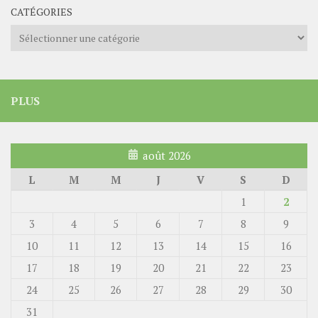
CATÉGORIES
Catégories
PLUS
août 2026
L
M
M
J
V
S
D
1
2
3
4
5
6
7
8
9
10
11
12
13
14
15
16
17
18
19
20
21
22
23
24
25
26
27
28
29
30
31