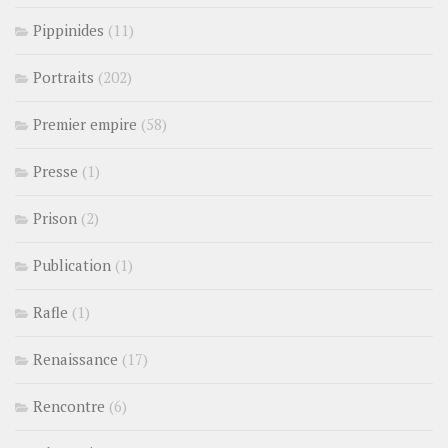
Pippinides
(11)
Portraits
(202)
Premier empire
(58)
Presse
(1)
Prison
(2)
Publication
(1)
Rafle
(1)
Renaissance
(17)
Rencontre
(6)