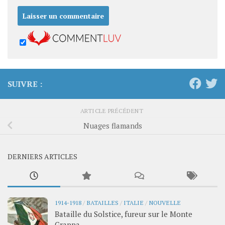
SUIVRE :
ARTICLE PRÉCÉDENT
Nuages flamands
DERNIERS ARTICLES
1914-1918
/
BATAILLES
/
ITALIE
/
NOUVELLE
Bataille du Solstice, fureur sur le Monte
Grappa