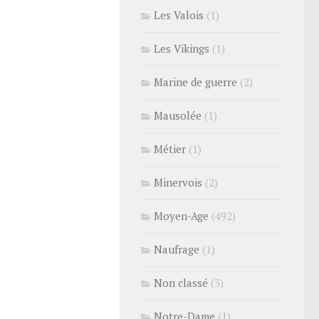
Les Valois
(1)
Les Vikings
(1)
Marine de guerre
(2)
Mausolée
(1)
Métier
(1)
Minervois
(2)
Moyen-Age
(492)
Naufrage
(1)
Non classé
(3)
Notre-Dame
(1)