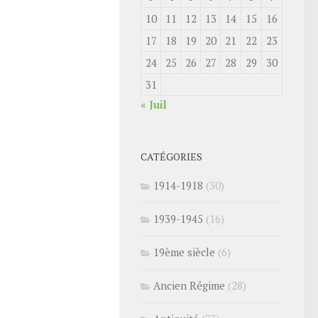
10
11
12
13
14
15
16
17
18
19
20
21
22
23
24
25
26
27
28
29
30
31
« Juil
CATÉGORIES
1914-1918
(30)
1939-1945
(16)
19ème siècle
(6)
Ancien Régime
(28)