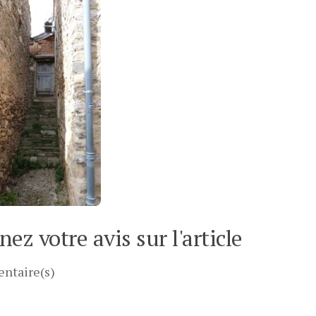
ez votre avis sur l'article
ntaire(s)