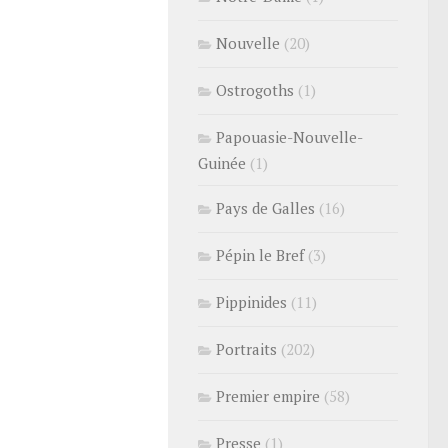
Nouvelle
(20)
Ostrogoths
(1)
Papouasie-Nouvelle-
Guinée
(1)
Pays de Galles
(16)
Pépin le Bref
(3)
Pippinides
(11)
Portraits
(202)
Premier empire
(58)
Presse
(1)