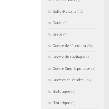
Gallo-Romain
(12)
Gaule
(9)
Grèce
(9)
Guerre de sécession
(96)
Guerre du Pacifique
(15)
Guerre Sino-Japonaise
(5)
Guerres de Vendée
(24)
Historique
(5)
Historique
(2)