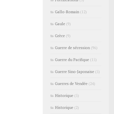
Gallo-Romain
(12)
Gaule
(9)
Grèce
(9)
Guerre de sécession
(96)
Guerre du Pacifique
(15)
Guerre Sino-Japonaise
(5)
Guerres de Vendée
(24)
Historique
(5)
Historique
(2)