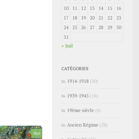
10
11
12
13
14
15
16
17
18
19
20
21
22
23
24
25
26
27
28
29
30
31
« Juil
CATÉGORIES
1914-1918
(30)
1939-1945
(16)
19ème siècle
(6)
Ancien Régime
(28)
0