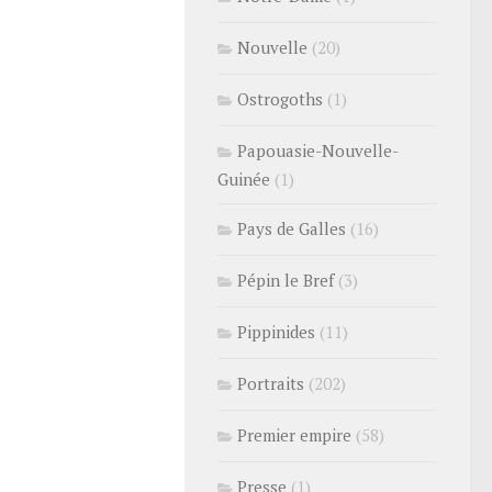
Nouvelle
(20)
Ostrogoths
(1)
Papouasie-Nouvelle-
Guinée
(1)
Pays de Galles
(16)
Pépin le Bref
(3)
Pippinides
(11)
Portraits
(202)
Premier empire
(58)
Presse
(1)