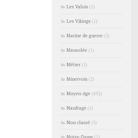
Les Valois
(1)
Les Vikings
(1)
Marine de guerre
(2)
Mausolée
(1)
Métier
(1)
Minervois
(2)
Moyen-Age
(492)
Naufrage
(1)
Non classé
(3)
Notre-Dame
(1)