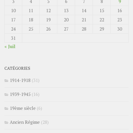
3
4
5
6
7
8
9
10
11
12
13
14
15
16
17
18
19
20
21
22
23
24
25
26
27
28
29
30
31
« Juil
CATÉGORIES
1914-1918
(31)
1939-1945
(16)
19ème siècle
(6)
Ancien Régime
(28)