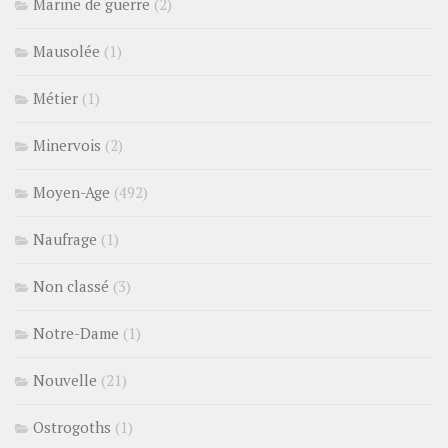
Marine de guerre
(2)
Mausolée
(1)
Métier
(1)
Minervois
(2)
Moyen-Age
(492)
Naufrage
(1)
Non classé
(3)
Notre-Dame
(1)
Nouvelle
(21)
Ostrogoths
(1)