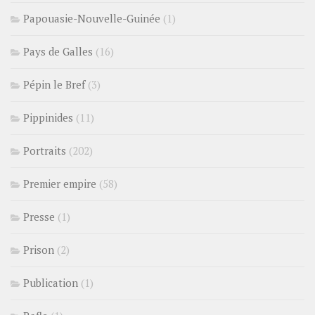
Papouasie-Nouvelle-Guinée
(1)
Pays de Galles
(16)
Pépin le Bref
(3)
Pippinides
(11)
Portraits
(202)
Premier empire
(58)
Presse
(1)
Prison
(2)
Publication
(1)