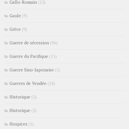
Gallo-Romain
(12)
Gaule
(9)
Grèce
(9)
Guerre de sécession
(96)
Guerre du Pacifique
(15)
Guerre Sino-Japonaise
(5)
Guerres de Vendée
(24)
Historique
(5)
Historique
(2)
Hospices
(1)