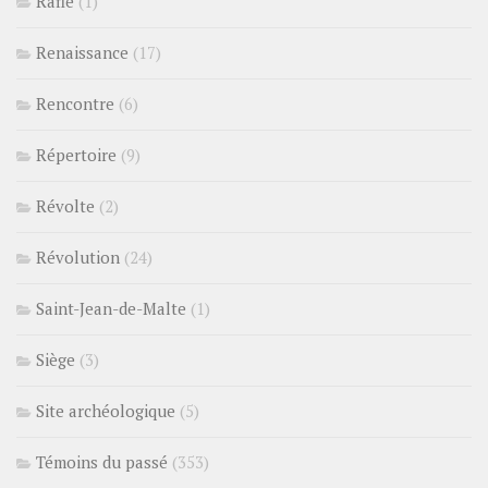
Rafle
(1)
Renaissance
(17)
Rencontre
(6)
Répertoire
(9)
Révolte
(2)
Révolution
(24)
Saint-Jean-de-Malte
(1)
Siège
(3)
Site archéologique
(5)
Témoins du passé
(353)