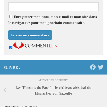
Enregistrer mon nom, mon e-mail et mon site dans
le navigateur pour mon prochain commentaire.
SUIVRE :
ARTICLE PRÉCÉDENT
Les Témoins du Passé – le château abbatial du
Monastier sur Gazeille