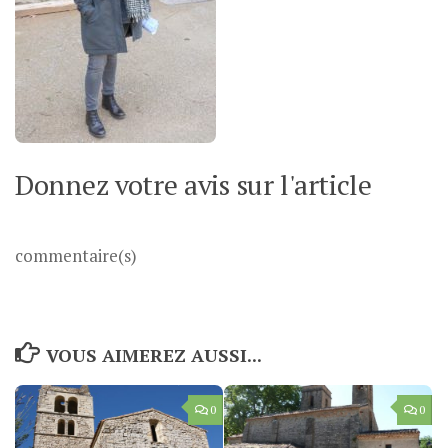
Donnez votre avis sur l'article
commentaire(s)
VOUS AIMEREZ AUSSI...
0
0