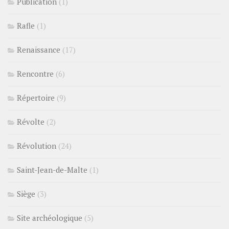
Publication
(1)
Rafle
(1)
Renaissance
(17)
Rencontre
(6)
Répertoire
(9)
Révolte
(2)
Révolution
(24)
Saint-Jean-de-Malte
(1)
Siège
(3)
Site archéologique
(5)