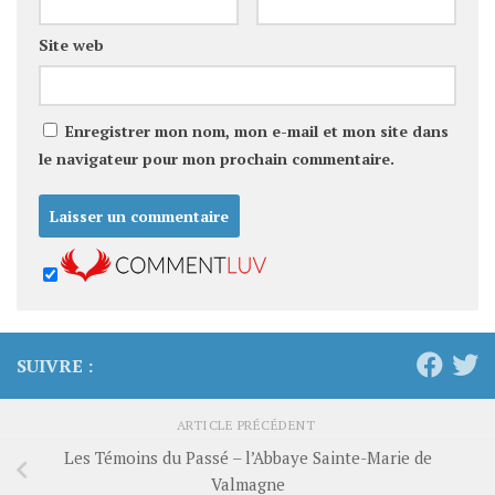
Site web
Enregistrer mon nom, mon e-mail et mon site dans
le navigateur pour mon prochain commentaire.
SUIVRE :
ARTICLE PRÉCÉDENT
Les Témoins du Passé – l’Abbaye Sainte-Marie de
Valmagne