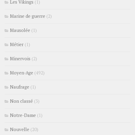
Les Vikings
(1)
Marine de guerre
(2)
Mausolée
(1)
Métier
(1)
Minervois
(2)
Moyen-Age
(492)
Naufrage
(1)
Non classé
(3)
Notre-Dame
(1)
Nouvelle
(20)