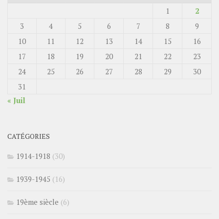
1
2
3
4
5
6
7
8
9
10
11
12
13
14
15
16
17
18
19
20
21
22
23
24
25
26
27
28
29
30
31
« Juil
CATÉGORIES
1914-1918
(30)
1939-1945
(16)
19ème siècle
(6)