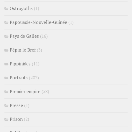
Ostrogoths
(1)
Papouasie-Nouvelle-Guinée
(1)
Pays de Galles
(16)
Pépin le Bref
(3)
Pippinides
(11)
Portraits
(202)
Premier empire
(58)
Presse
(1)
Prison
(2)