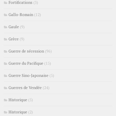
Fortifications
(3)
Gallo-Romain
(12)
Gaule
(9)
Grèce
(9)
Guerre de sécession
(96)
Guerre du Pacifique
(15)
Guerre Sino-Japonaise
(5)
Guerres de Vendée
(24)
Historique
(5)
Historique
(2)