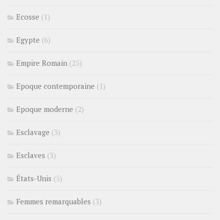
Ecosse
(1)
Egypte
(6)
Empire Romain
(25)
Epoque contemporaine
(1)
Epoque moderne
(2)
Esclavage
(3)
Esclaves
(3)
États-Unis
(5)
Femmes remarquables
(3)