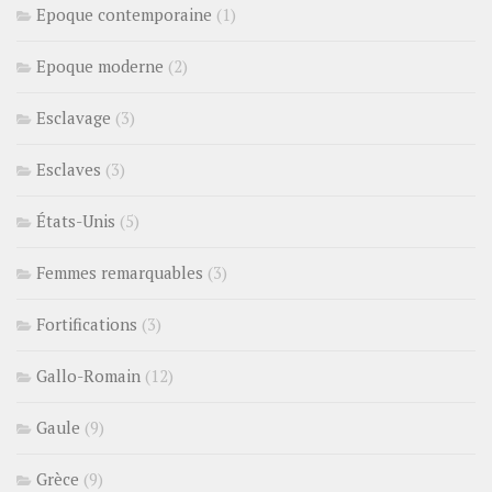
Epoque contemporaine
(1)
Epoque moderne
(2)
Esclavage
(3)
Esclaves
(3)
États-Unis
(5)
Femmes remarquables
(3)
Fortifications
(3)
Gallo-Romain
(12)
Gaule
(9)
Grèce
(9)