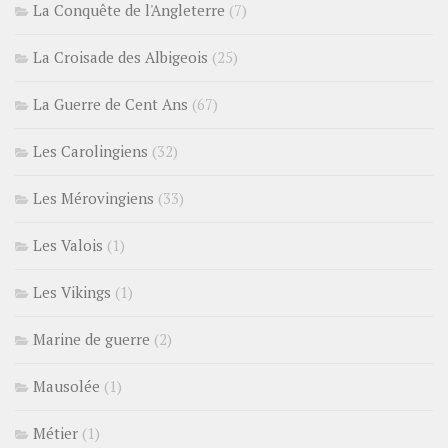
La Conquête de l'Angleterre
(7)
La Croisade des Albigeois
(25)
La Guerre de Cent Ans
(67)
Les Carolingiens
(32)
Les Mérovingiens
(33)
Les Valois
(1)
Les Vikings
(1)
Marine de guerre
(2)
Mausolée
(1)
Métier
(1)