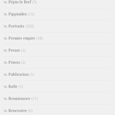
Pépin le Bref
(3)
Pippinides
(11)
Portraits
(202)
Premier empire
(58)
Presse
(1)
Prison
(2)
Publication
(1)
Rafle
(1)
Renaissance
(17)
Rencontre
(6)