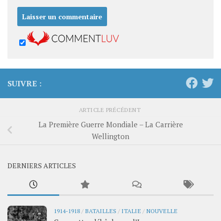
SUIVRE :
ARTICLE PRÉCÉDENT
La Première Guerre Mondiale – La Carrière
Wellington
DERNIERS ARTICLES
1914-1918
/
BATAILLES
/
ITALIE
/
NOUVELLE