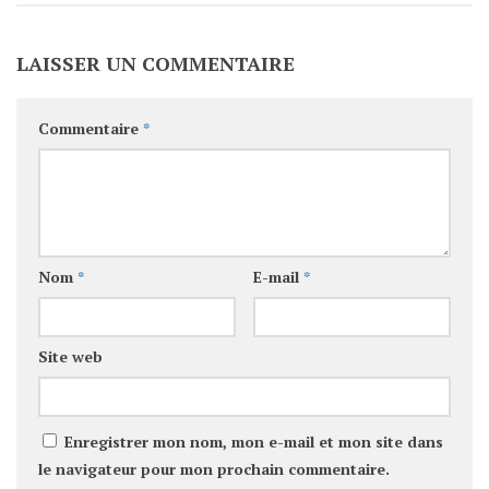
LAISSER UN COMMENTAIRE
Commentaire
*
Nom
*
E-mail
*
Site web
Enregistrer mon nom, mon e-mail et mon site dans
le navigateur pour mon prochain commentaire.