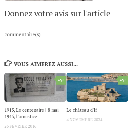
Donnez votre avis sur l'article
commentaire(s)
VOUS AIMEREZ AUSSI...
0
0
1915, Le centenaire | 8 mai
Le château d’If
1945, l’armistice
4 NOVEMBRE 2024
26 FÉVRIER 2016