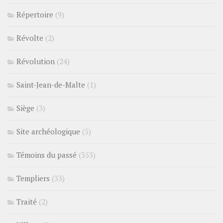
Répertoire
(9)
Révolte
(2)
Révolution
(24)
Saint-Jean-de-Malte
(1)
Siège
(3)
Site archéologique
(5)
Témoins du passé
(353)
Templiers
(33)
Traité
(2)