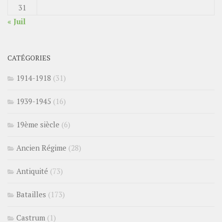
31
« Juil
CATÉGORIES
1914-1918
(31)
1939-1945
(16)
19ème siècle
(6)
Ancien Régime
(28)
Antiquité
(73)
Batailles
(173)
Castrum
(1)