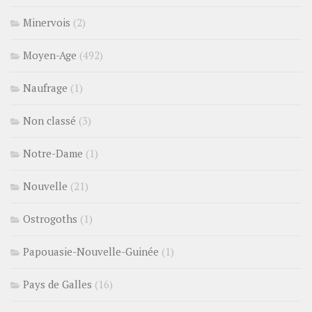
Minervois
(2)
Moyen-Age
(492)
Naufrage
(1)
Non classé
(3)
Notre-Dame
(1)
Nouvelle
(21)
Ostrogoths
(1)
Papouasie-Nouvelle-Guinée
(1)
Pays de Galles
(16)