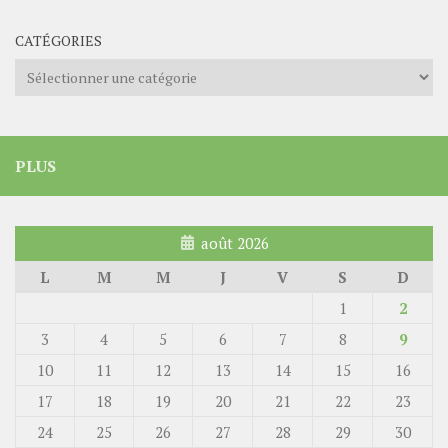
CATÉGORIES
Catégories
PLUS
août 2026
L
M
M
J
V
S
D
1
2
3
4
5
6
7
8
9
10
11
12
13
14
15
16
17
18
19
20
21
22
23
24
25
26
27
28
29
30