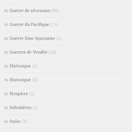
Guerre de sécession
(96)
Guerre du Pacifique
(15)
Guerre Sino-Japonaise
(5)
Guerres de Vendée
(24)
Historique
(5)
Historique
(2)
Hospices
(1)
Infirmières
(7)
Italie
(3)