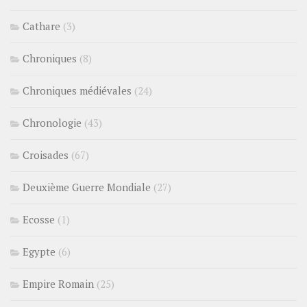
Cathare
(3)
Chroniques
(8)
Chroniques médiévales
(24)
Chronologie
(43)
Croisades
(67)
Deuxième Guerre Mondiale
(27)
Ecosse
(1)
Egypte
(6)
Empire Romain
(25)