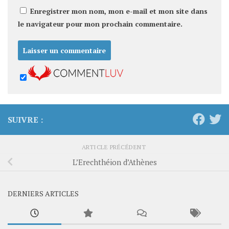
Enregistrer mon nom, mon e-mail et mon site dans
le navigateur pour mon prochain commentaire.
SUIVRE :
ARTICLE PRÉCÉDENT
L’Erechthéion d’Athènes
DERNIERS ARTICLES