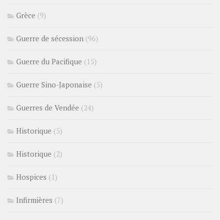
Grèce
(9)
Guerre de sécession
(96)
Guerre du Pacifique
(15)
Guerre Sino-Japonaise
(5)
Guerres de Vendée
(24)
Historique
(5)
Historique
(2)
Hospices
(1)
Infirmières
(7)