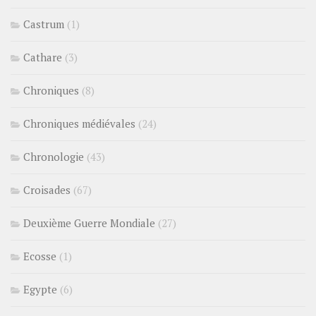
Castrum
(1)
Cathare
(3)
Chroniques
(8)
Chroniques médiévales
(24)
Chronologie
(43)
Croisades
(67)
Deuxième Guerre Mondiale
(27)
Ecosse
(1)
Egypte
(6)