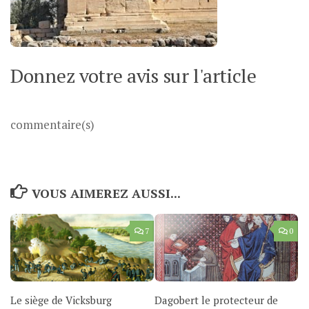
Donnez votre avis sur l'article
commentaire(s)
VOUS AIMEREZ AUSSI...
7
0
Le siège de Vicksburg
Dagobert le protecteur de