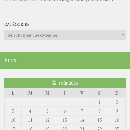
CATÉGORIES
Catégories
PLUS
août 2026
L
M
M
J
V
S
D
1
2
3
4
5
6
7
8
9
10
11
12
13
14
15
16
17
18
19
20
21
22
23