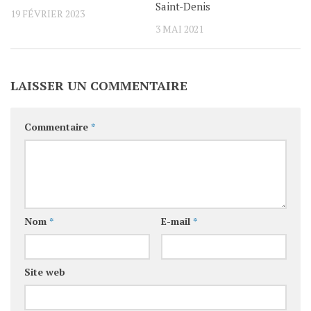
Saint-Denis
19 FÉVRIER 2023
3 MAI 2021
LAISSER UN COMMENTAIRE
Commentaire
*
Nom
*
E-mail
*
Site web