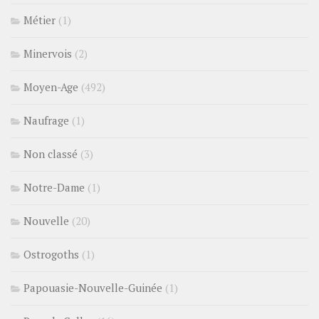
Métier
(1)
Minervois
(2)
Moyen-Age
(492)
Naufrage
(1)
Non classé
(3)
Notre-Dame
(1)
Nouvelle
(20)
Ostrogoths
(1)
Papouasie-Nouvelle-Guinée
(1)