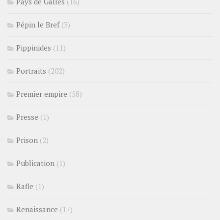
Pays de Galles
(16)
Pépin le Bref
(3)
Pippinides
(11)
Portraits
(202)
Premier empire
(58)
Presse
(1)
Prison
(2)
Publication
(1)
Rafle
(1)
Renaissance
(17)