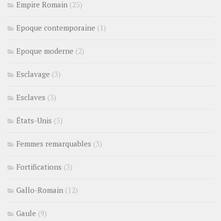
Empire Romain
(25)
Epoque contemporaine
(1)
Epoque moderne
(2)
Esclavage
(3)
Esclaves
(3)
États-Unis
(5)
Femmes remarquables
(3)
Fortifications
(3)
Gallo-Romain
(12)
Gaule
(9)