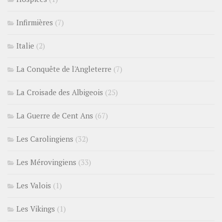
Infirmières
(7)
Italie
(2)
La Conquête de l'Angleterre
(7)
La Croisade des Albigeois
(25)
La Guerre de Cent Ans
(67)
Les Carolingiens
(32)
Les Mérovingiens
(33)
Les Valois
(1)
Les Vikings
(1)