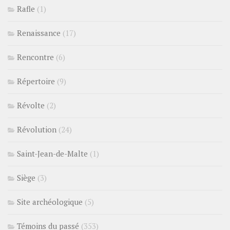
Rafle
(1)
Renaissance
(17)
Rencontre
(6)
Répertoire
(9)
Révolte
(2)
Révolution
(24)
Saint-Jean-de-Malte
(1)
Siège
(3)
Site archéologique
(5)
Témoins du passé
(353)