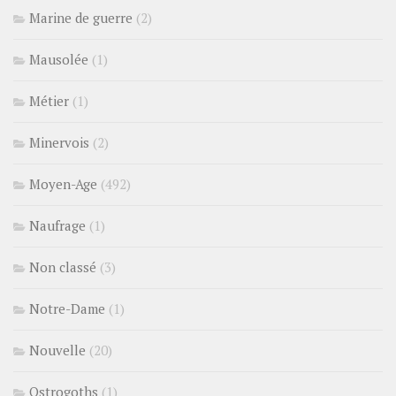
Marine de guerre
(2)
Mausolée
(1)
Métier
(1)
Minervois
(2)
Moyen-Age
(492)
Naufrage
(1)
Non classé
(3)
Notre-Dame
(1)
Nouvelle
(20)
Ostrogoths
(1)