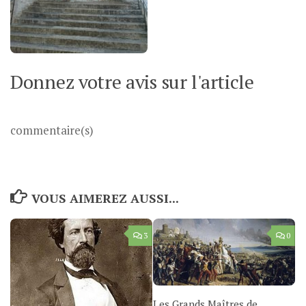
Donnez votre avis sur l'article
commentaire(s)
VOUS AIMEREZ AUSSI...
3
0
Les Grands Maîtres de