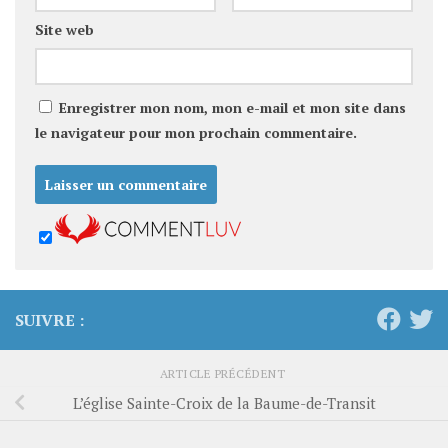
Site web
Enregistrer mon nom, mon e-mail et mon site dans
le navigateur pour mon prochain commentaire.
SUIVRE :
ARTICLE PRÉCÉDENT
L’église Sainte-Croix de la Baume-de-Transit