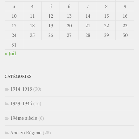
3
4
5
6
7
8
9
10
11
12
13
14
15
16
17
18
19
20
21
22
23
24
25
26
27
28
29
30
31
« Juil
CATÉGORIES
1914-1918
(30)
1939-1945
(16)
19ème siècle
(6)
Ancien Régime
(28)