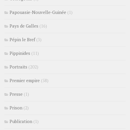
Papouasie-Nouvelle-Guinée
(1)
Pays de Galles
(16)
Pépin le Bref
(3)
Pippinides
(11)
Portraits
(202)
Premier empire
(58)
Presse
(1)
Prison
(2)
Publication
(1)