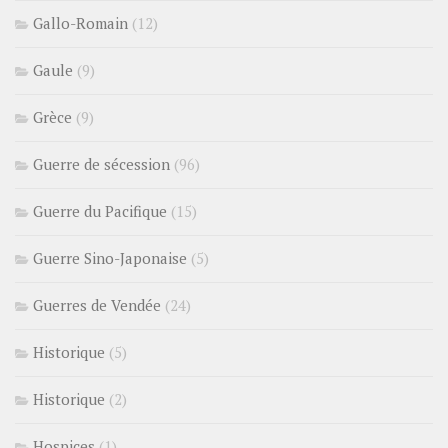
Gallo-Romain
(12)
Gaule
(9)
Grèce
(9)
Guerre de sécession
(96)
Guerre du Pacifique
(15)
Guerre Sino-Japonaise
(5)
Guerres de Vendée
(24)
Historique
(5)
Historique
(2)
Hospices
(1)