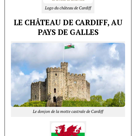
Logo du château de Cardiff
LE CHÂTEAU DE CARDIFF, AU
PAYS DE GALLES
Le donjon de la motte castrale de Cardiff