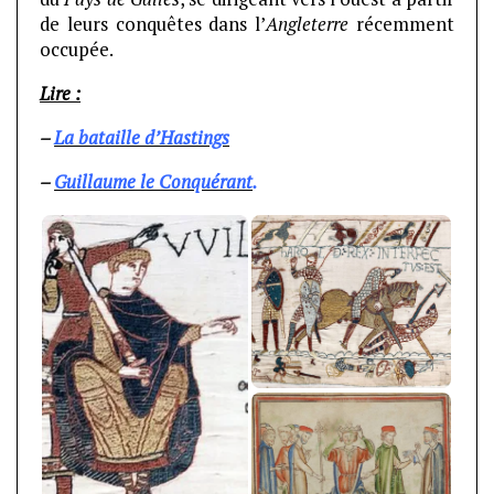
de leurs conquêtes dans l’
Angleterre
récemment
occupée.
Lire :
–
La bataille d’Hastings
–
Guillaume le Conquérant
.