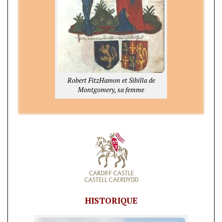
Robert FitzHamon et Sibilla de
Montgomery, sa femme
HISTORIQUE