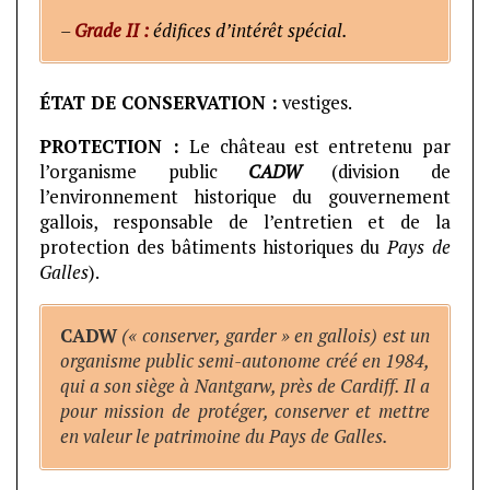
–
Grade II :
édifices d’intérêt spécial.
ÉTAT DE CONSERVATION :
vestiges.
PROTECTION :
Le château est entretenu par
l’organisme public
CADW
(division de
l’environnement historique du gouvernement
gallois, responsable de l’entretien et de la
protection des bâtiments historiques du
Pays de
Galles
).
CADW
(« conserver, garder » en gallois) est un
organisme public semi-autonome créé en 1984,
qui a son siège à Nantgarw, près de Cardiff. Il a
pour mission de protéger, conserver et mettre
en valeur le patrimoine du Pays de Galles.