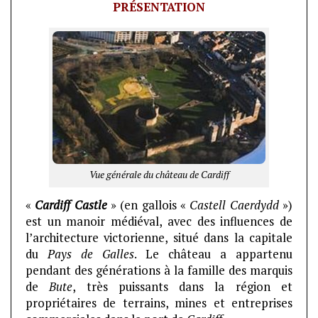
PRÉSENTATION
Vue générale du château de Cardiff
«
Cardiff Castle
» (en gallois «
Castell Caerdydd
»)
est un manoir médiéval, avec des influences de
l’architecture victorienne, situé dans la capitale
du
Pays de Galles
. Le château a appartenu
pendant des générations à la famille des marquis
de
Bute
, très puissants dans la région et
propriétaires de terrains, mines et entreprises