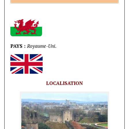
PAYS :
Royaume-Uni.
LOCALISATION