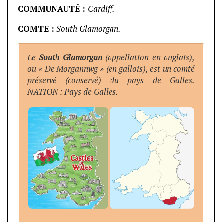
COMMUNAUTÉ :
Cardiff.
COMTE :
South Glamorgan.
Le
South Glamorgan
(appellation en anglais),
ou « De Morgannwg » (en gallois), est un comté
préservé (conservé) du pays de Galles.
NATION : Pays de Galles.