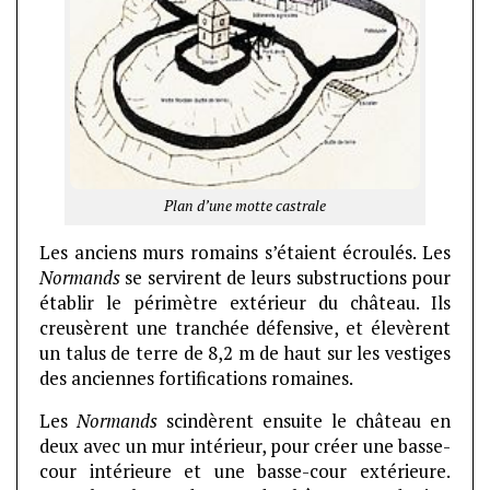
Plan d’une motte castrale
Les anciens murs romains s’étaient écroulés. Les
Normands
se servirent de leurs substructions pour
établir le périmètre extérieur du château. Ils
creusèrent une tranchée défensive, et élevèrent
un talus de terre de 8,2 m de haut sur les vestiges
des anciennes fortifications romaines.
Les
Normands
scindèrent ensuite le château en
deux avec un mur intérieur, pour créer une basse-
cour intérieure et une basse-cour extérieure.