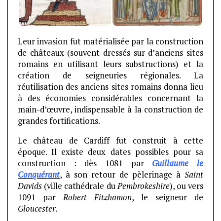
Leur invasion fut matérialisée par la construction
de châteaux (souvent dressés sur d’anciens sites
romains en utilisant leurs substructions) et la
création de seigneuries régionales. La
réutilisation des anciens sites romains donna lieu
à des économies considérables concernant la
main-d’œuvre, indispensable à la construction de
grandes fortifications.
Le château de Cardiff fut construit à cette
époque. Il existe deux dates possibles pour sa
construction : dès 1081 par
Guillaume le
Conquérant
, à son retour de pèlerinage à
Saint
Davids
(ville cathédrale du
Pembrokeshire
), ou vers
1091 par
Robert Fitzhamon
, le seigneur de
Gloucester
.