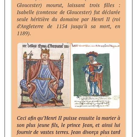
Gloucester) mourut, laissant trois filles :
Isabelle (comtesse de Gloucester) fut déclarée
seule héritière du domaine par Henri II (roi
d’Angleterre de 1154 jusqu’à sa mort, en
1189).
Ceci afin qu’Henri II puisse ensuite la marier à
son plus jeune fils, le prince Jean, et ainsi lui
fournir de vastes terres. Jean divorça plus tard