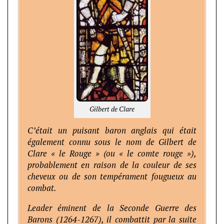
Gilbert de Clare
C’était un puisant baron anglais qui était
également connu sous le nom de Gilbert de
Clare « le Rouge » (ou « le comte rouge »),
probablement en raison de la couleur de ses
cheveux ou de son tempérament fougueux au
combat.
Leader éminent de la Seconde Guerre des
Barons (1264-1267), il combattit par la suite