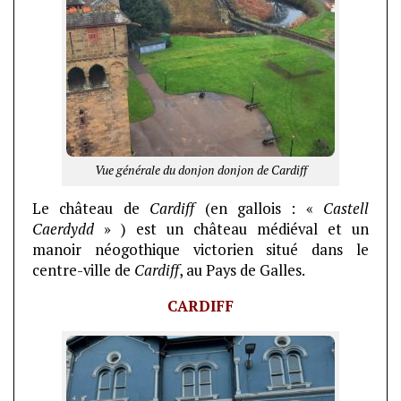
Vue générale du donjon donjon de Cardiff
Le château de
Cardiff
(en gallois : «
Castell
Caerdydd
» ) est un château médiéval et un
manoir néogothique victorien situé dans le
centre-ville de
Cardiff
, au Pays de Galles.
CARDIFF