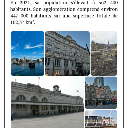
En 2021, sa population s’élevait à 362 400
habitants. Son agglomération comprend environ
447 000 habitants sur une superficie totale de
2
102,34 km
.