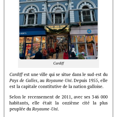
Cardiff
Cardiff
est une ville qui se situe dans le sud-est du
Pays de
Galles
, au
Royaume-Uni
. Depuis 1955, elle
est la capitale constitutive de la nation galloise.
Selon le recensement de 2011, avec ses 346 000
habitants, elle était la onzième cité la plus
peuplée du
Royaume-Uni
.