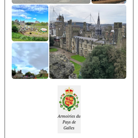
Armoiries du
Pays de
Galles