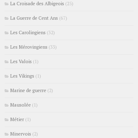
La Croisade des Albigeois
(25)
La Guerre de Cent Ans
(67)
Les Carolingiens
(32)
Les Mérovingiens
(33)
Les Valois
(1)
Les Vikings
(1)
Marine de guerre
(2)
Mausolée
(1)
Métier
(1)
Minervois
(2)