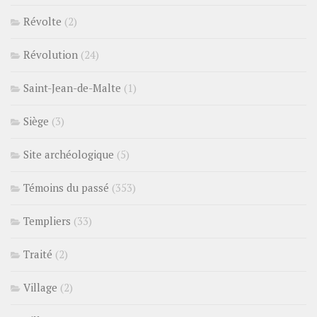
Révolte
(2)
Révolution
(24)
Saint-Jean-de-Malte
(1)
Siège
(3)
Site archéologique
(5)
Témoins du passé
(353)
Templiers
(33)
Traité
(2)
Village
(2)