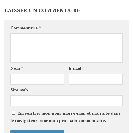
LAISSER UN COMMENTAIRE
Commentaire
*
Nom
*
E-mail
*
Site web
Enregistrer mon nom, mon e-mail et mon site dans
le navigateur pour mon prochain commentaire.