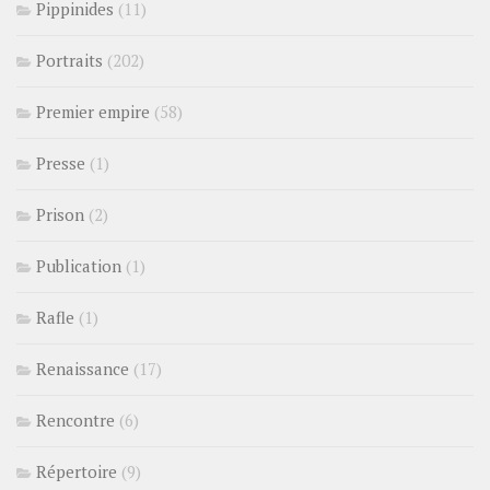
Pippinides
(11)
Portraits
(202)
Premier empire
(58)
Presse
(1)
Prison
(2)
Publication
(1)
Rafle
(1)
Renaissance
(17)
Rencontre
(6)
Répertoire
(9)