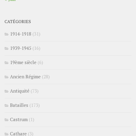
CATÉGORIES
1914-1918
(31)
1939-1945
(16)
19ème siècle
(6)
Ancien Régime
(28)
Antiquité
(73)
Batailles
(173)
Castrum
(1)
Cathare
(3)