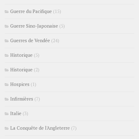
Guerre du Pacifique
(15)
Guerre Sino-Japonaise
(5)
Guerres de Vendée
(24)
Historique
(5)
Historique
(2)
Hospices
(1)
Infirmières
(7)
Italie
(3)
La Conquête de l'Angleterre
(7)