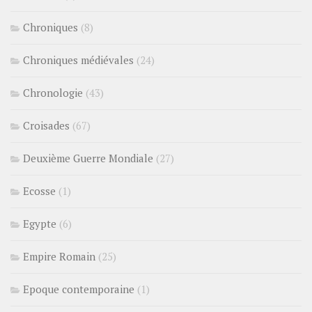
Chroniques
(8)
Chroniques médiévales
(24)
Chronologie
(43)
Croisades
(67)
Deuxième Guerre Mondiale
(27)
Ecosse
(1)
Egypte
(6)
Empire Romain
(25)
Epoque contemporaine
(1)