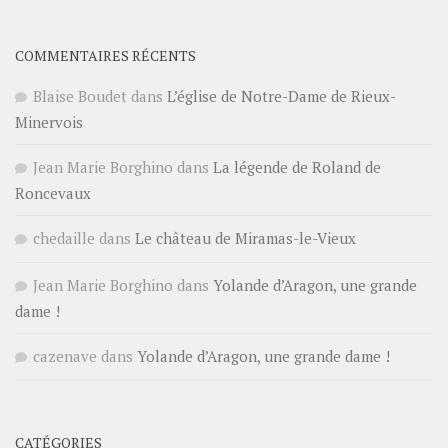
COMMENTAIRES RÉCENTS
Blaise Boudet
dans
L’église de Notre-Dame de Rieux-
Minervois
Jean Marie Borghino
dans
La légende de Roland de
Roncevaux
chedaille
dans
Le château de Miramas-le-Vieux
Jean Marie Borghino
dans
Yolande d’Aragon, une grande
dame !
cazenave
dans
Yolande d’Aragon, une grande dame !
CATÉGORIES