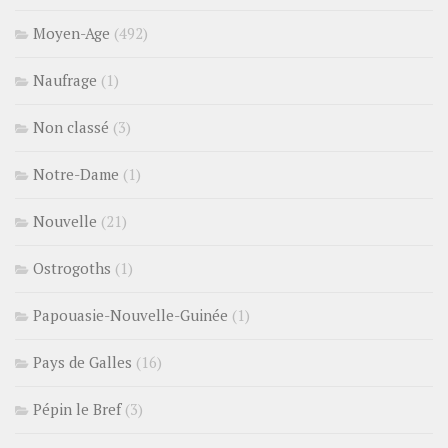
Moyen-Age
(492)
Naufrage
(1)
Non classé
(3)
Notre-Dame
(1)
Nouvelle
(21)
Ostrogoths
(1)
Papouasie-Nouvelle-Guinée
(1)
Pays de Galles
(16)
Pépin le Bref
(3)