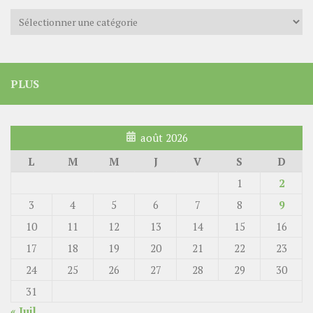
Catégories
PLUS
août 2026
L
M
M
J
V
S
D
1
2
3
4
5
6
7
8
9
10
11
12
13
14
15
16
17
18
19
20
21
22
23
24
25
26
27
28
29
30
31
« Juil