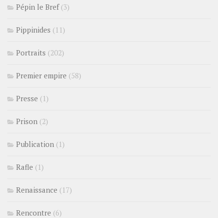
Pépin le Bref
(3)
Pippinides
(11)
Portraits
(202)
Premier empire
(58)
Presse
(1)
Prison
(2)
Publication
(1)
Rafle
(1)
Renaissance
(17)
Rencontre
(6)