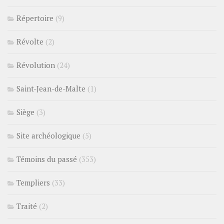
Répertoire
(9)
Révolte
(2)
Révolution
(24)
Saint-Jean-de-Malte
(1)
Siège
(3)
Site archéologique
(5)
Témoins du passé
(353)
Templiers
(33)
Traité
(2)