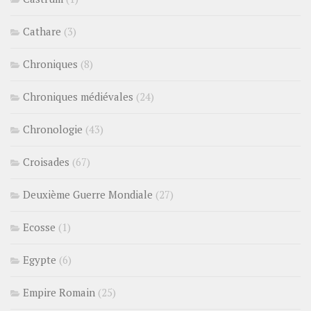
Cathare
(3)
Chroniques
(8)
Chroniques médiévales
(24)
Chronologie
(43)
Croisades
(67)
Deuxième Guerre Mondiale
(27)
Ecosse
(1)
Egypte
(6)
Empire Romain
(25)