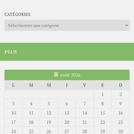
CATÉGORIES
Catégories
PLUS
août 2026
L
M
M
J
V
S
D
1
2
3
4
5
6
7
8
9
10
11
12
13
14
15
16
17
18
19
20
21
22
23
24
25
26
27
28
29
30