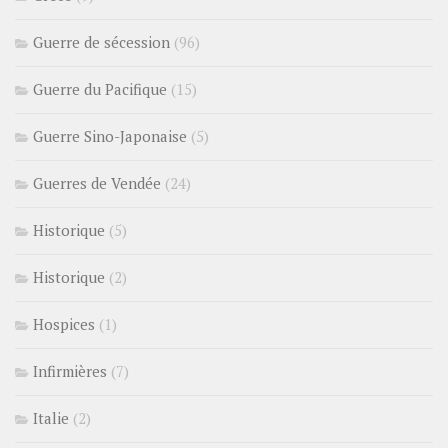
Guerre de sécession
(96)
Guerre du Pacifique
(15)
Guerre Sino-Japonaise
(5)
Guerres de Vendée
(24)
Historique
(5)
Historique
(2)
Hospices
(1)
Infirmières
(7)
Italie
(2)