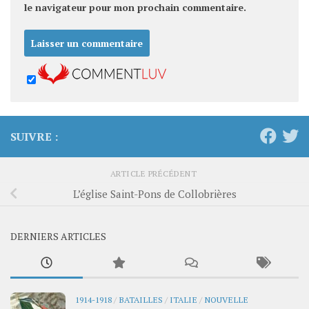
le navigateur pour mon prochain commentaire.
SUIVRE :
ARTICLE PRÉCÉDENT
L’église Saint-Pons de Collobrières
DERNIERS ARTICLES
1914-1918
/
BATAILLES
/
ITALIE
/
NOUVELLE