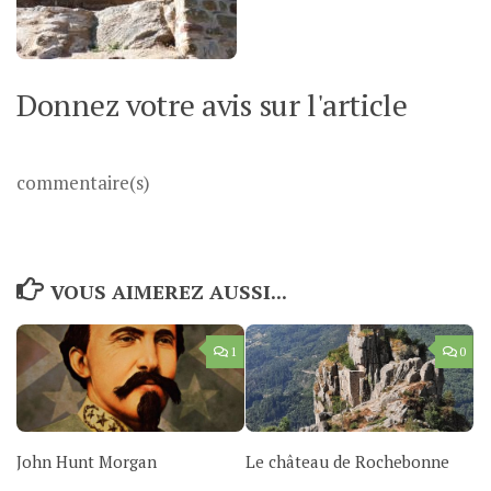
Donnez votre avis sur l'article
commentaire(s)
VOUS AIMEREZ AUSSI...
1
0
John Hunt Morgan
Le château de Rochebonne