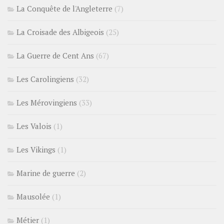
La Conquête de l'Angleterre
(7)
La Croisade des Albigeois
(25)
La Guerre de Cent Ans
(67)
Les Carolingiens
(32)
Les Mérovingiens
(33)
Les Valois
(1)
Les Vikings
(1)
Marine de guerre
(2)
Mausolée
(1)
Métier
(1)