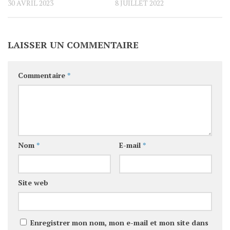
30 AVRIL 2023
8 JUILLET 2022
LAISSER UN COMMENTAIRE
Commentaire
*
Nom
*
E-mail
*
Site web
Enregistrer mon nom, mon e-mail et mon site dans