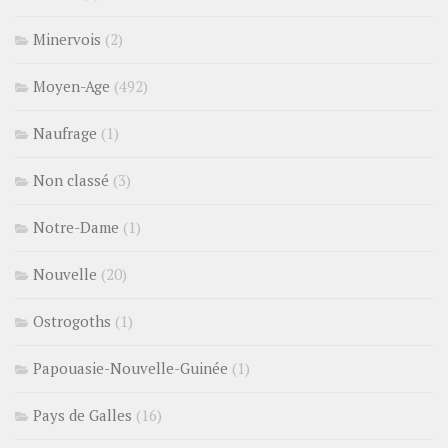
Minervois
(2)
Moyen-Age
(492)
Naufrage
(1)
Non classé
(3)
Notre-Dame
(1)
Nouvelle
(20)
Ostrogoths
(1)
Papouasie-Nouvelle-Guinée
(1)
Pays de Galles
(16)