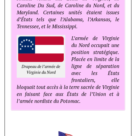
Caroline Du Sud, de Caroline du Nord, et du
Maryland. Certaines unités étaient issues
d’États tels que l’Alabama, l’Arkansas, le
Tennessee, et le Mississippi.
L’armée de Virginie
du Nord occupait une
position stratégique.
Placée en limite de la
ligne de séparation
Drapeau de l’armée de
Virginie du Nord
avec les États
frontaliers, elle
bloquait tout accès à la terre sacrée de Virginie
en faisant face aux États de l’Union et à
l’armée nordiste du Potomac.