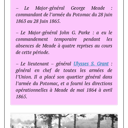
– Le Major-général George Meade :
commandant de l’armée du Potomac du 28 juin
1863 au 28 Juin 1865.
– Le Major-général John G. Parke : a eu le
commandement temporaire pendant les
absences de Meade à quatre reprises au cours
de cette période.
– Le lieutenant – général
Ulysses S. Grant
:
général en chef de toutes les armées de
l’Union. Il a placé son quartier général dans
l’armée du Potomac, et a fourni les directions
opérationnelles à Meade de mai 1864 à avril
1865.