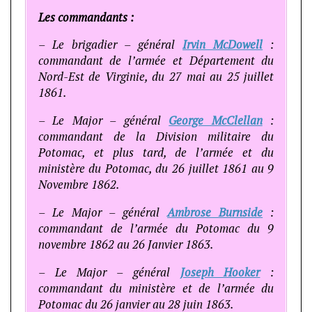
Les commandants :
– Le brigadier – général
Irvin McDowell
:
commandant de l’armée et Département du
Nord-Est de Virginie, du 27 mai au 25 juillet
1861.
– Le Major – général
George McClellan
:
commandant de la Division militaire du
Potomac, et plus tard, de l’armée et du
ministère du Potomac, du 26 juillet 1861 au 9
Novembre 1862.
– Le Major – général
Ambrose Burnside
:
commandant de l’armée du Potomac du 9
novembre 1862 au 26 Janvier 1863.
– Le Major – général
Joseph Hooker
:
commandant du ministère et de l’armée du
Potomac du 26 janvier au 28 juin 1863.