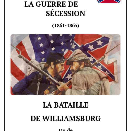
LA GUERRE DE
SÉCESSION
(1861-1865)
LA BATAILLE
DE WILLIAMSBURG
Ou de