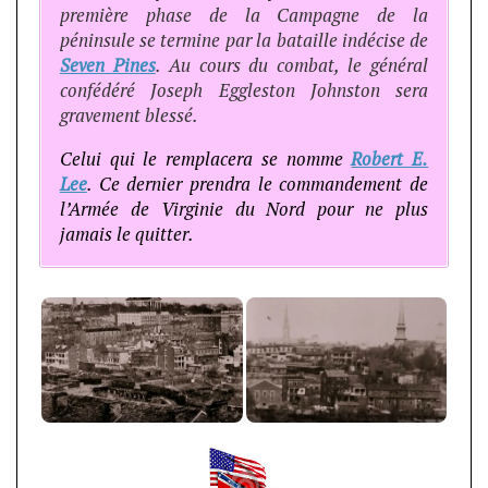
première phase de la Campagne de la
péninsule se termine par la bataille indécise de
Seven Pines
. Au cours du combat, le général
confédéré Joseph Eggleston Johnston sera
gravement blessé.
Celui qui le remplacera se nomme
Robert E.
Lee
. Ce dernier prendra le commandement de
l’Armée de Virginie du Nord pour ne plus
jamais le quitter.