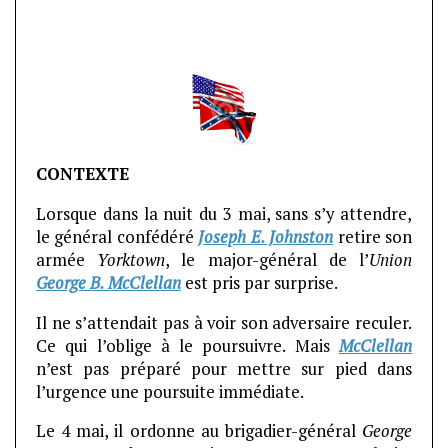
CONTEXTE
Lorsque dans la nuit du 3 mai, sans s’y attendre,
le général confédéré
Joseph E. Johnston
retire son
armée
Yorktown
, le major-général de l’
Union
George B. McClellan
est pris par surprise.
Il ne s’attendait pas à voir son adversaire reculer.
Ce qui l’oblige à le poursuivre. Mais
McClellan
n’est pas préparé pour mettre sur pied dans
l’urgence une poursuite immédiate.
Le 4 mai, il ordonne au brigadier-général
George