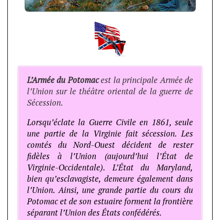
L’Armée du Potomac
est la principale Armée de
l’Union sur le théâtre oriental de la guerre de
Sécession.
Lorsqu’éclate la Guerre Civile en 1861, seule
une partie de la Virginie fait sécession. Les
comtés du Nord-Ouest décident de rester
fidèles à l’Union (aujourd’hui l’État de
Virginie-Occidentale). L’État du Maryland,
bien qu’esclavagiste, demeure également dans
l’Union. Ainsi, une grande partie du cours du
Potomac et de son estuaire forment la frontière
séparant l’Union des États confédérés.