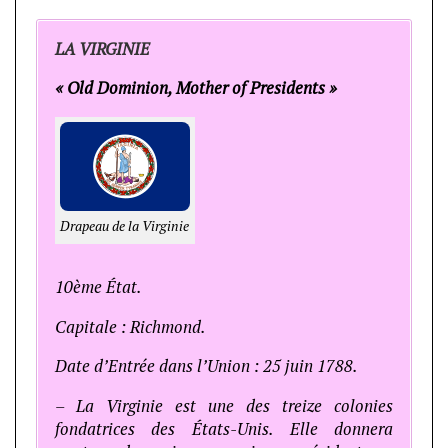
LA VIRGINIE
« Old Dominion, Mother of Presidents »
Drapeau de la Virginie
10ème État.
Capitale : Richmond.
Date d’Entrée dans l’Union : 25 juin 1788.
– La Virginie est une des treize colonies
fondatrices des États-Unis. Elle donnera