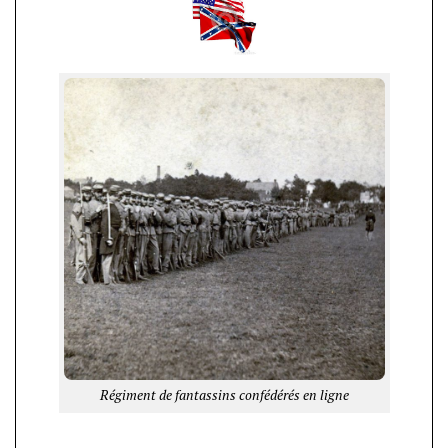
Régiment de fantassins confédérés en ligne