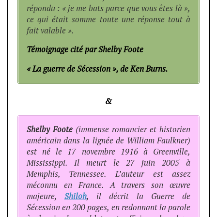
répondu : « je me bats parce que vous êtes là »,
ce qui était somme toute une réponse tout à
fait valable ».
Témoignage cité par Shelby Foote
« La guerre de Sécession », de Ken Burns.
&
Shelby Foote
(immense romancier et historien
américain dans la lignée de William Faulkner)
est né le 17 novembre 1916 à Greenville,
Mississippi. Il meurt le 27 juin 2005 à
Memphis, Tennessee. L’auteur est assez
méconnu en France. A travers son œuvre
majeure,
Shiloh
, il décrit la Guerre de
Sécession en 200 pages, en redonnant la parole