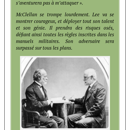
s’aventurera pas à m’attaquer ».
McClellan se trompe lourdement. Lee va se
montrer courageux, et déployer tout son talent
et son génie. Il prendra des risques osés,
défiant ainsi toutes les règles inscrites dans les
manuels militaires. Son adversaire sera
surpassé sur tous les plans.