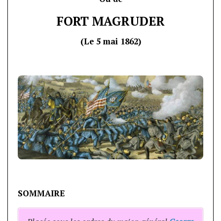
FORT MAGRUDER
(Le 5 mai 1862)
SOMMAIRE