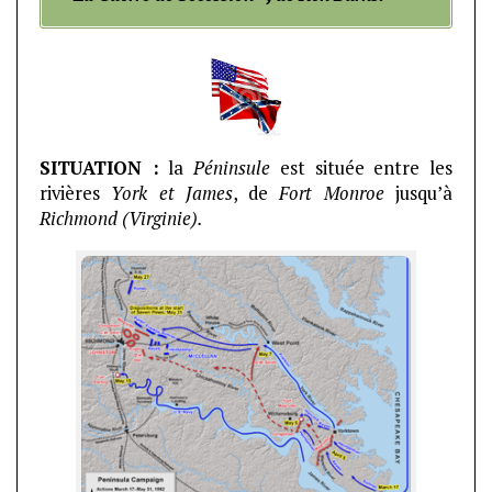
SITUATION :
la
Péninsule
est située entre les
rivières
York et James
, de
Fort Monroe
jusqu’à
Richmond (Virginie).