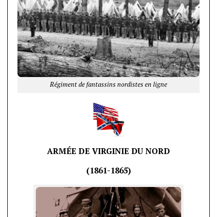
Régiment de fantassins nordistes en ligne
ARMÉE DE VIRGINIE DU NORD
(1861-1865)