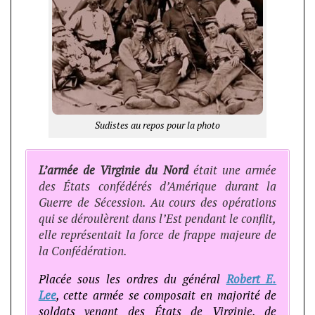
Sudistes au repos pour la photo
L’armée de Virginie du Nord
était une armée
des États confédérés d’Amérique durant la
Guerre de Sécession. Au cours des opérations
qui se déroulèrent dans l’Est pendant le conflit,
elle représentait la force de frappe majeure de
la Confédération.
Placée sous les ordres du général
Robert E.
Lee
, cette armée se composait en majorité de
soldats venant des États de Virginie, de