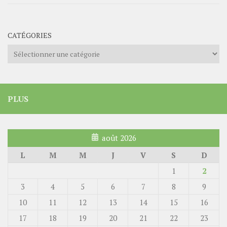
CATÉGORIES
Catégories
PLUS
août 2026
L
M
M
J
V
S
D
1
2
3
4
5
6
7
8
9
10
11
12
13
14
15
16
17
18
19
20
21
22
23