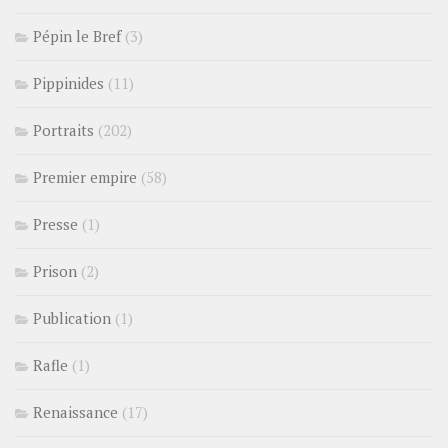
Pépin le Bref
(3)
Pippinides
(11)
Portraits
(202)
Premier empire
(58)
Presse
(1)
Prison
(2)
Publication
(1)
Rafle
(1)
Renaissance
(17)