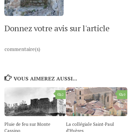
Donnez votre avis sur l'article
commentaire(s)
VOUS AIMEREZ AUSSI...
2
0
Pluie de feu sur Monte
La collégiale Saint-Paul
Cassino
d’Hyères