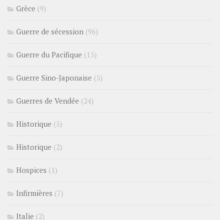
Grèce
(9)
Guerre de sécession
(96)
Guerre du Pacifique
(15)
Guerre Sino-Japonaise
(5)
Guerres de Vendée
(24)
Historique
(5)
Historique
(2)
Hospices
(1)
Infirmières
(7)
Italie
(2)