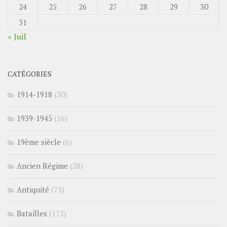
24
25
26
27
28
29
30
31
« Juil
CATÉGORIES
1914-1918
(30)
1939-1945
(16)
19ème siècle
(6)
Ancien Régime
(28)
Antiquité
(73)
Batailles
(172)