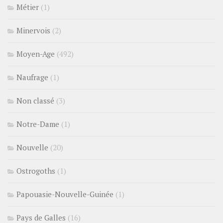
Métier
(1)
Minervois
(2)
Moyen-Age
(492)
Naufrage
(1)
Non classé
(3)
Notre-Dame
(1)
Nouvelle
(20)
Ostrogoths
(1)
Papouasie-Nouvelle-Guinée
(1)
Pays de Galles
(16)