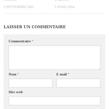
5 SEPTEMBRE 2025
2 AVRIL 2024
LAISSER UN COMMENTAIRE
Commentaire
*
Nom
*
E-mail
*
Site web