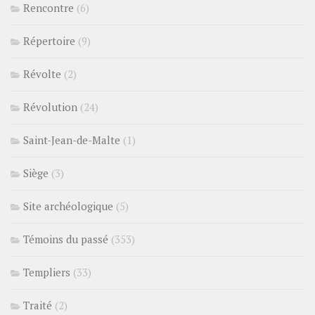
Rencontre
(6)
Répertoire
(9)
Révolte
(2)
Révolution
(24)
Saint-Jean-de-Malte
(1)
Siège
(3)
Site archéologique
(5)
Témoins du passé
(353)
Templiers
(33)
Traité
(2)