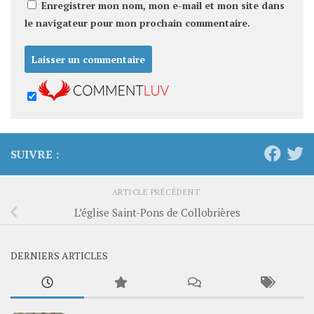
Enregistrer mon nom, mon e-mail et mon site dans
le navigateur pour mon prochain commentaire.
SUIVRE :
ARTICLE PRÉCÉDENT
L’église Saint-Pons de Collobrières
DERNIERS ARTICLES