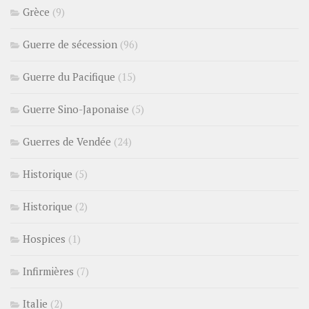
Grèce
(9)
Guerre de sécession
(96)
Guerre du Pacifique
(15)
Guerre Sino-Japonaise
(5)
Guerres de Vendée
(24)
Historique
(5)
Historique
(2)
Hospices
(1)
Infirmières
(7)
Italie
(2)