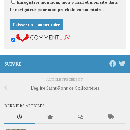
Enregistrer mon nom, mon e-mail et mon site dans
le navigateur pour mon prochain commentaire.
SUIVRE :
ARTICLE PRÉCÉDENT
L’église Saint-Pons de Collobrières
DERNIERS ARTICLES