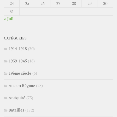
24
25
26
27
28
29
30
31
« Juil
CATÉGORIES
1914-1918
(30)
1939-1945
(16)
19ème siècle
(6)
Ancien Régime
(28)
Antiquité
(73)
Batailles
(172)