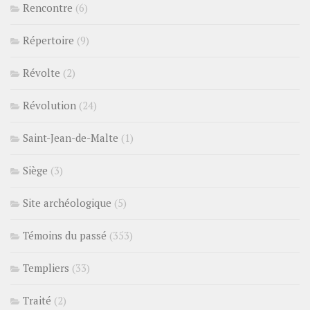
Rencontre
(6)
Répertoire
(9)
Révolte
(2)
Révolution
(24)
Saint-Jean-de-Malte
(1)
Siège
(3)
Site archéologique
(5)
Témoins du passé
(353)
Templiers
(33)
Traité
(2)