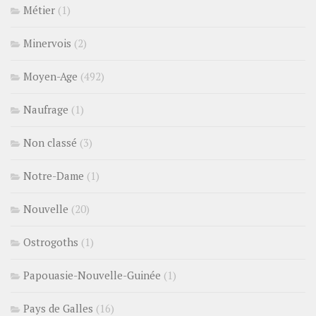
Métier
(1)
Minervois
(2)
Moyen-Age
(492)
Naufrage
(1)
Non classé
(3)
Notre-Dame
(1)
Nouvelle
(20)
Ostrogoths
(1)
Papouasie-Nouvelle-Guinée
(1)
Pays de Galles
(16)