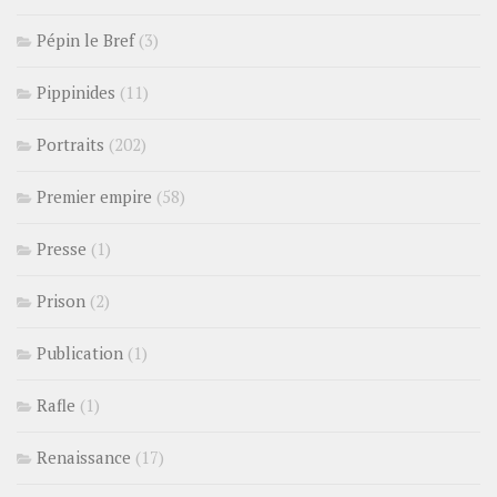
Pépin le Bref
(3)
Pippinides
(11)
Portraits
(202)
Premier empire
(58)
Presse
(1)
Prison
(2)
Publication
(1)
Rafle
(1)
Renaissance
(17)