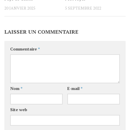
20 JANVIER 2025
5 SEPTEMBRE 2022
LAISSER UN COMMENTAIRE
Commentaire
*
Nom
*
E-mail
*
Site web