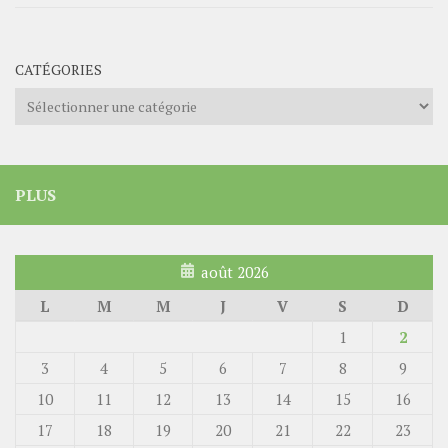
CATÉGORIES
Catégories
PLUS
août 2026
L
M
M
J
V
S
D
1
2
3
4
5
6
7
8
9
10
11
12
13
14
15
16
17
18
19
20
21
22
23