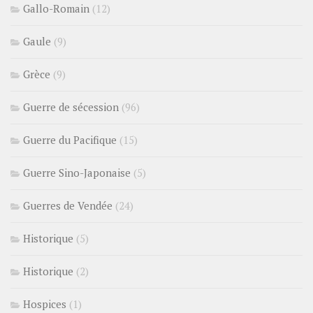
Gallo-Romain
(12)
Gaule
(9)
Grèce
(9)
Guerre de sécession
(96)
Guerre du Pacifique
(15)
Guerre Sino-Japonaise
(5)
Guerres de Vendée
(24)
Historique
(5)
Historique
(2)
Hospices
(1)