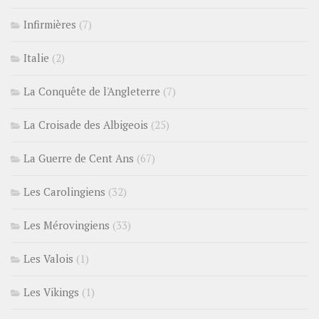
Infirmières
(7)
Italie
(2)
La Conquête de l'Angleterre
(7)
La Croisade des Albigeois
(25)
La Guerre de Cent Ans
(67)
Les Carolingiens
(32)
Les Mérovingiens
(33)
Les Valois
(1)
Les Vikings
(1)