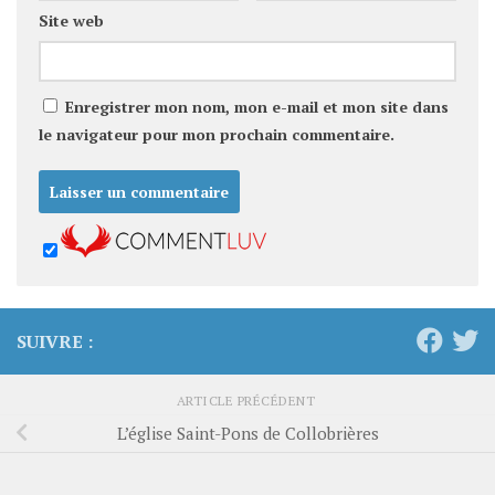
Site web
Enregistrer mon nom, mon e-mail et mon site dans
le navigateur pour mon prochain commentaire.
SUIVRE :
ARTICLE PRÉCÉDENT
L’église Saint-Pons de Collobrières