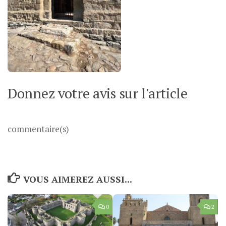
Donnez votre avis sur l'article
commentaire(s)
VOUS AIMEREZ AUSSI...
0
2