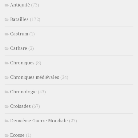
Antiquité
(73)
Batailles
(172)
Castrum
(1)
Cathare
(3)
Chroniques
(8)
Chroniques médiévales
(24)
Chronologie
(43)
Croisades
(67)
Deuxième Guerre Mondiale
(27)
Ecosse
(1)