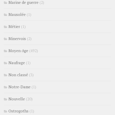
Marine de guerre
(2)
Mausolée
(1)
Métier
(1)
Minervois
(2)
Moyen-Age
(492)
Naufrage
(1)
Non classé
(3)
Notre-Dame
(1)
Nouvelle
(20)
Ostrogoths
(1)