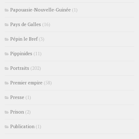
Papouasie-Nouvelle-Guinée
(1)
Pays de Galles
(16)
Pépin le Bref
(3)
Pippinides
(11)
Portraits
(202)
Premier empire
(58)
Presse
(1)
Prison
(2)
Publication
(1)