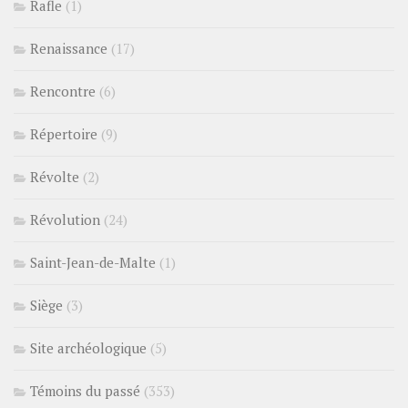
Rafle
(1)
Renaissance
(17)
Rencontre
(6)
Répertoire
(9)
Révolte
(2)
Révolution
(24)
Saint-Jean-de-Malte
(1)
Siège
(3)
Site archéologique
(5)
Témoins du passé
(353)