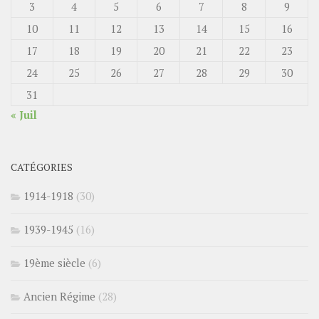
3
4
5
6
7
8
9
10
11
12
13
14
15
16
17
18
19
20
21
22
23
24
25
26
27
28
29
30
31
« Juil
CATÉGORIES
1914-1918
(30)
1939-1945
(16)
19ème siècle
(6)
Ancien Régime
(28)