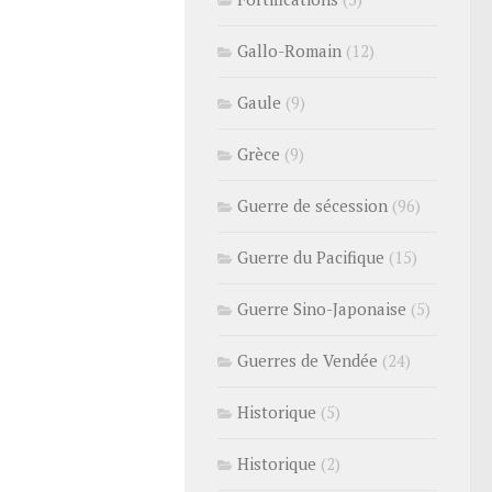
Gallo-Romain
(12)
Gaule
(9)
Grèce
(9)
Guerre de sécession
(96)
Guerre du Pacifique
(15)
Guerre Sino-Japonaise
(5)
Guerres de Vendée
(24)
Historique
(5)
Historique
(2)