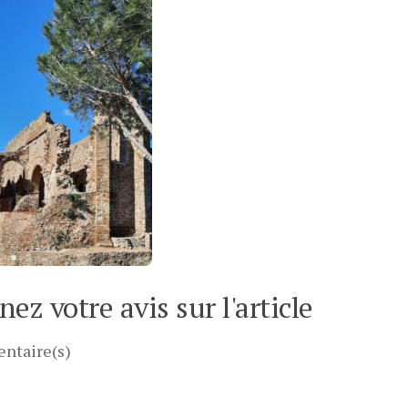
ez votre avis sur l'article
ntaire(s)