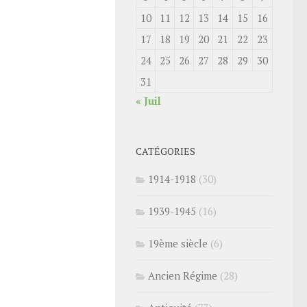
10
11
12
13
14
15
16
17
18
19
20
21
22
23
24
25
26
27
28
29
30
31
« Juil
CATÉGORIES
1914-1918
(30)
1939-1945
(16)
19ème siècle
(6)
Ancien Régime
(28)