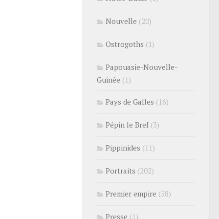
Nouvelle
(20)
Ostrogoths
(1)
Papouasie-Nouvelle-
Guinée
(1)
Pays de Galles
(16)
Pépin le Bref
(3)
Pippinides
(11)
Portraits
(202)
Premier empire
(58)
Presse
(1)