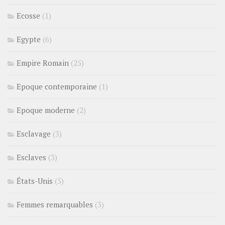
Ecosse
(1)
Egypte
(6)
Empire Romain
(25)
Epoque contemporaine
(1)
Epoque moderne
(2)
Esclavage
(3)
Esclaves
(3)
États-Unis
(5)
Femmes remarquables
(3)