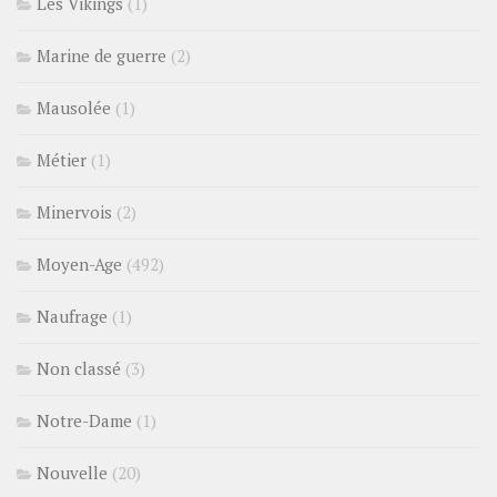
Les Vikings
(1)
Marine de guerre
(2)
Mausolée
(1)
Métier
(1)
Minervois
(2)
Moyen-Age
(492)
Naufrage
(1)
Non classé
(3)
Notre-Dame
(1)
Nouvelle
(20)