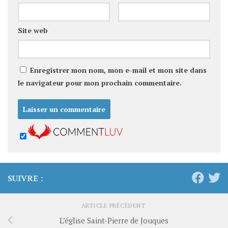
Site web
Enregistrer mon nom, mon e-mail et mon site dans
le navigateur pour mon prochain commentaire.
SUIVRE :
ARTICLE PRÉCÉDENT
L’église Saint-Pierre de Jouques