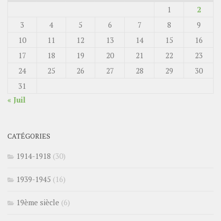
1
2
3
4
5
6
7
8
9
10
11
12
13
14
15
16
17
18
19
20
21
22
23
24
25
26
27
28
29
30
31
« Juil
CATÉGORIES
1914-1918
(30)
1939-1945
(16)
19ème siècle
(6)