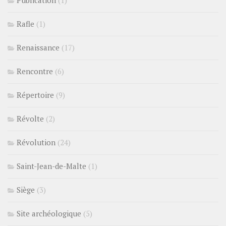
Rafle
(1)
Renaissance
(17)
Rencontre
(6)
Répertoire
(9)
Révolte
(2)
Révolution
(24)
Saint-Jean-de-Malte
(1)
Siège
(3)
Site archéologique
(5)