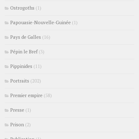
Ostrogoths
(1)
Papouasie-Nouvelle-Guinée
(1)
Pays de Galles
(16)
Pépin le Bref
(3)
Pippinides
(11)
Portraits
(202)
Premier empire
(58)
Presse
(1)
Prison
(2)
Publication
(1)