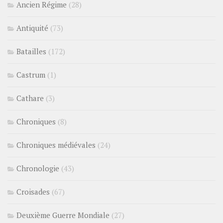
Ancien Régime
(28)
Antiquité
(73)
Batailles
(172)
Castrum
(1)
Cathare
(3)
Chroniques
(8)
Chroniques médiévales
(24)
Chronologie
(43)
Croisades
(67)
Deuxième Guerre Mondiale
(27)