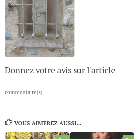
Donnez votre avis sur l'article
commentaire(s)
VOUS AIMEREZ AUSSI...