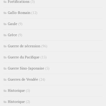
Fortifications
(3)
Gallo-Romain
(12)
Gaule
(9)
Grèce
(9)
Guerre de sécession
(96)
Guerre du Pacifique
(15)
Guerre Sino-Japonaise
(5)
Guerres de Vendée
(24)
Historique
(5)
Historique
(2)