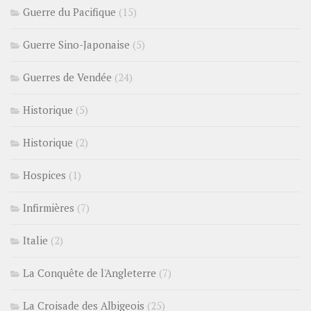
Guerre du Pacifique
(15)
Guerre Sino-Japonaise
(5)
Guerres de Vendée
(24)
Historique
(5)
Historique
(2)
Hospices
(1)
Infirmières
(7)
Italie
(2)
La Conquête de l'Angleterre
(7)
La Croisade des Albigeois
(25)