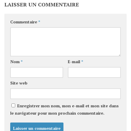
LAISSER UN COMMENTAIRE
Commentaire
*
Nom
*
E-mail
*
Site web
Enregistrer mon nom, mon e-mail et mon site dans
le navigateur pour mon prochain commentaire.