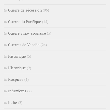
Guerre de sécession
(96)
Guerre du Pacifique
(15)
Guerre Sino-Japonaise
(5)
Guerres de Vendée
(24)
Historique
(5)
Historique
(2)
Hospices
(1)
Infirmières
(7)
Italie
(2)