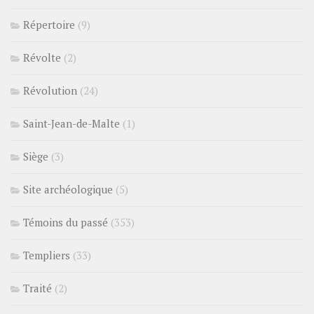
Répertoire
(9)
Révolte
(2)
Révolution
(24)
Saint-Jean-de-Malte
(1)
Siège
(3)
Site archéologique
(5)
Témoins du passé
(353)
Templiers
(33)
Traité
(2)