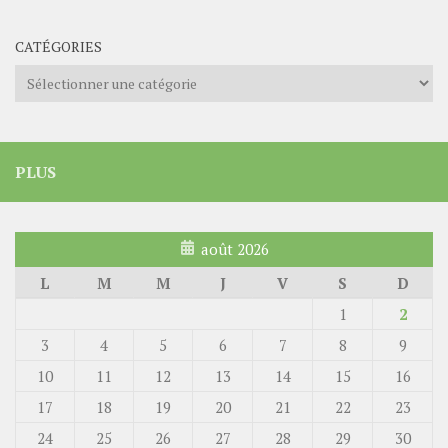
CATÉGORIES
Catégories
PLUS
août 2026
L
M
M
J
V
S
D
1
2
3
4
5
6
7
8
9
10
11
12
13
14
15
16
17
18
19
20
21
22
23
24
25
26
27
28
29
30