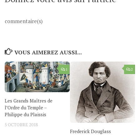
commentaire(s)
VOUS AIMEREZ AUSSI...
1
2
Les Grands Maîtres de
l’Ordre du Temple –
Philippe du Plaissis
5 OCTOBRE 2018
Frederick Douglass