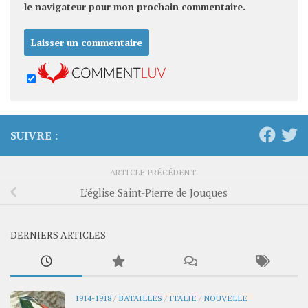
le navigateur pour mon prochain commentaire.
SUIVRE :
ARTICLE PRÉCÉDENT
L’église Saint-Pierre de Jouques
DERNIERS ARTICLES
1914-1918
/
BATAILLES
/
ITALIE
/
NOUVELLE