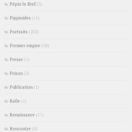
Pépin le Bref
(3)
Pippinides
(11)
Portraits
(202)
Premier empire
(58)
Presse
(1)
Prison
(2)
Publication
(1)
Rafle
(1)
Renaissance
(17)
Rencontre
(6)