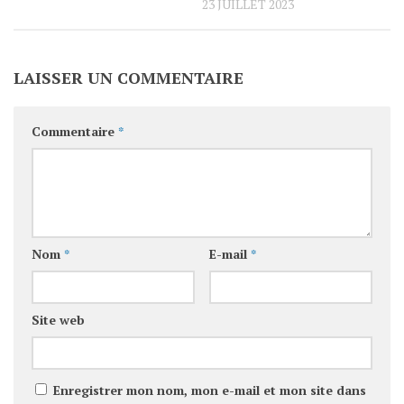
23 JUILLET 2023
LAISSER UN COMMENTAIRE
Commentaire
*
Nom
*
E-mail
*
Site web
Enregistrer mon nom, mon e-mail et mon site dans