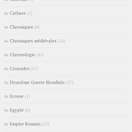
Cathare
(3)
Chroniques
(8)
Chroniques médiévales
(24)
Chronologie
(43)
Croisades
(67)
Deuxième Guerre Mondiale
(27)
Ecosse
(1)
Egypte
(6)
Empire Romain
(25)