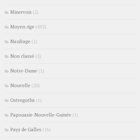
Minervois
(2)
Moyen-Age
(492)
Naufrage
(1)
Non classé
(3)
Notre-Dame
(1)
Nouvelle
(20)
Ostrogoths
(1)
Papouasie-Nouvelle-Guinée
(1)
Pays de Galles
(16)