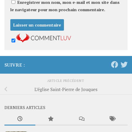
Enregistrer mon nom, mon e-mail et mon site dans
le navigateur pour mon prochain commentaire.
SUIVRE :
ARTICLE PRÉCÉDENT
L’église Saint-Pierre de Jouques
DERNIERS ARTICLES