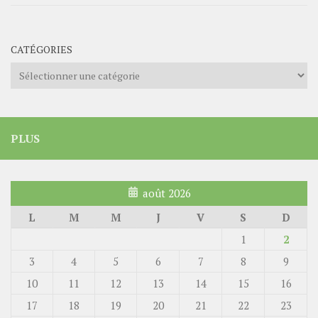
CATÉGORIES
Catégories
PLUS
août 2026
L
M
M
J
V
S
D
1
2
3
4
5
6
7
8
9
10
11
12
13
14
15
16
17
18
19
20
21
22
23