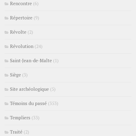
Rencontre
(6)
Répertoire
(9)
Révolte
(2)
Révolution
(24)
Saint-Jean-de-Malte
(1)
Siège
(3)
Site archéologique
(5)
Témoins du passé
(353)
Templiers
(33)
Traité
(2)