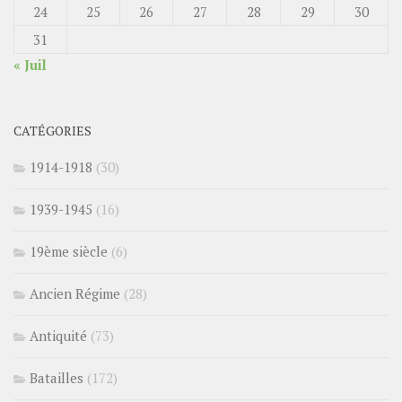
24
25
26
27
28
29
30
31
« Juil
CATÉGORIES
1914-1918
(30)
1939-1945
(16)
19ème siècle
(6)
Ancien Régime
(28)
Antiquité
(73)
Batailles
(172)