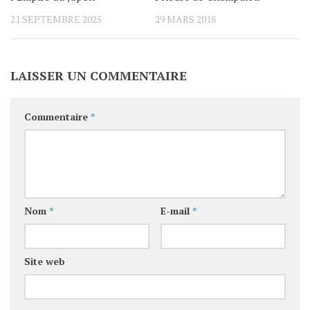
21 SEPTEMBRE 2025
29 MARS 2018
LAISSER UN COMMENTAIRE
Commentaire
*
Nom
*
E-mail
*
Site web