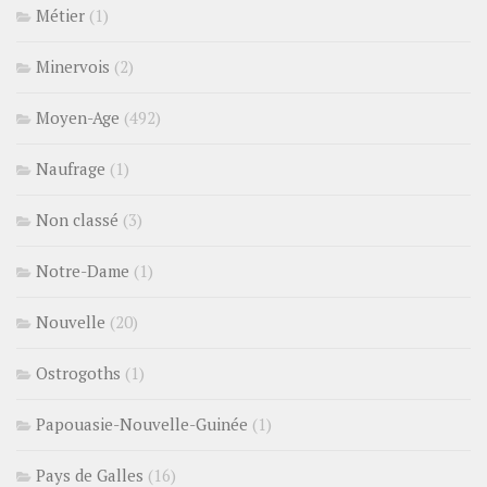
Métier
(1)
Minervois
(2)
Moyen-Age
(492)
Naufrage
(1)
Non classé
(3)
Notre-Dame
(1)
Nouvelle
(20)
Ostrogoths
(1)
Papouasie-Nouvelle-Guinée
(1)
Pays de Galles
(16)