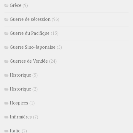
Grèce
(9)
Guerre de sécession
(96)
Guerre du Pacifique
(15)
Guerre Sino-Japonaise
(5)
Guerres de Vendée
(24)
Historique
(5)
Historique
(2)
Hospices
(1)
Infirmières
(7)
Italie
(2)