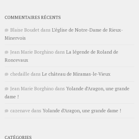
COMMENTAIRES RÉCENTS
Blaise Boudet
dans
L’église de Notre-Dame de Rieux-
Minervois
Jean Marie Borghino
dans
La légende de Roland de
Roncevaux
chedaille
dans
Le château de Miramas-le-Vieux
Jean Marie Borghino
dans
Yolande d’Aragon, une grande
dame !
cazenave
dans
Yolande d’Aragon, une grande dame !
CATÉGORIES