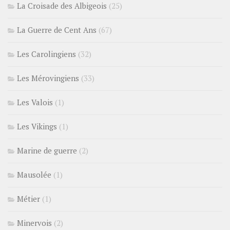
La Croisade des Albigeois
(25)
La Guerre de Cent Ans
(67)
Les Carolingiens
(32)
Les Mérovingiens
(33)
Les Valois
(1)
Les Vikings
(1)
Marine de guerre
(2)
Mausolée
(1)
Métier
(1)
Minervois
(2)