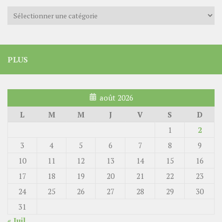
Catégories
PLUS
août 2026
L
M
M
J
V
S
D
1
2
3
4
5
6
7
8
9
10
11
12
13
14
15
16
17
18
19
20
21
22
23
24
25
26
27
28
29
30
31
« Juil