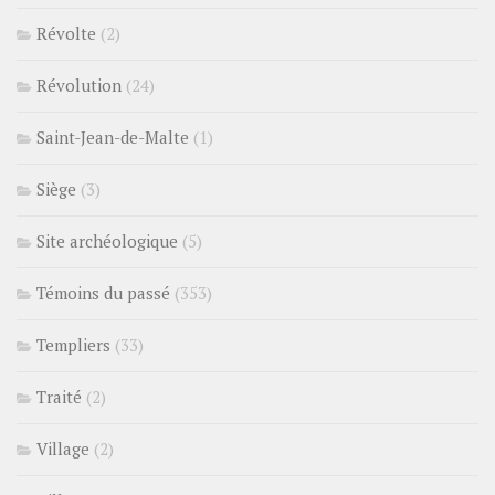
Révolte
(2)
Révolution
(24)
Saint-Jean-de-Malte
(1)
Siège
(3)
Site archéologique
(5)
Témoins du passé
(353)
Templiers
(33)
Traité
(2)
Village
(2)