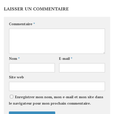
LAISSER UN COMMENTAIRE
Commentaire
*
Nom
*
E-mail
*
Site web
Enregistrer mon nom, mon e-mail et mon site dans
le navigateur pour mon prochain commentaire.