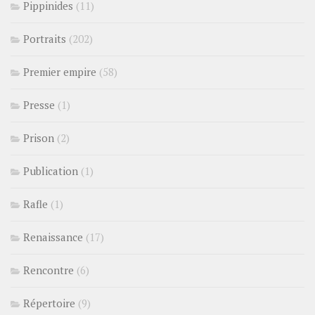
Pippinides
(11)
Portraits
(202)
Premier empire
(58)
Presse
(1)
Prison
(2)
Publication
(1)
Rafle
(1)
Renaissance
(17)
Rencontre
(6)
Répertoire
(9)