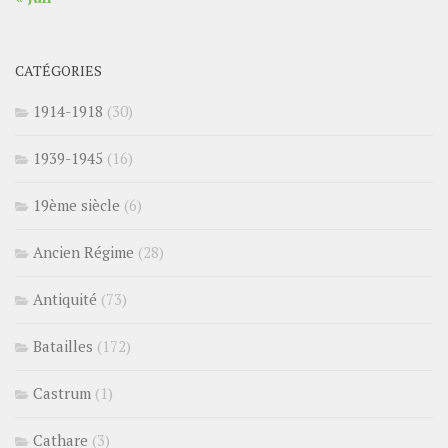
CATÉGORIES
1914-1918
(30)
1939-1945
(16)
19ème siècle
(6)
Ancien Régime
(28)
Antiquité
(73)
Batailles
(172)
Castrum
(1)
Cathare
(3)