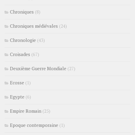
Chroniques
(8)
Chroniques médiévales
(24)
Chronologie
(43)
Croisades
(67)
Deuxième Guerre Mondiale
(27)
Ecosse
(1)
Egypte
(6)
Empire Romain
(25)
Epoque contemporaine
(1)