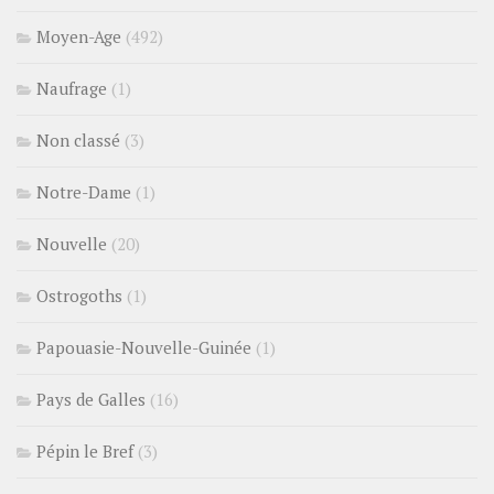
Moyen-Age
(492)
Naufrage
(1)
Non classé
(3)
Notre-Dame
(1)
Nouvelle
(20)
Ostrogoths
(1)
Papouasie-Nouvelle-Guinée
(1)
Pays de Galles
(16)
Pépin le Bref
(3)