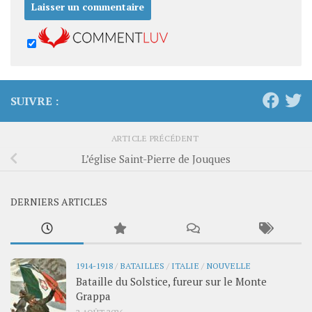
SUIVRE :
ARTICLE PRÉCÉDENT
L’église Saint-Pierre de Jouques
DERNIERS ARTICLES
1914-1918
/
BATAILLES
/
ITALIE
/
NOUVELLE
Bataille du Solstice, fureur sur le Monte
Grappa
2 AOÛT 2026