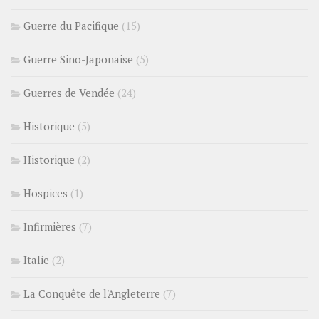
Guerre du Pacifique
(15)
Guerre Sino-Japonaise
(5)
Guerres de Vendée
(24)
Historique
(5)
Historique
(2)
Hospices
(1)
Infirmières
(7)
Italie
(2)
La Conquête de l'Angleterre
(7)