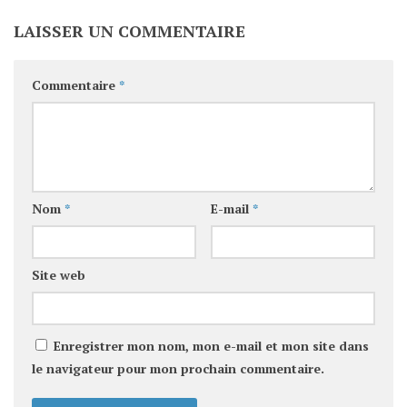
LAISSER UN COMMENTAIRE
Commentaire
*
Nom
*
E-mail
*
Site web
Enregistrer mon nom, mon e-mail et mon site dans
le navigateur pour mon prochain commentaire.