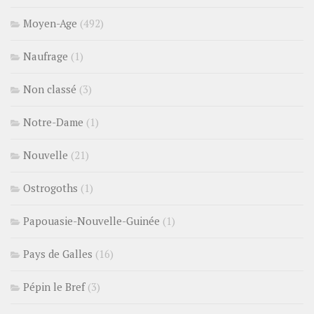
Moyen-Age
(492)
Naufrage
(1)
Non classé
(3)
Notre-Dame
(1)
Nouvelle
(21)
Ostrogoths
(1)
Papouasie-Nouvelle-Guinée
(1)
Pays de Galles
(16)
Pépin le Bref
(3)