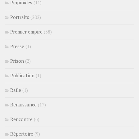
Pippinides
(11)
Portraits
(202)
Premier empire
(58)
Presse
(1)
Prison
(2)
Publication
(1)
Rafle
(1)
Renaissance
(17)
Rencontre
(6)
Répertoire
(9)