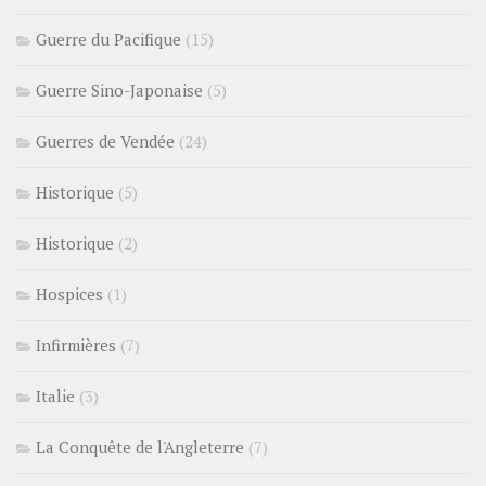
Guerre du Pacifique
(15)
Guerre Sino-Japonaise
(5)
Guerres de Vendée
(24)
Historique
(5)
Historique
(2)
Hospices
(1)
Infirmières
(7)
Italie
(3)
La Conquête de l'Angleterre
(7)