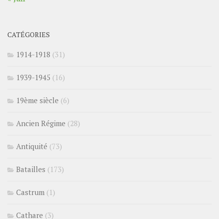
CATÉGORIES
1914-1918
(31)
1939-1945
(16)
19ème siècle
(6)
Ancien Régime
(28)
Antiquité
(73)
Batailles
(173)
Castrum
(1)
Cathare
(3)