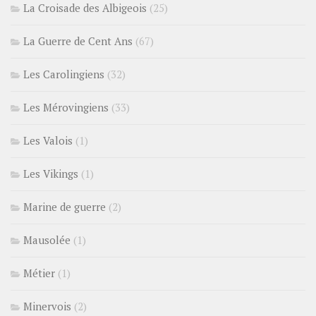
La Croisade des Albigeois
(25)
La Guerre de Cent Ans
(67)
Les Carolingiens
(32)
Les Mérovingiens
(33)
Les Valois
(1)
Les Vikings
(1)
Marine de guerre
(2)
Mausolée
(1)
Métier
(1)
Minervois
(2)