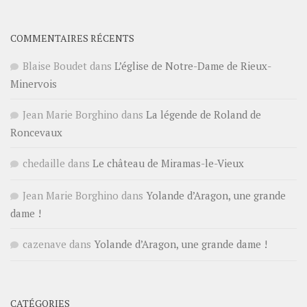
COMMENTAIRES RÉCENTS
Blaise Boudet
dans
L’église de Notre-Dame de Rieux-
Minervois
Jean Marie Borghino
dans
La légende de Roland de
Roncevaux
chedaille
dans
Le château de Miramas-le-Vieux
Jean Marie Borghino
dans
Yolande d’Aragon, une grande
dame !
cazenave
dans
Yolande d’Aragon, une grande dame !
CATÉGORIES