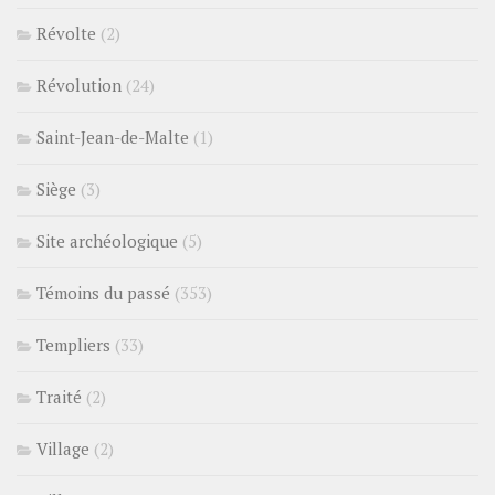
Révolte
(2)
Révolution
(24)
Saint-Jean-de-Malte
(1)
Siège
(3)
Site archéologique
(5)
Témoins du passé
(353)
Templiers
(33)
Traité
(2)
Village
(2)