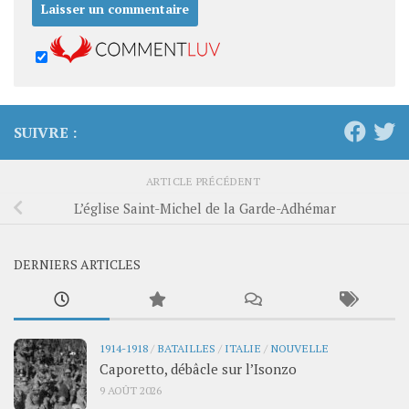
SUIVRE :
ARTICLE PRÉCÉDENT
L’église Saint-Michel de la Garde-Adhémar
DERNIERS ARTICLES
1914-1918
/
BATAILLES
/
ITALIE
/
NOUVELLE
Caporetto, débâcle sur l’Isonzo
9 AOÛT 2026