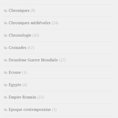
Chroniques
(8)
Chroniques médiévales
(24)
Chronologie
(43)
Croisades
(67)
Deuxième Guerre Mondiale
(27)
Ecosse
(1)
Egypte
(6)
Empire Romain
(25)
Epoque contemporaine
(1)