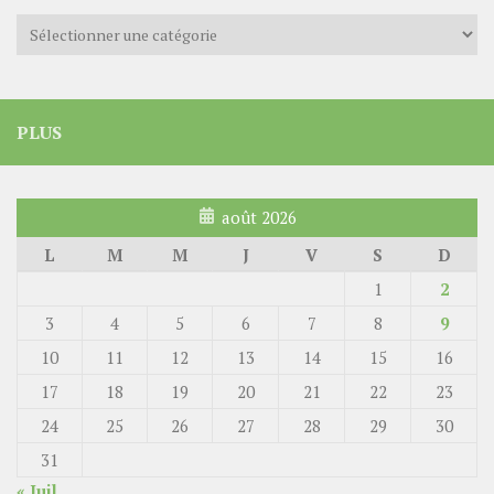
Catégories
PLUS
août 2026
L
M
M
J
V
S
D
1
2
3
4
5
6
7
8
9
10
11
12
13
14
15
16
17
18
19
20
21
22
23
24
25
26
27
28
29
30
31
« Juil