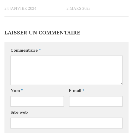
24 JANVIER 2024
2 MARS 2025
LAISSER UN COMMENTAIRE
Commentaire
*
Nom
*
E-mail
*
Site web