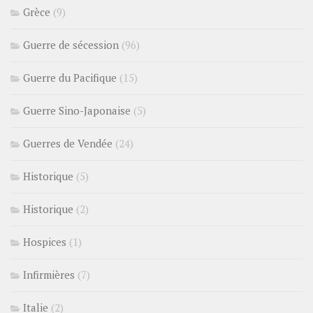
Grèce
(9)
Guerre de sécession
(96)
Guerre du Pacifique
(15)
Guerre Sino-Japonaise
(5)
Guerres de Vendée
(24)
Historique
(5)
Historique
(2)
Hospices
(1)
Infirmières
(7)
Italie
(2)