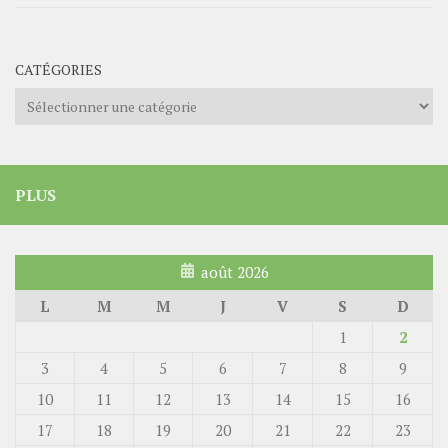
CATÉGORIES
Catégories
PLUS
août 2026
L
M
M
J
V
S
D
1
2
3
4
5
6
7
8
9
10
11
12
13
14
15
16
17
18
19
20
21
22
23