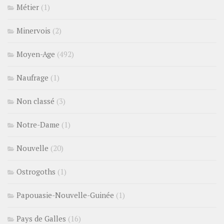
Métier
(1)
Minervois
(2)
Moyen-Age
(492)
Naufrage
(1)
Non classé
(3)
Notre-Dame
(1)
Nouvelle
(20)
Ostrogoths
(1)
Papouasie-Nouvelle-Guinée
(1)
Pays de Galles
(16)