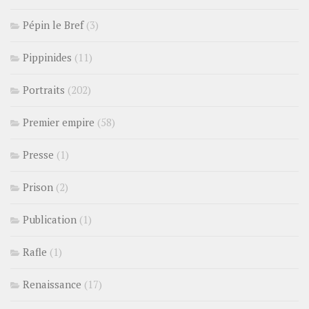
Pépin le Bref
(3)
Pippinides
(11)
Portraits
(202)
Premier empire
(58)
Presse
(1)
Prison
(2)
Publication
(1)
Rafle
(1)
Renaissance
(17)