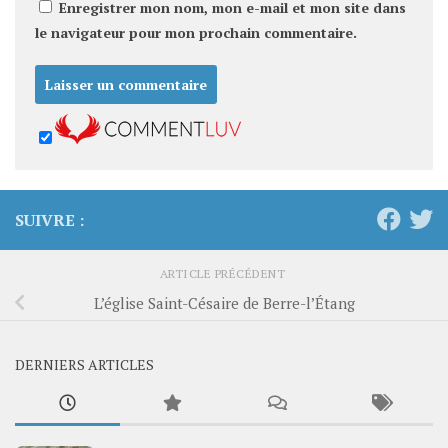
Enregistrer mon nom, mon e-mail et mon site dans
le navigateur pour mon prochain commentaire.
SUIVRE :
ARTICLE PRÉCÉDENT
L’église Saint-Césaire de Berre-l’Étang
DERNIERS ARTICLES