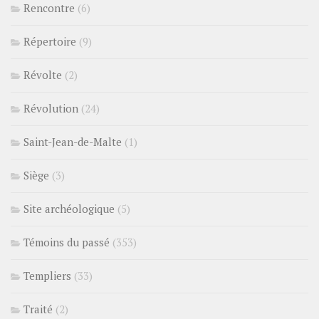
Rencontre
(6)
Répertoire
(9)
Révolte
(2)
Révolution
(24)
Saint-Jean-de-Malte
(1)
Siège
(3)
Site archéologique
(5)
Témoins du passé
(353)
Templiers
(33)
Traité
(2)