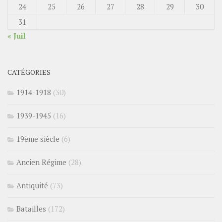
24
25
26
27
28
29
30
31
« Juil
CATÉGORIES
1914-1918
(30)
1939-1945
(16)
19ème siècle
(6)
Ancien Régime
(28)
Antiquité
(73)
Batailles
(172)