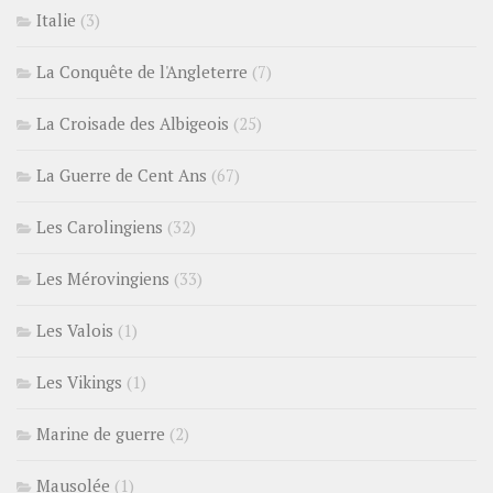
Italie
(3)
La Conquête de l'Angleterre
(7)
La Croisade des Albigeois
(25)
La Guerre de Cent Ans
(67)
Les Carolingiens
(32)
Les Mérovingiens
(33)
Les Valois
(1)
Les Vikings
(1)
Marine de guerre
(2)
Mausolée
(1)