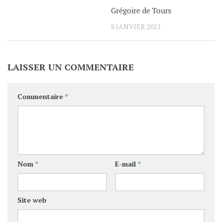
Grégoire de Tours
8 JANVIER 2021
LAISSER UN COMMENTAIRE
Commentaire
*
Nom
*
E-mail
*
Site web