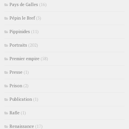
Pays de Galles
(16)
Pépin le Bref
(3)
Pippinides
(11)
Portraits
(202)
Premier empire
(58)
Presse
(1)
Prison
(2)
Publication
(1)
Rafle
(1)
Renaissance
(17)