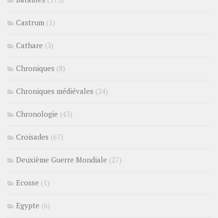
Castrum
(1)
Cathare
(3)
Chroniques
(8)
Chroniques médiévales
(24)
Chronologie
(43)
Croisades
(67)
Deuxième Guerre Mondiale
(27)
Ecosse
(1)
Egypte
(6)