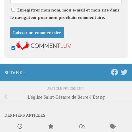
Enregistrer mon nom, mon e-mail et mon site dans
le navigateur pour mon prochain commentaire.
SUIVRE :
ARTICLE PRÉCÉDENT
L’église Saint-Césaire de Berre-l’Étang
DERNIERS ARTICLES