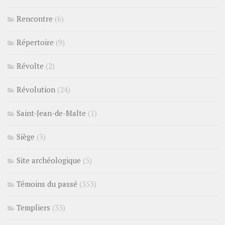
Rencontre
(6)
Répertoire
(9)
Révolte
(2)
Révolution
(24)
Saint-Jean-de-Malte
(1)
Siège
(3)
Site archéologique
(5)
Témoins du passé
(353)
Templiers
(33)