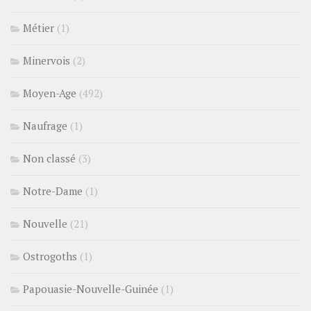
Métier
(1)
Minervois
(2)
Moyen-Age
(492)
Naufrage
(1)
Non classé
(3)
Notre-Dame
(1)
Nouvelle
(21)
Ostrogoths
(1)
Papouasie-Nouvelle-Guinée
(1)