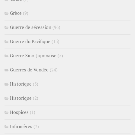
Grèce
(9)
Guerre de sécession
(96)
Guerre du Pacifique
(15)
Guerre Sino-Japonaise
(5)
Guerres de Vendée
(24)
Historique
(5)
Historique
(2)
Hospices
(1)
Infirmières
(7)