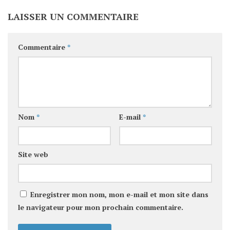
LAISSER UN COMMENTAIRE
Commentaire
*
Nom
*
E-mail
*
Site web
Enregistrer mon nom, mon e-mail et mon site dans
le navigateur pour mon prochain commentaire.