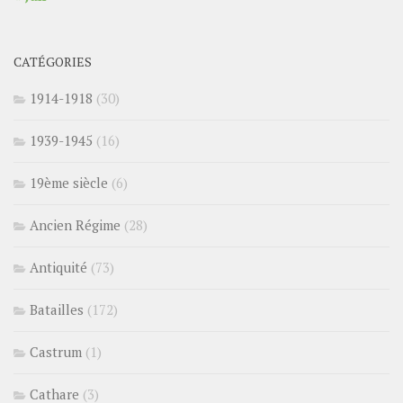
CATÉGORIES
1914-1918
(30)
1939-1945
(16)
19ème siècle
(6)
Ancien Régime
(28)
Antiquité
(73)
Batailles
(172)
Castrum
(1)
Cathare
(3)