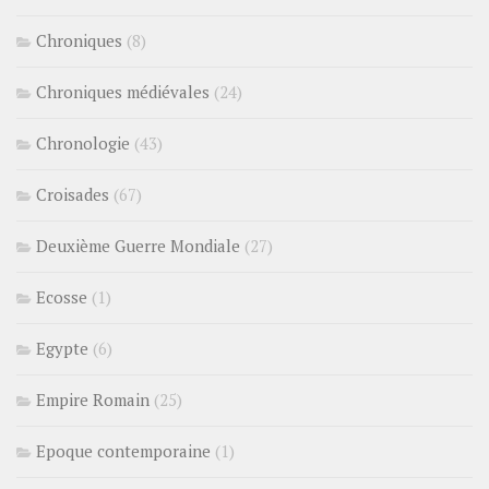
Chroniques
(8)
Chroniques médiévales
(24)
Chronologie
(43)
Croisades
(67)
Deuxième Guerre Mondiale
(27)
Ecosse
(1)
Egypte
(6)
Empire Romain
(25)
Epoque contemporaine
(1)