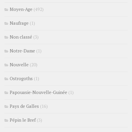
Moyen-Age
(492)
Naufrage
(1)
Non classé
(3)
Notre-Dame
(1)
Nouvelle
(20)
Ostrogoths
(1)
Papouasie-Nouvelle-Guinée
(1)
Pays de Galles
(16)
Pépin le Bref
(3)