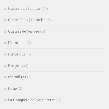
Guerre du Pacifique
(15)
Guerre Sino-Japonaise
(5)
Guerres de Vendée
(24)
Historique
(5)
Historique
(2)
Hospices
(1)
Infirmières
(7)
Italie
(2)
La Conquête de l'Angleterre
(7)