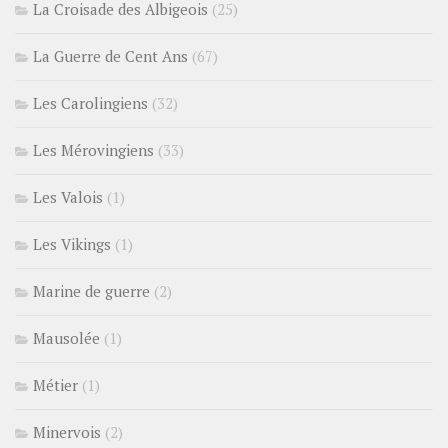
La Croisade des Albigeois
(25)
La Guerre de Cent Ans
(67)
Les Carolingiens
(32)
Les Mérovingiens
(33)
Les Valois
(1)
Les Vikings
(1)
Marine de guerre
(2)
Mausolée
(1)
Métier
(1)
Minervois
(2)