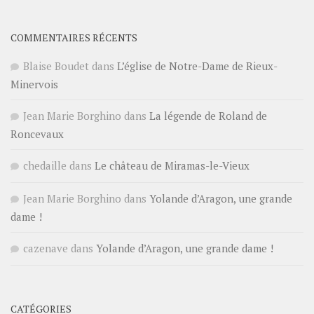
COMMENTAIRES RÉCENTS
Blaise Boudet
dans
L’église de Notre-Dame de Rieux-
Minervois
Jean Marie Borghino
dans
La légende de Roland de
Roncevaux
chedaille
dans
Le château de Miramas-le-Vieux
Jean Marie Borghino
dans
Yolande d’Aragon, une grande
dame !
cazenave
dans
Yolande d’Aragon, une grande dame !
CATÉGORIES