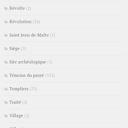
Révolte
(2)
Révolution
(24)
Saint-Jean-de-Malte
(1)
Siège
(3)
Site archéologique
(5)
Témoins du passé
(353)
Templiers
(33)
Traité
(2)
Village
(2)