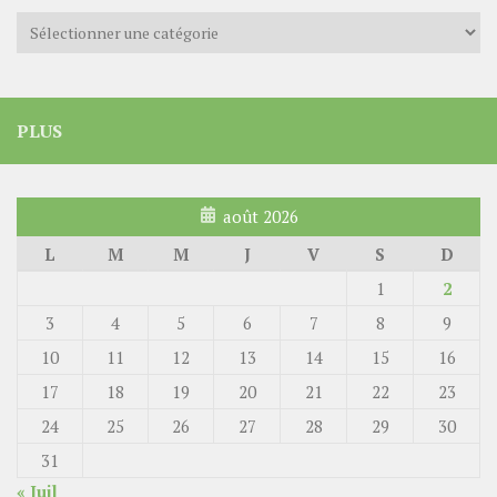
Catégories
PLUS
août 2026
L
M
M
J
V
S
D
1
2
3
4
5
6
7
8
9
10
11
12
13
14
15
16
17
18
19
20
21
22
23
24
25
26
27
28
29
30
31
« Juil