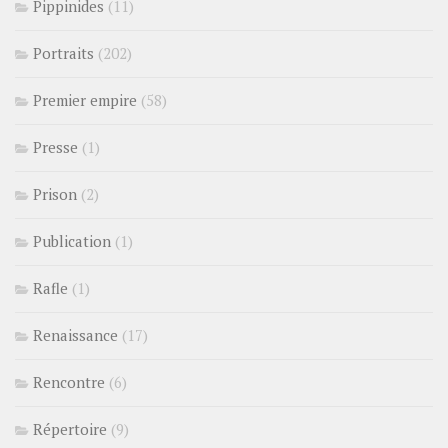
Pippinides
(11)
Portraits
(202)
Premier empire
(58)
Presse
(1)
Prison
(2)
Publication
(1)
Rafle
(1)
Renaissance
(17)
Rencontre
(6)
Répertoire
(9)