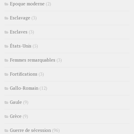
Epoque moderne
(2)
Esclavage
(3)
Esclaves
(3)
États-Unis
(5)
Femmes remarquables
(3)
Fortifications
(3)
Gallo-Romain
(12)
Gaule
(9)
Grèce
(9)
Guerre de sécession
(96)