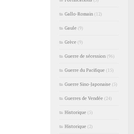
Gallo-Romain
(12)
Gaule
(9)
Grèce
(9)
Guerre de sécession
(96)
Guerre du Pacifique
(15)
Guerre Sino-Japonaise
(5)
Guerres de Vendée
(24)
Historique
(5)
Historique
(2)