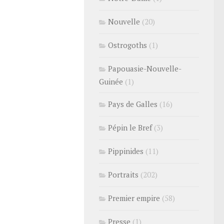
Nouvelle
(20)
Ostrogoths
(1)
Papouasie-Nouvelle-
Guinée
(1)
Pays de Galles
(16)
Pépin le Bref
(3)
Pippinides
(11)
Portraits
(202)
Premier empire
(58)
Presse
(1)