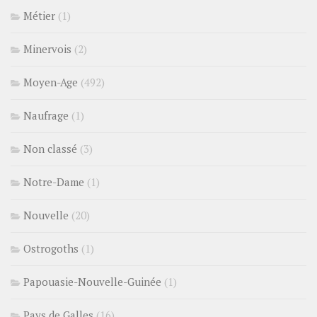
Métier
(1)
Minervois
(2)
Moyen-Age
(492)
Naufrage
(1)
Non classé
(3)
Notre-Dame
(1)
Nouvelle
(20)
Ostrogoths
(1)
Papouasie-Nouvelle-Guinée
(1)
Pays de Galles
(16)