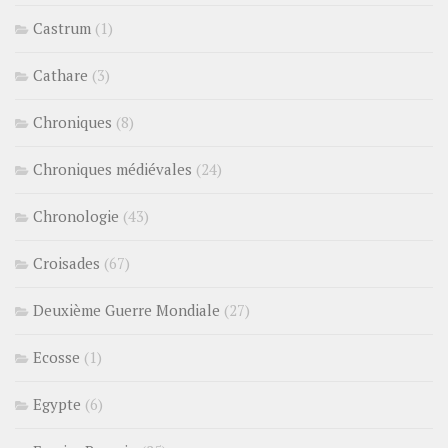
Castrum
(1)
Cathare
(3)
Chroniques
(8)
Chroniques médiévales
(24)
Chronologie
(43)
Croisades
(67)
Deuxième Guerre Mondiale
(27)
Ecosse
(1)
Egypte
(6)