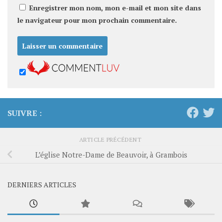
Enregistrer mon nom, mon e-mail et mon site dans
le navigateur pour mon prochain commentaire.
SUIVRE :
ARTICLE PRÉCÉDENT
L’église Notre-Dame de Beauvoir, à Grambois
DERNIERS ARTICLES