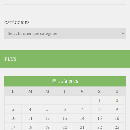
CATÉGORIES
Catégories
PLUS
août 2026
L
M
M
J
V
S
D
1
2
3
4
5
6
7
8
9
10
11
12
13
14
15
16
17
18
19
20
21
22
23