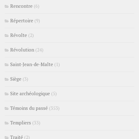
Rencontre
(6)
Répertoire
(9)
Révolte
(2)
Révolution
(24)
Saint-Jean-de-Malte
(1)
Siège
(3)
Site archéologique
(5)
Témoins du passé
(353)
Templiers
(33)
Traité
(2)