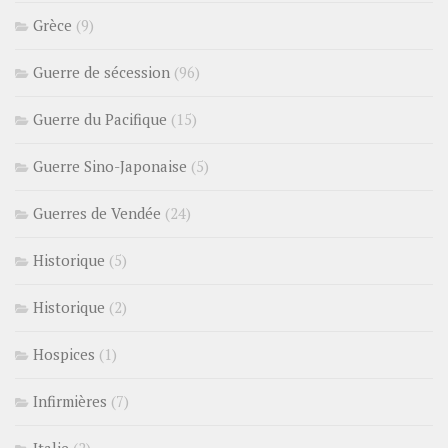
Grèce
(9)
Guerre de sécession
(96)
Guerre du Pacifique
(15)
Guerre Sino-Japonaise
(5)
Guerres de Vendée
(24)
Historique
(5)
Historique
(2)
Hospices
(1)
Infirmières
(7)