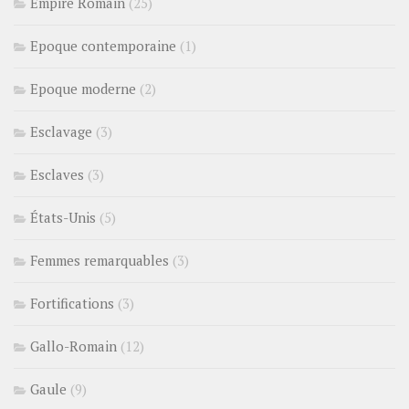
Empire Romain
(25)
Epoque contemporaine
(1)
Epoque moderne
(2)
Esclavage
(3)
Esclaves
(3)
États-Unis
(5)
Femmes remarquables
(3)
Fortifications
(3)
Gallo-Romain
(12)
Gaule
(9)